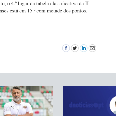
 o 4.º lugar da tabela classificativa da II
nses está em 15.º com metade dos pontos.