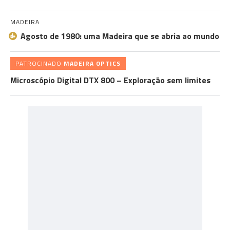
MADEIRA
Agosto de 1980: uma Madeira que se abria ao mundo
PATROCINADO
MADEIRA OPTICS
Microscópio Digital DTX 800 – Exploração sem limites