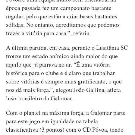
época passada fez um campeonato bastante
regular, pelo que estão a criar bases bastantes
sólidas. No entanto, acreditamos que podemos
trazer a vitória para casa.”, referiu.
A última partida, em casa, perante o Lusitânia SC
trouxe um estado anímico ainda maior do que
aquilo que já pairava no ar. “É uma vitória
histórica para o clube e é claro que trabalhar
sobre vitórias é sempre mais gratificante, o que
nos dá mais força.”, alegou João Gallina, atleta
luso-brasileiro da Galomar.
Com o plantel na máxima força, a Galomar parte
para este jogo em igualdade na tabela
classificativa (3 pontos) com o CD Póvoa, tendo