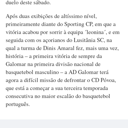
duelo deste sábado.
Após duas exibições de altíssimo nível,
primeiramente diante do Sporting CP, em que a
vitória acabou por sorrir à equipa ´leonina´, e em
seguida com os açorianos do Lusitânia SC, na
qual a turma de Dinis Amaral fez, mais uma vez,
história – a primeira vitória de sempre da
Galomar na primeira divisão nacional de
basquetebol masculino – a AD Galomar terá
agora a difícil missão de defrontar o CD Póvoa,
que está a começar a sua terceira temporada
consecutiva no maior escalão do basquetebol
português.