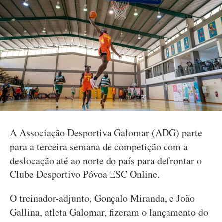
A Associação Desportiva Galomar (ADG) parte
para a terceira semana de competição com a
deslocação até ao norte do país para defrontar o
Clube Desportivo Póvoa ESC Online.
O treinador-adjunto, Gonçalo Miranda, e João
Gallina, atleta Galomar, fizeram o lançamento do