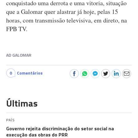
conquistado uma derrota e uma vitoria, situação
que a Galomar quer alastrar já hoje, pelas 15
horas, com transmissão televisiva, em direto, na
FPB TV.
AD GALOMAR
0
Comentários
Últimas
PAÍS
Governo rejeita discriminação do setor social na
execução das obras do PRR