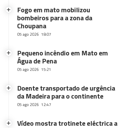
Fogo em mato mobilizou
bombeiros para a zona da
Choupana
05 ago 2026
18:07
Pequeno incêndio em Mato em
Água de Pena
05 ago 2026
15:21
Doente transportado de urgência
da Madeira para o continente
05 ago 2026
12:47
Vídeo mostra trotinete eléctrica a