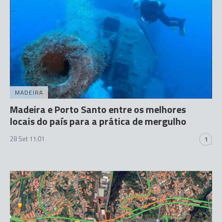
MADEIRA
Madeira e Porto Santo entre os melhores
locais do país para a prática de mergulho
28 Set 11:01
1