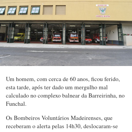
Um homem, com cerca de 60 anos, ficou ferido,
esta tarde, após ter dado um mergulho mal
calculado no complexo balnear da Barreirinha, no
Funchal.
Os Bombeiros Voluntários Madeirenses, que
receberam o alerta pelas 14h30, deslocaram-se