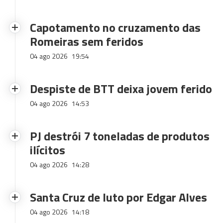
Capotamento no cruzamento das
Romeiras sem feridos
04 ago 2026
19:54
Despiste de BTT deixa jovem ferido
04 ago 2026
14:53
PJ destrói 7 toneladas de produtos
ilícitos
04 ago 2026
14:28
Santa Cruz de luto por Edgar Alves
04 ago 2026
14:18