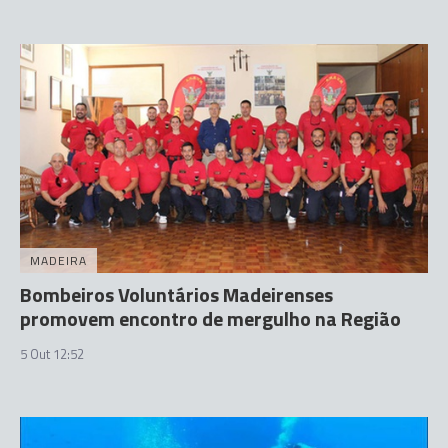
MADEIRA
Bombeiros Voluntários Madeirenses
promovem encontro de mergulho na Região
5 Out 12:52