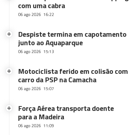
com uma cabra
06 ago 2026
16:22
Despiste termina em capotamento
junto ao Aquaparque
06 ago 2026
15:13
Motociclista ferido em colisão com
carro da PSP na Camacha
06 ago 2026
15:07
Força Aérea transporta doente
para a Madeira
06 ago 2026
11:09