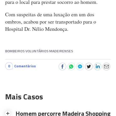
para o local para prestar socorro ao homem.
Com suspeitas de uma luxação em um dos
ombros, acabou por ser transportado para o
Hospital Dr. Nélio Mendonça.
BOMBEIROS VOLUNTÁRIOS MADEIRENSES
0
Comentários
Mais Casos
Homem percorre Madeira Shopping