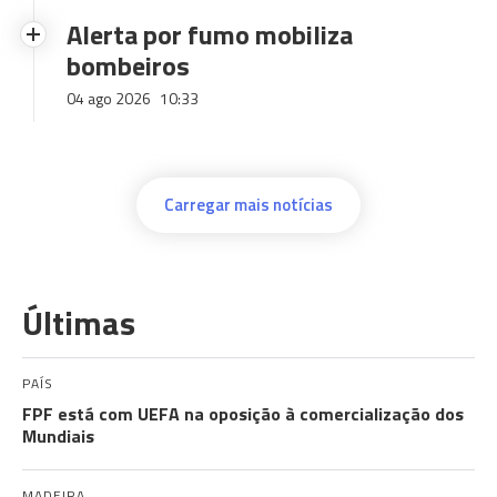
Alerta por fumo mobiliza
bombeiros
04 ago 2026
10:33
Carregar mais notícias
Últimas
PAÍS
FPF está com UEFA na oposição à comercialização dos
Mundiais
MADEIRA