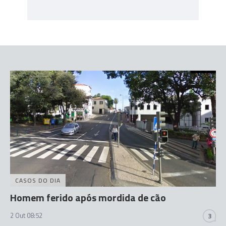
CASOS DO DIA
Homem ferido após mordida de cão
2 Out 08:52
3