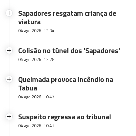
Sapadores resgatam criança de
viatura
04 ago 2026
13:34
Colisão no túnel dos 'Sapadores'
04 ago 2026
13:28
Queimada provoca incêndio na
Tabua
04 ago 2026
10:47
Suspeito regressa ao tribunal
04 ago 2026
10:41