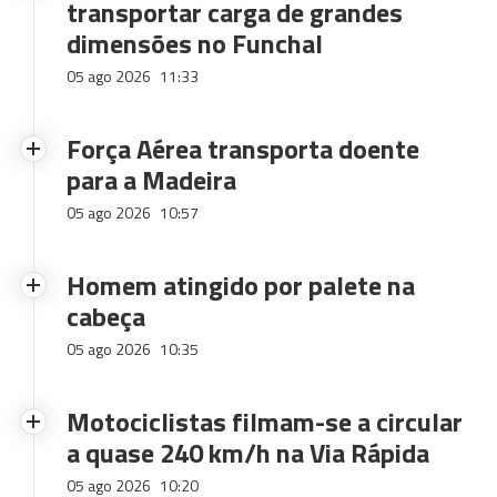
transportar carga de grandes
dimensões no Funchal
05 ago 2026
11:33
Força Aérea transporta doente
para a Madeira
05 ago 2026
10:57
Homem atingido por palete na
cabeça
05 ago 2026
10:35
Motociclistas filmam-se a circular
a quase 240 km/h na Via Rápida
05 ago 2026
10:20