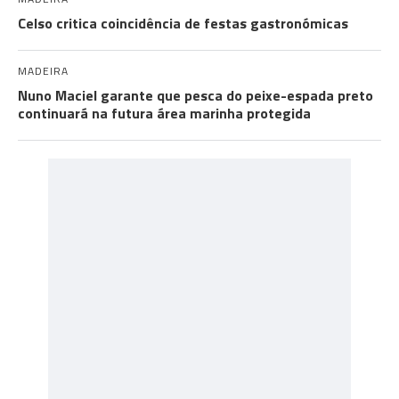
Celso critica coincidência de festas gastronómicas
MADEIRA
Nuno Maciel garante que pesca do peixe-espada preto
continuará na futura área marinha protegida