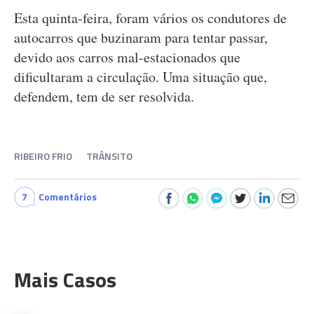
Esta quinta-feira, foram vários os condutores de
autocarros que buzinaram para tentar passar,
devido aos carros mal-estacionados que
dificultaram a circulação. Uma situação que,
defendem, tem de ser resolvida.
RIBEIRO FRIO
TRÂNSITO
7
Comentários
Mais Casos