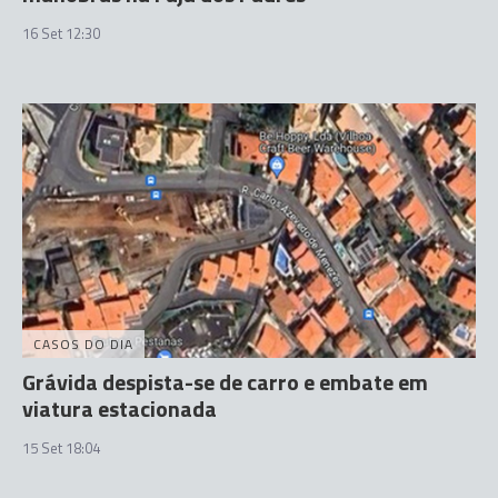
16 Set 12:30
CASOS DO DIA
Grávida despista-se de carro e embate em
viatura estacionada
15 Set 18:04