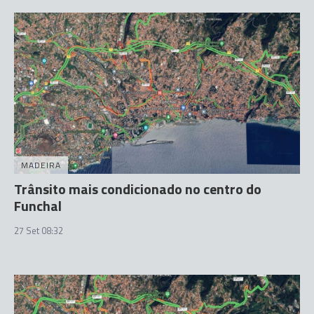
MADEIRA
Trânsito mais condicionado no centro do
Funchal
27 Set 08:32