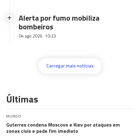
Alerta por fumo mobiliza
bombeiros
04 ago 2026
10:33
Carregar mais notícias
Últimas
MUNDO
Guterres condena Moscovo e Kiev por ataques em
zonas civis e pede fim imediato