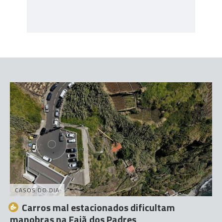
CASOS DO DIA
Carros mal estacionados dificultam
manobras na Fajã dos Padres