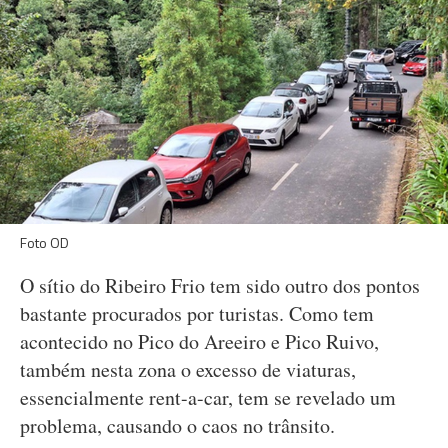
Foto OD
O sítio do Ribeiro Frio tem sido outro dos pontos
bastante procurados por turistas. Como tem
acontecido no Pico do Areeiro e Pico Ruivo,
também nesta zona o excesso de viaturas,
essencialmente rent-a-car, tem se revelado um
problema, causando o caos no trânsito.