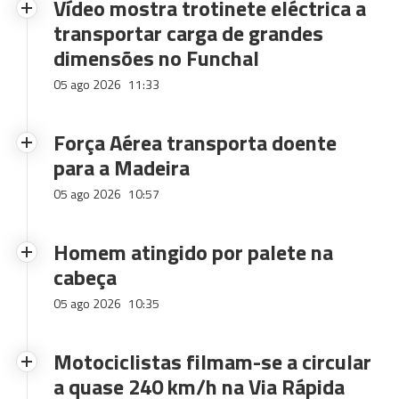
Vídeo mostra trotinete eléctrica a
transportar carga de grandes
dimensões no Funchal
05 ago 2026
11:33
Força Aérea transporta doente
para a Madeira
05 ago 2026
10:57
Homem atingido por palete na
cabeça
05 ago 2026
10:35
Motociclistas filmam-se a circular
a quase 240 km/h na Via Rápida