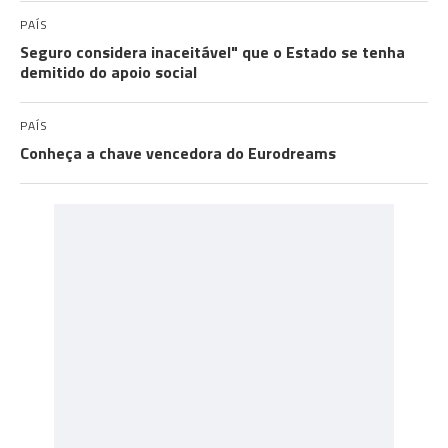
PAÍS
Seguro considera inaceitável" que o Estado se tenha
demitido do apoio social
PAÍS
Conheça a chave vencedora do Eurodreams