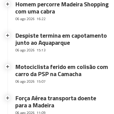
Homem percorre Madeira Shopping
com uma cabra
06 ago 2026
16:22
Despiste termina em capotamento
junto ao Aquaparque
06 ago 2026
15:13
Motociclista ferido em colisão com
carro da PSP na Camacha
06 ago 2026
15:07
Força Aérea transporta doente
para a Madeira
06 ago 2026
11:09