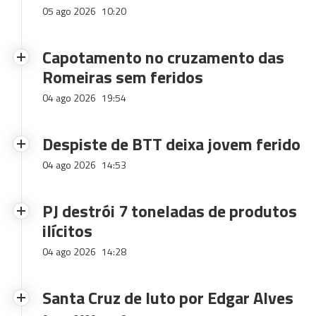
05 ago 2026
10:20
Capotamento no cruzamento das
Romeiras sem feridos
04 ago 2026
19:54
Despiste de BTT deixa jovem ferido
04 ago 2026
14:53
PJ destrói 7 toneladas de produtos
ilícitos
04 ago 2026
14:28
Santa Cruz de luto por Edgar Alves