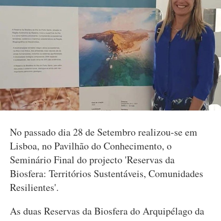
No passado dia 28 de Setembro realizou-se em
Lisboa, no Pavilhão do Conhecimento, o
Seminário Final do projecto 'Reservas da
Biosfera: Territórios Sustentáveis, Comunidades
Resilientes'.
As duas Reservas da Biosfera do Arquipélago da