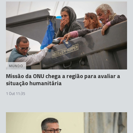
MUNDO
Missão da ONU chega a região para avaliar a
situação humanitária
1 Out 11:35