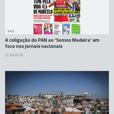
PAÍS
A coligação do PAN ao 'Somos Madeira' em
foco nos jornais nacionais
27 Set 07:30