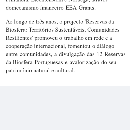
domecanismo financeiro EEA Grants.
Ao longo de três anos, o projecto 'Reservas da
Biosfera: Territórios Sustentáveis, Comunidades
Resilientes' promoveu o trabalho em rede e a
cooperação internacional, fomentou o diálogo
entre comunidades, a divulgação das 12 Reservas
da Biosfera Portuguesas e avalorização do seu
património natural e cultural.