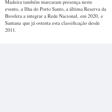
Madeira também marcaram presença neste
evento, a Ilha do Porto Santo, a última Reserva da
Biosfera a integrar a Rede Nacional, em 2020, e
Santana que já ostenta esta classificação desde
2011.