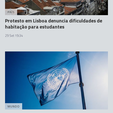
PAÍS
Protesto em Lisboa denuncia dificuldades de
habitação para estudantes
29 Set 19:34
MUNDO