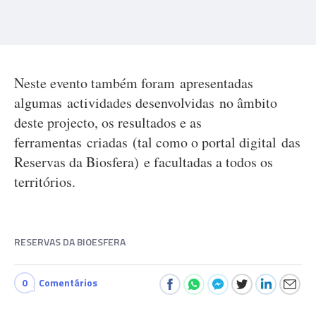
Neste evento também foram apresentadas
algumas actividades desenvolvidas no âmbito
deste projecto, os resultados e as
ferramentas criadas (tal como o portal digital das
Reservas da Biosfera) e facultadas a todos os
territórios.
RESERVAS DA BIOESFERA
0
Comentários