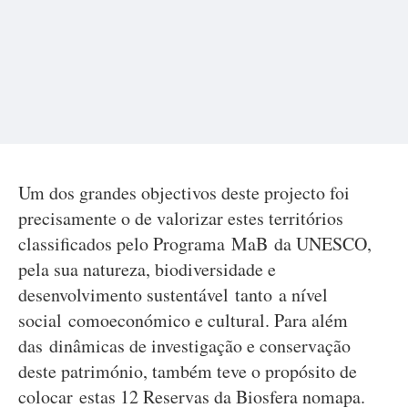
Um dos grandes objectivos deste projecto foi
precisamente o de valorizar estes territórios
classificados pelo Programa MaB da UNESCO,
pela sua natureza, biodiversidade e
desenvolvimento sustentável tanto a nível
social comoeconómico e cultural. Para além
das dinâmicas de investigação e conservação
deste património, também teve o propósito de
colocar estas 12 Reservas da Biosfera nomapa.