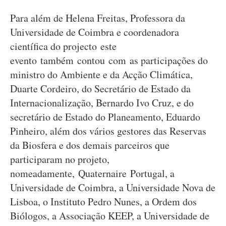
Para além de Helena Freitas, Professora da
Universidade de Coimbra e coordenadora
científica do projecto este
evento também contou com as participações do
ministro do Ambiente e da Acção Climática,
Duarte Cordeiro, do Secretário de Estado da
Internacionalização, Bernardo Ivo Cruz, e do
secretário de Estado do Planeamento, Eduardo
Pinheiro, além dos vários gestores das Reservas
da Biosfera e dos demais parceiros que
participaram no projeto,
nomeadamente, Quaternaire Portugal, a
Universidade de Coimbra, a Universidade Nova de
Lisboa, o Instituto Pedro Nunes, a Ordem dos
Biólogos, a Associação KEEP, a Universidade de