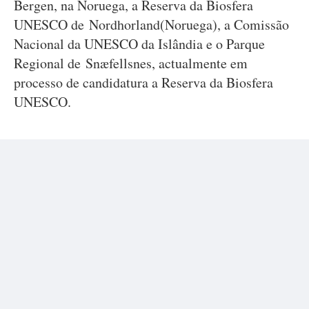
Bergen, na Noruega, a Reserva da Biosfera
UNESCO de Nordhorland(Noruega), a Comissão
Nacional da UNESCO da Islândia e o Parque
Regional de Snæfellsnes, actualmente em
processo de candidatura a Reserva da Biosfera
UNESCO.