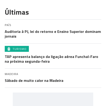
Últimas
PAÍS
Auditoria à PJ, lei do retorno e Ensino Superior dominam
jornais
TURISMO
TAP apresenta balanço da ligação aérea Funchal-Faro
na próxima segunda-feira
MADEIRA
Sábado de muito calor na Madeira