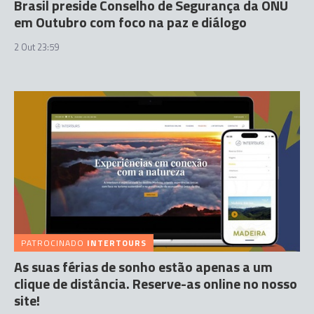
Brasil preside Conselho de Segurança da ONU
em Outubro com foco na paz e diálogo
2 Out 23:59
PATROCINADO
INTERTOURS
As suas férias de sonho estão apenas a um
clique de distância. Reserve-as online no nosso
site!