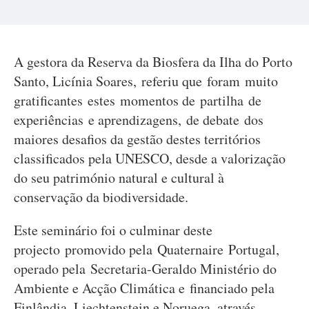
A gestora da Reserva da Biosfera da Ilha do Porto
Santo, Licínia Soares, referiu que foram muito
gratificantes estes momentos de partilha de
experiências e aprendizagens, de debate dos
maiores desafios da gestão destes territórios
classificados pela UNESCO, desde a valorização
do seu património natural e cultural à
conservação da biodiversidade.
Este seminário foi o culminar deste
projecto promovido pela Quaternaire Portugal,
operado pela Secretaria-Geraldo Ministério do
Ambiente e Acção Climática e financiado pela
Finlândia, Liechtenstein e Noruega, através