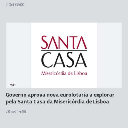
2 Out 08:00
PAÍS
Governo aprova nova eurolotaria a explorar
pela Santa Casa da Misericórdia de Lisboa
28 Set 14:58