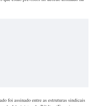
do foi assinado entre as estruturas sindicais