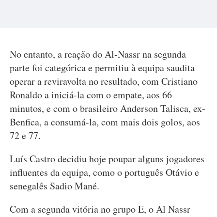
No entanto, a reação do Al-Nassr na segunda
parte foi categórica e permitiu à equipa saudita
operar a reviravolta no resultado, com Cristiano
Ronaldo a iniciá-la com o empate, aos 66
minutos, e com o brasileiro Anderson Talisca, ex-
Benfica, a consumá-la, com mais dois golos, aos
72 e 77.
Luís Castro decidiu hoje poupar alguns jogadores
influentes da equipa, como o português Otávio e
senegalês Sadio Mané.
Com a segunda vitória no grupo E, o Al Nassr