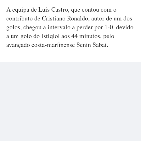
A equipa de Luís Castro, que contou com o
contributo de Cristiano Ronaldo, autor de um dos
golos, chegou a intervalo a perder por 1-0, devido
a um golo do Istiqlol aos 44 minutos, pelo
avançado costa-marfinense Senin Sabai.