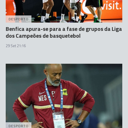
DESPORTO
Benfica apura-se para a fase de grupos da Liga
dos Campeões de basquetebol
29 Set 21:16
DESPORTO