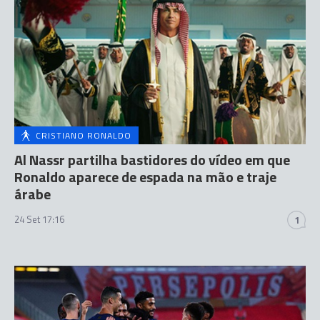
CRISTIANO RONALDO
Al Nassr partilha bastidores do vídeo em que
Ronaldo aparece de espada na mão e traje
árabe
24 Set 17:16
1