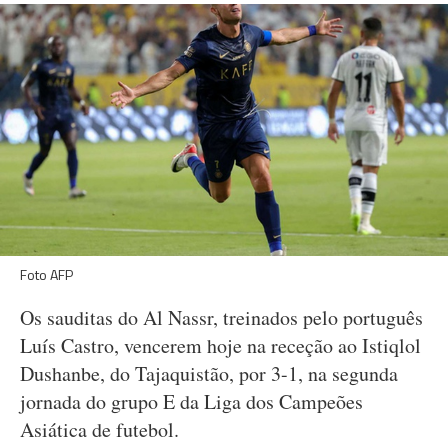
Foto AFP
Os sauditas do Al Nassr, treinados pelo português
Luís Castro, vencerem hoje na receção ao Istiqlol
Dushanbe, do Tajaquistão, por 3-1, na segunda
jornada do grupo E da Liga dos Campeões
Asiática de futebol.