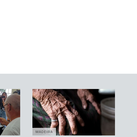
MADEIRA