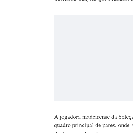
A jogadora madeirense da Seleç
quadro principal de pares, onde 