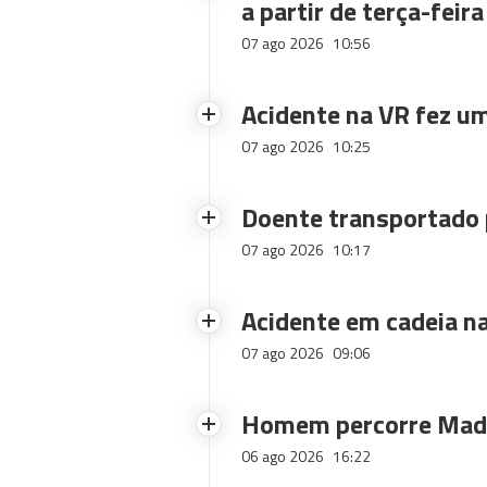
a partir de terça-feira
07 ago 2026
10:56
Acidente na VR fez um
07 ago 2026
10:25
Doente transportado 
07 ago 2026
10:17
Acidente em cadeia na
07 ago 2026
09:06
Homem percorre Made
06 ago 2026
16:22