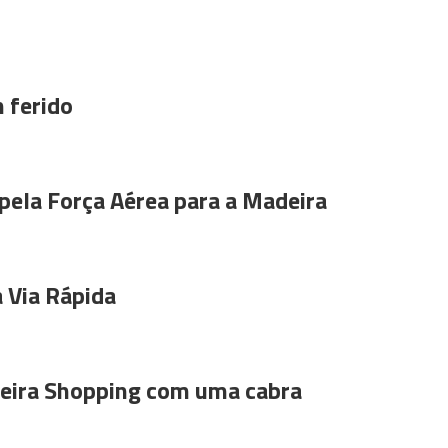
 ferido
pela Força Aérea para a Madeira
 Via Rápida
ira Shopping com uma cabra