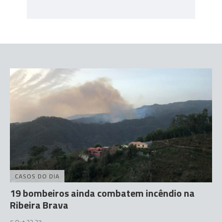
CASOS DO DIA
19 bombeiros ainda combatem incêndio na
Ribeira Brava