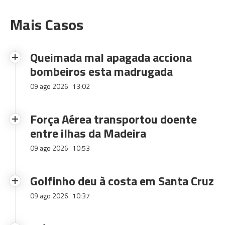
Mais Casos
Queimada mal apagada acciona
bombeiros esta madrugada
09 ago 2026
13:02
Força Aérea transportou doente
entre ilhas da Madeira
09 ago 2026
10:53
Golfinho deu à costa em Santa Cruz
09 ago 2026
10:37