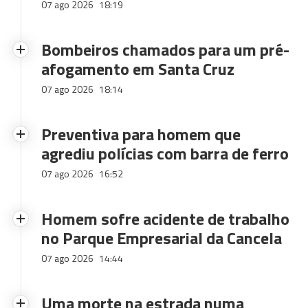
07 ago 2026
18:19
Bombeiros chamados para um pré-
afogamento em Santa Cruz
07 ago 2026
18:14
Preventiva para homem que
agrediu polícias com barra de ferro
07 ago 2026
16:52
Homem sofre acidente de trabalho
no Parque Empresarial da Cancela
07 ago 2026
14:44
Uma morte na estrada numa