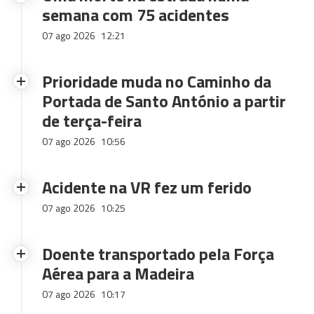
semana com 75 acidentes
07 ago 2026
12:21
Prioridade muda no Caminho da
Portada de Santo António a partir
de terça-feira
07 ago 2026
10:56
Acidente na VR fez um ferido
07 ago 2026
10:25
Doente transportado pela Força
Aérea para a Madeira
07 ago 2026
10:17