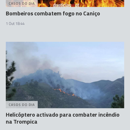
CASOS DO DIA
Bombeiros combatem fogo no Caniço
1 Out 18:44
CASOS DO DIA
Helicóptero activado para combater incêndio
na Trompica