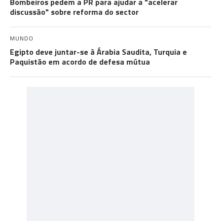
Bombeiros pedem a PR para ajudar a "acelerar
discussão" sobre reforma do sector
MUNDO
Egipto deve juntar-se à Árabia Saudita, Turquia e
Paquistão em acordo de defesa mútua