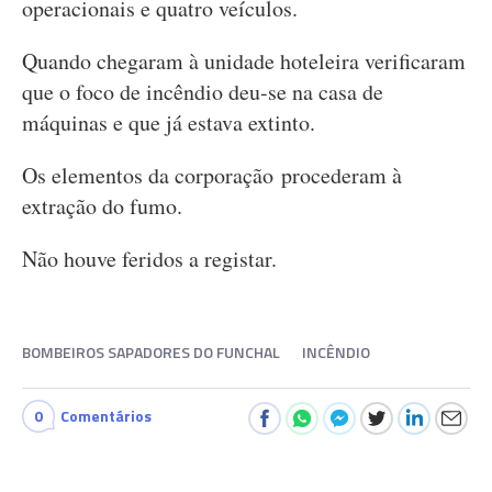
operacionais e quatro veículos.
Quando chegaram à unidade hoteleira verificaram
que o foco de incêndio deu-se na casa de
máquinas e que já estava extinto.
Os elementos da corporação procederam à
extração do fumo.
Não houve feridos a registar.
BOMBEIROS SAPADORES DO FUNCHAL
INCÊNDIO
0
Comentários