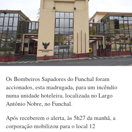
Os Bombeiros Sapadores do Funchal foram
accionados, esta madrugada, para um incêndio
numa unidade hoteleira, localizada no Largo
António Nobre, no Funchal.
Após receberem o alerta, às 5h27 da manhã, a
corporação mobilizou para o local 12