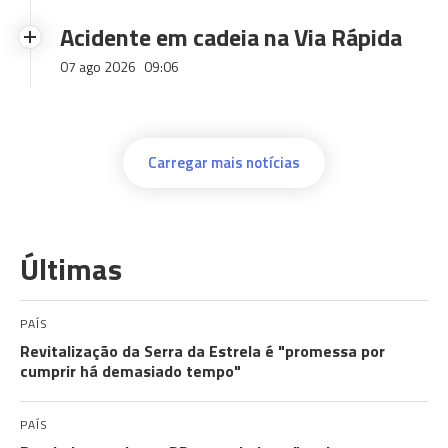
Acidente em cadeia na Via Rápida
07 ago 2026
09:06
Carregar mais notícias
Últimas
PAÍS
Revitalização da Serra da Estrela é "promessa por
cumprir há demasiado tempo"
PAÍS