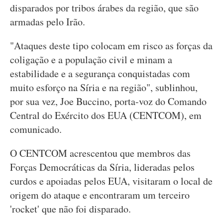
disparados por tribos árabes da região, que são
armadas pelo Irão.
"Ataques deste tipo colocam em risco as forças da
coligação e a população civil e minam a
estabilidade e a segurança conquistadas com
muito esforço na Síria e na região", sublinhou,
por sua vez, Joe Buccino, porta-voz do Comando
Central do Exército dos EUA (CENTCOM), em
comunicado.
O CENTCOM acrescentou que membros das
Forças Democráticas da Síria, lideradas pelos
curdos e apoiadas pelos EUA, visitaram o local de
origem do ataque e encontraram um terceiro
'rocket' que não foi disparado.