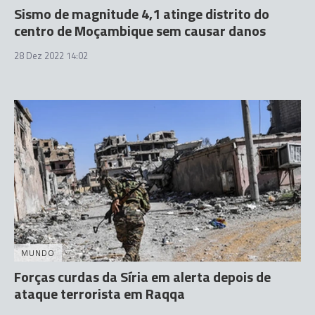
Sismo de magnitude 4,1 atinge distrito do
centro de Moçambique sem causar danos
28 Dez 2022 14:02
MUNDO
Forças curdas da Síria em alerta depois de
ataque terrorista em Raqqa