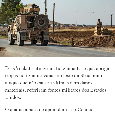
Dois 'rockets' atingiram hoje uma base que abriga
tropas norte-americanas no leste da Síria, num
ataque que não causou vítimas nem danos
materiais, referiram fontes militares dos Estados
Unidos.
O ataque à base de apoio à missão Conoco