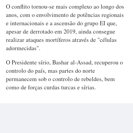
O conflito tornou-se mais complexo ao longo dos
anos, com o envolvimento de potências regionais
e internacionais e a ascensão do grupo EI que,
apesar de derrotado em 2019, ainda consegue
realizar ataques mortíferos através de "células
adormecidas".
O Presidente sírio, Bashar al-Assad, recuperou o
controlo do país, mas partes do norte
permanecem sob o controlo de rebeldes, bem
como de forças curdas turcas e sírias.