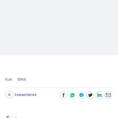
EUA
SÍRIA
0
Comentários