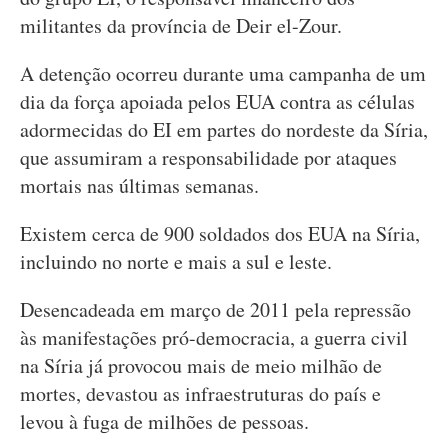
militantes da província de Deir el-Zour.
A detenção ocorreu durante uma campanha de um
dia da força apoiada pelos EUA contra as células
adormecidas do EI em partes do nordeste da Síria,
que assumiram a responsabilidade por ataques
mortais nas últimas semanas.
Existem cerca de 900 soldados dos EUA na Síria,
incluindo no norte e mais a sul e leste.
Desencadeada em março de 2011 pela repressão
às manifestações pró-democracia, a guerra civil
na Síria já provocou mais de meio milhão de
mortes, devastou as infraestruturas do país e
levou à fuga de milhões de pessoas.