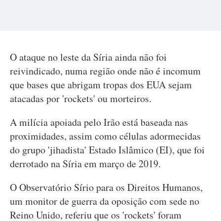
O ataque no leste da Síria ainda não foi
reivindicado, numa região onde não é incomum
que bases que abrigam tropas dos EUA sejam
atacadas por 'rockets' ou morteiros.
A milícia apoiada pelo Irão está baseada nas
proximidades, assim como células adormecidas
do grupo 'jihadista' Estado Islâmico (EI), que foi
derrotado na Síria em março de 2019.
O Observatório Sírio para os Direitos Humanos,
um monitor de guerra da oposição com sede no
Reino Unido, referiu que os 'rockets' foram