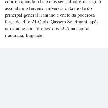
ocorreu quando o Irão e os seus aliados na região
assinalam o terceiro aniversário da morte do
principal general iraniano e chefe da poderosa
força de elite Al-Quds, Qassem Soleimani, após
um ataque com 'drones' dos EUA na capital
iraquiana, Bagdade.