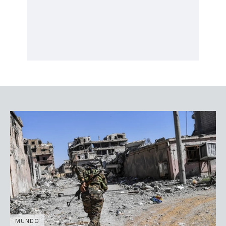
MUNDO