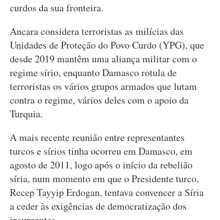
curdos da sua fronteira.
Ancara considera terroristas as milícias das
Unidades de Proteção do Povo Curdo (YPG), que
desde 2019 mantêm uma aliança militar com o
regime sírio, enquanto Damasco rotula de
terroristas os vários grupos armados que lutam
contra o regime, vários deles com o apoio da
Turquia.
A mais recente reunião entre representantes
turcos e sírios tinha ocorreu em Damasco, em
agosto de 2011, logo após o início da rebelião
síria, num momento em que o Presidente turco,
Recep Tayyip Erdogan, tentava convencer a Síria
a ceder às exigências de democratização dos
insurgentes.