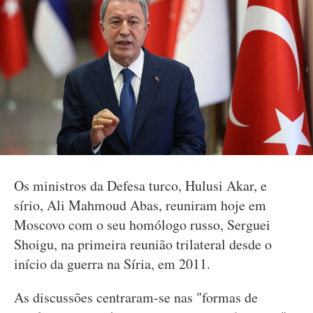
Os ministros da Defesa turco, Hulusi Akar, e
sírio, Ali Mahmoud Abas, reuniram hoje em
Moscovo com o seu homólogo russo, Serguei
Shoigu, na primeira reunião trilateral desde o
início da guerra na Síria, em 2011.
As discussões centraram-se nas "formas de