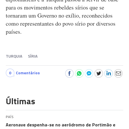
para os movimentos rebeldes sírios que se
tornaram um Governo no exílio, reconhecidos
como representantes do povo sírio por diversos
países.
TURQUIA
SÍRIA
0
Comentários
Últimas
PAÍS
Aeronave despenha-se no aeródromo de Portimão e