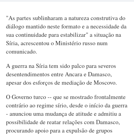
"As partes sublinharam a natureza construtiva do
diálogo mantido neste formato e a necessidade da
sua continuidade para estabilizar" a situação na
Síria, acrescentou o Ministério russo num
comunicado.
A guerra na Síria tem sido palco para severos
desentendimentos entre Ancara e Damasco,
apesar dos esforços de mediação de Moscovo.
O Governo turco -- que se mostrado frontalmente
contrário ao regime sírio, desde o início da guerra
- anunciou uma mudança de atitude e admitiu a
possibilidade de reatar relações com Damasco,
procurando apoio para a expulsão de grupos