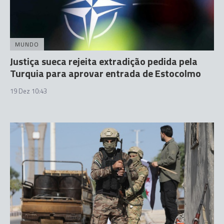
MUNDO
Justiça sueca rejeita extradição pedida pela
Turquia para aprovar entrada de Estocolmo
19 Dez 10:43