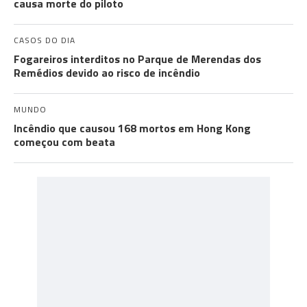
causa morte do piloto
CASOS DO DIA
Fogareiros interditos no Parque de Merendas dos
Remédios devido ao risco de incêndio
MUNDO
Incêndio que causou 168 mortos em Hong Kong
começou com beata