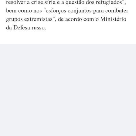
resolver a crise síria e a questão dos refugiados",
bem como nos "esforços conjuntos para combater
grupos extremistas", de acordo com o Ministério
da Defesa russo.