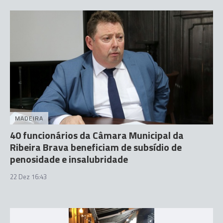
MADEIRA
40 funcionários da Câmara Municipal da
Ribeira Brava beneficiam de subsídio de
penosidade e insalubridade
22 Dez 16:43