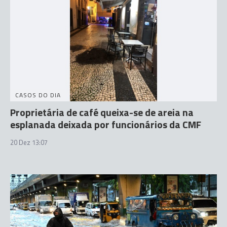
CASOS DO DIA
Proprietária de café queixa-se de areia na
esplanada deixada por funcionários da CMF
20 Dez 13:07