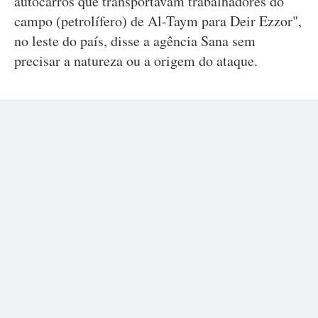
autocarros que transportavam trabalhadores do
campo (petrolífero) de Al-Taym para Deir Ezzor",
no leste do país, disse a agência Sana sem
precisar a natureza ou a origem do ataque.