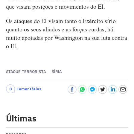
que visam posições e movimentos do EI.
Os ataques do EI visam tanto o Exército sírio
quanto os seus aliados e as forças curdas, há
muito apoiadas por Washington na sua luta contra
o EI.
ATAQUE TERRORISTA
SÍRIA
0
Comentários
Últimas