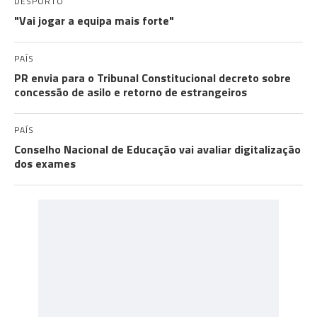
DESPORTO
"Vai jogar a equipa mais forte"
PAÍS
PR envia para o Tribunal Constitucional decreto sobre
concessão de asilo e retorno de estrangeiros
PAÍS
Conselho Nacional de Educação vai avaliar digitalização
dos exames