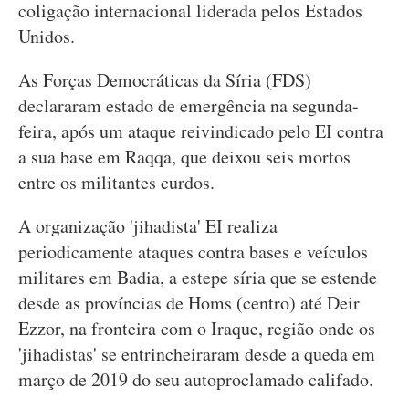
coligação internacional liderada pelos Estados
Unidos.
As Forças Democráticas da Síria (FDS)
declararam estado de emergência na segunda-
feira, após um ataque reivindicado pelo EI contra
a sua base em Raqqa, que deixou seis mortos
entre os militantes curdos.
A organização 'jihadista' EI realiza
periodicamente ataques contra bases e veículos
militares em Badia, a estepe síria que se estende
desde as províncias de Homs (centro) até Deir
Ezzor, na fronteira com o Iraque, região onde os
'jihadistas' se entrincheiraram desde a queda em
março de 2019 do seu autoproclamado califado.