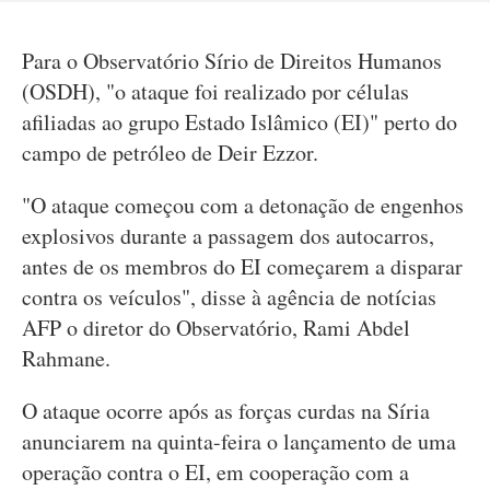
Para o Observatório Sírio de Direitos Humanos
(OSDH), "o ataque foi realizado por células
afiliadas ao grupo Estado Islâmico (EI)" perto do
campo de petróleo de Deir Ezzor.
"O ataque começou com a detonação de engenhos
explosivos durante a passagem dos autocarros,
antes de os membros do EI começarem a disparar
contra os veículos", disse à agência de notícias
AFP o diretor do Observatório, Rami Abdel
Rahmane.
O ataque ocorre após as forças curdas na Síria
anunciarem na quinta-feira o lançamento de uma
operação contra o EI, em cooperação com a