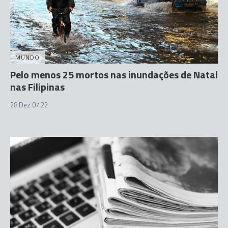
MUNDO
Pelo menos 25 mortos nas inundações de Natal
nas Filipinas
28 Dez 07:22