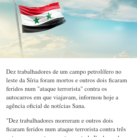
Dez trabalhadores de um campo petrolífero no
leste da Síria foram mortos e outros dois ficaram
feridos num "ataque terrorista" contra os
autocarros em que viajavam, informou hoje a
agência oficial de notícias Sana.
"Dez trabalhadores morreram e outros dois
ficaram feridos num ataque terrorista contra três