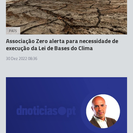
PAÍS
Associação Zero alerta para necessidade de
execução da Lei de Bases do Clima
30 Dez 2022 08:36