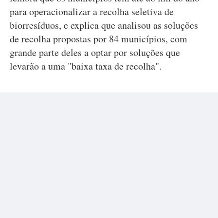
para operacionalizar a recolha seletiva de
biorresíduos, e explica que analisou as soluções
de recolha propostas por 84 municípios, com
grande parte deles a optar por soluções que
levarão a uma "baixa taxa de recolha".