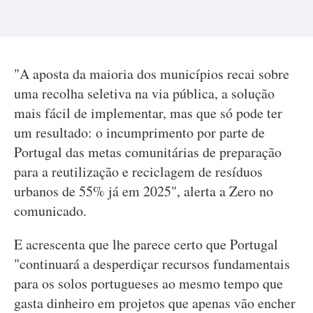
"A aposta da maioria dos municípios recai sobre
uma recolha seletiva na via pública, a solução
mais fácil de implementar, mas que só pode ter
um resultado: o incumprimento por parte de
Portugal das metas comunitárias de preparação
para a reutilização e reciclagem de resíduos
urbanos de 55% já em 2025", alerta a Zero no
comunicado.
E acrescenta que lhe parece certo que Portugal
"continuará a desperdiçar recursos fundamentais
para os solos portugueses ao mesmo tempo que
gasta dinheiro em projetos que apenas vão encher