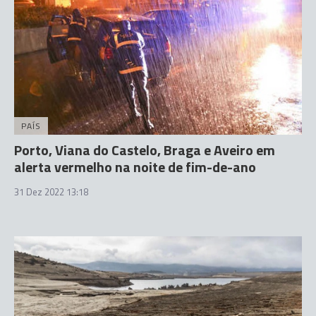
PAÍS
Porto, Viana do Castelo, Braga e Aveiro em
alerta vermelho na noite de fim-de-ano
31 Dez 2022 13:18