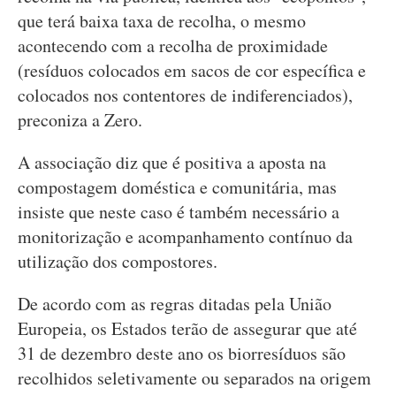
que terá baixa taxa de recolha, o mesmo
acontecendo com a recolha de proximidade
(resíduos colocados em sacos de cor específica e
colocados nos contentores de indiferenciados),
preconiza a Zero.
A associação diz que é positiva a aposta na
compostagem doméstica e comunitária, mas
insiste que neste caso é também necessário a
monitorização e acompanhamento contínuo da
utilização dos compostores.
De acordo com as regras ditadas pela União
Europeia, os Estados terão de assegurar que até
31 de dezembro deste ano os biorresíduos são
recolhidos seletivamente ou separados na origem