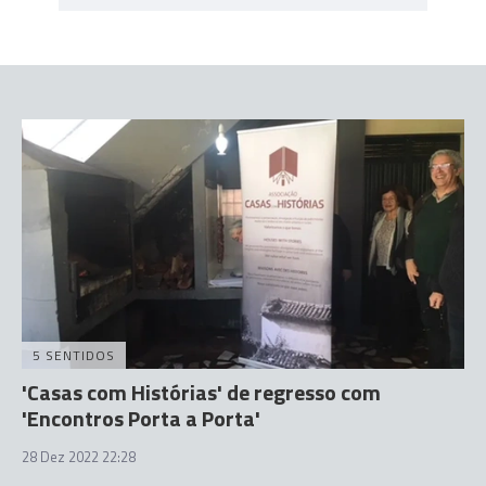
5 SENTIDOS
'Casas com Histórias' de regresso com
'Encontros Porta a Porta'
28 Dez 2022 22:28