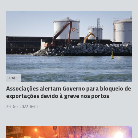
PAÍS
Associações alertam Governo para bloqueio de
exportações devido à greve nos portos
29 Dez 2022 16:02