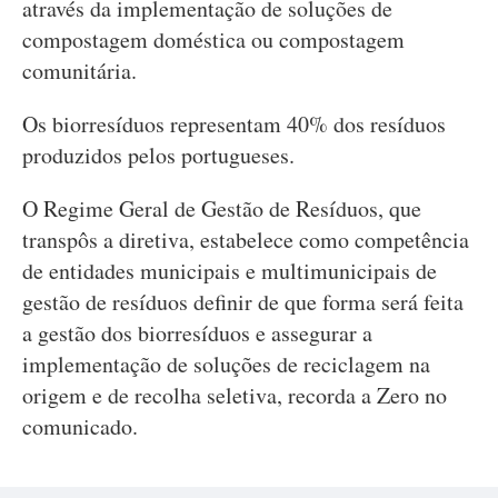
através da implementação de soluções de
compostagem doméstica ou compostagem
comunitária.
Os biorresíduos representam 40% dos resíduos
produzidos pelos portugueses.
O Regime Geral de Gestão de Resíduos, que
transpôs a diretiva, estabelece como competência
de entidades municipais e multimunicipais de
gestão de resíduos definir de que forma será feita
a gestão dos biorresíduos e assegurar a
implementação de soluções de reciclagem na
origem e de recolha seletiva, recorda a Zero no
comunicado.