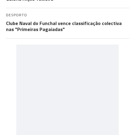
DESPORTO
Clube Naval do Funchal vence classificação colectiva
nas "Primeiras Pagaiadas"