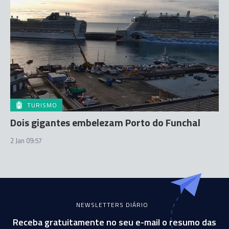
TURISMO
Dois gigantes embelezam Porto do Funchal
2 Jan 09:57
NEWSLETTERS DIÁRIO
Receba gratuitamente no seu e-mail o resumo das