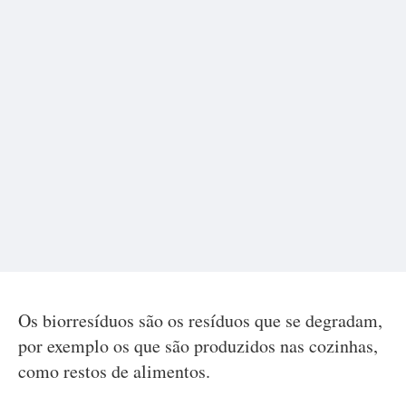
Os biorresíduos são os resíduos que se degradam,
por exemplo os que são produzidos nas cozinhas,
como restos de alimentos.