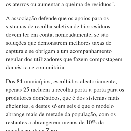
os aterros ou aumentar a queima de resíduos".
A associação defende que os apoios para os
sistemas de recolha seletiva de biorresíduos
devem ter em conta, nomeadamente, se são
soluções que demonstrem melhores taxas de
captura e se obrigam a um acompanhamento
regular dos utilizadores que fazem compostagem
doméstica e comunitária.
Dos 84 municípios, escolhidos aleatoriamente,
apenas 25 incluem a recolha porta-a-porta para os
produtores domésticos, que é dos sistemas mais
eficientes, e destes só em seis é que o modelo
abrange mais de metade da população, com os
restantes a abrangerem menos de 10% da
população, diz a Zero.