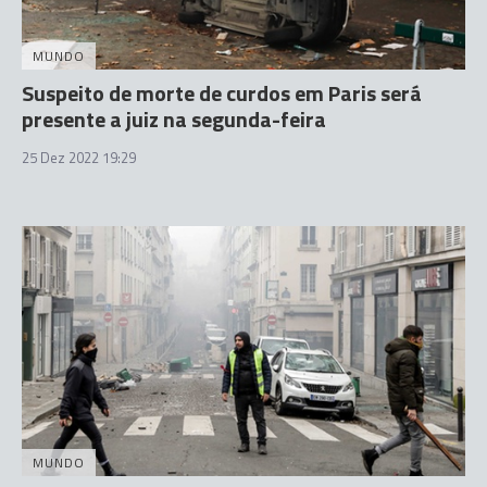
MUNDO
Suspeito de morte de curdos em Paris será
presente a juiz na segunda-feira
25 Dez 2022 19:29
MUNDO