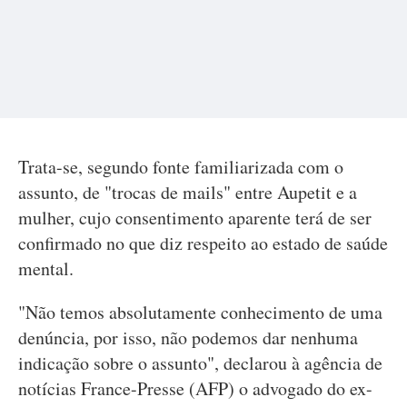
Trata-se, segundo fonte familiarizada com o
assunto, de "trocas de mails" entre Aupetit e a
mulher, cujo consentimento aparente terá de ser
confirmado no que diz respeito ao estado de saúde
mental.
"Não temos absolutamente conhecimento de uma
denúncia, por isso, não podemos dar nenhuma
indicação sobre o assunto", declarou à agência de
notícias France-Presse (AFP) o advogado do ex-