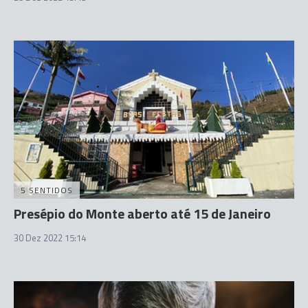
5 SENTIDOS
Presépio do Monte aberto até 15 de Janeiro
30 Dez 2022 15:14