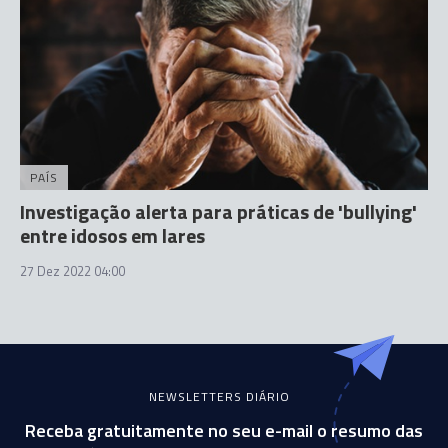
PAÍS
Investigação alerta para práticas de 'bullying'
entre idosos em lares
27 Dez 2022 04:00
NEWSLETTERS DIÁRIO
Receba gratuitamente no seu e-mail o resumo das