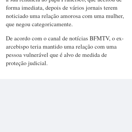
forma imediata, depois de vários jornais terem
noticiado uma relação amorosa com uma mulher,
que negou categoricamente.
De acordo com o canal de notícias BFMTV, o ex-
arcebispo teria mantido uma relação com uma
pessoa vulnerável que é alvo de medida de
proteção judicial.