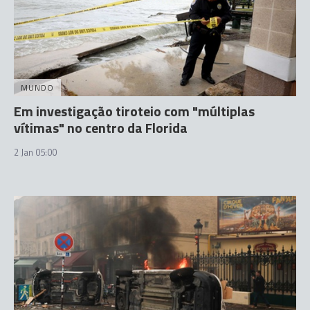
MUNDO
Em investigação tiroteio com "múltiplas
vítimas" no centro da Florida
2 Jan 05:00