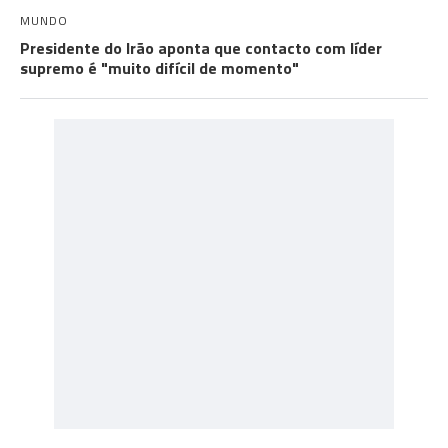
MUNDO
Presidente do Irão aponta que contacto com líder
supremo é "muito difícil de momento"