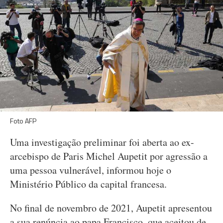
Foto AFP
Uma investigação preliminar foi aberta ao ex-
arcebispo de Paris Michel Aupetit por agressão a
uma pessoa vulnerável, informou hoje o
Ministério Público da capital francesa.
No final de novembro de 2021, Aupetit apresentou
a sua renúncia ao papa Francisco, que aceitou de