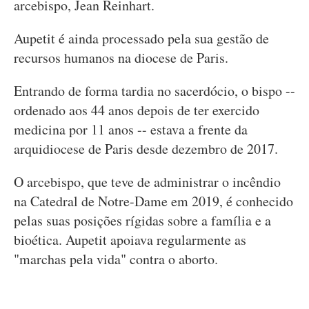
arcebispo, Jean Reinhart.
Aupetit é ainda processado pela sua gestão de
recursos humanos na diocese de Paris.
Entrando de forma tardia no sacerdócio, o bispo --
ordenado aos 44 anos depois de ter exercido
medicina por 11 anos -- estava a frente da
arquidiocese de Paris desde dezembro de 2017.
O arcebispo, que teve de administrar o incêndio
na Catedral de Notre-Dame em 2019, é conhecido
pelas suas posições rígidas sobre a família e a
bioética. Aupetit apoiava regularmente as
"marchas pela vida" contra o aborto.