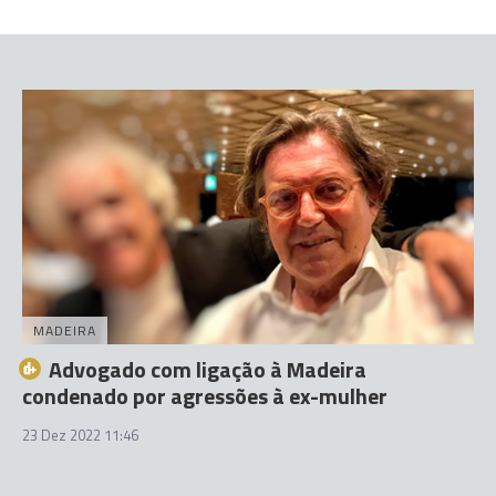
MADEIRA
Advogado com ligação à Madeira
condenado por agressões à ex-mulher
23 Dez 2022 11:46