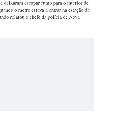
ue deixaram escapar fumo para o interior de
uando o metro estava a entrar na estação da
undo relatou o chefe da polícia de Nova