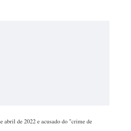
de abril de 2022 e acusado do "crime de