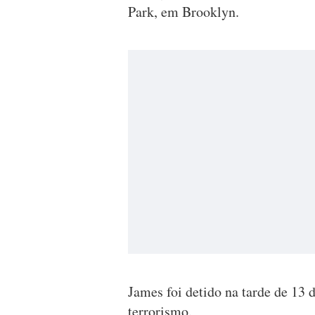
Park, em Brooklyn.
James foi detido na tarde de 13 
terrorismo.