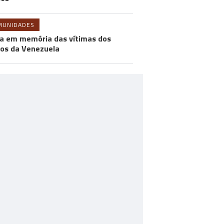
MUNIDADES
a em memória das vítimas dos
os da Venezuela