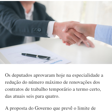
Os deputados aprovaram hoje na especialidade a
redução do número máximo de renovações dos
contratos de trabalho temporário a termo certo,
das atuais seis para quatro.
A proposta do Governo que prevê o limite de