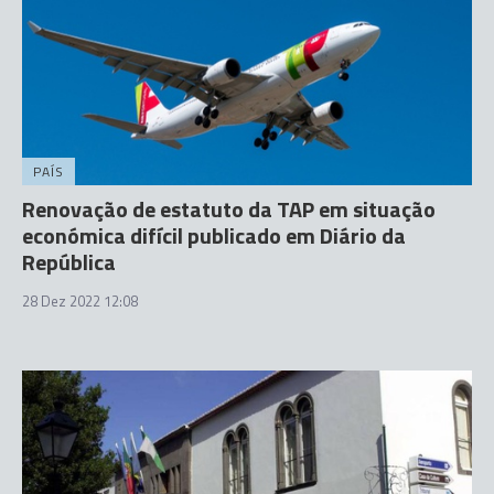
PAÍS
Renovação de estatuto da TAP em situação
económica difícil publicado em Diário da
República
28 Dez 2022 12:08