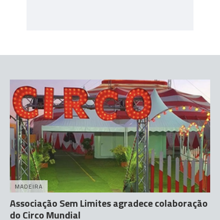
MADEIRA
Associação Sem Limites agradece colaboração
do Circo Mundial