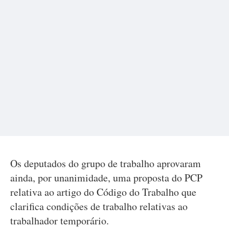
Os deputados do grupo de trabalho aprovaram
ainda, por unanimidade, uma proposta do PCP
relativa ao artigo do Código do Trabalho que
clarifica condições de trabalho relativas ao
trabalhador temporário.