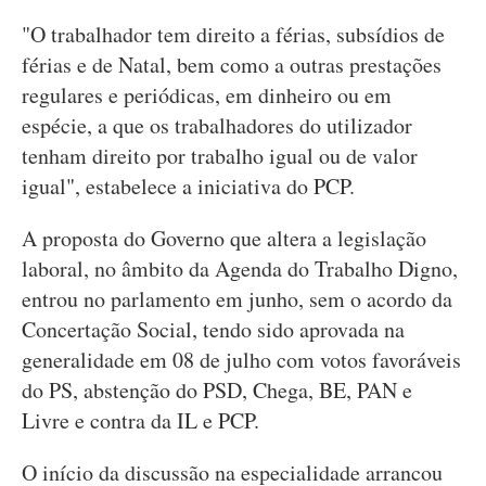
"O trabalhador tem direito a férias, subsídios de
férias e de Natal, bem como a outras prestações
regulares e periódicas, em dinheiro ou em
espécie, a que os trabalhadores do utilizador
tenham direito por trabalho igual ou de valor
igual", estabelece a iniciativa do PCP.
A proposta do Governo que altera a legislação
laboral, no âmbito da Agenda do Trabalho Digno,
entrou no parlamento em junho, sem o acordo da
Concertação Social, tendo sido aprovada na
generalidade em 08 de julho com votos favoráveis
do PS, abstenção do PSD, Chega, BE, PAN e
Livre e contra da IL e PCP.
O início da discussão na especialidade arrancou