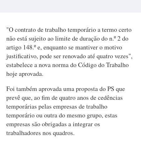
"O contrato de trabalho temporário a termo certo
não está sujeito ao limite de duração do n.º 2 do
artigo 148.º e, enquanto se mantiver o motivo
justificativo, pode ser renovado até quatro vezes",
estabelece a nova norma do Código do Trabalho
hoje aprovada.
Foi também aprovada uma proposta do PS que
prevê que, ao fim de quatro anos de cedências
temporárias pelas empresas de trabalho
temporário ou outra do mesmo grupo, estas
empresas são obrigadas a integrar os
trabalhadores nos quadros.