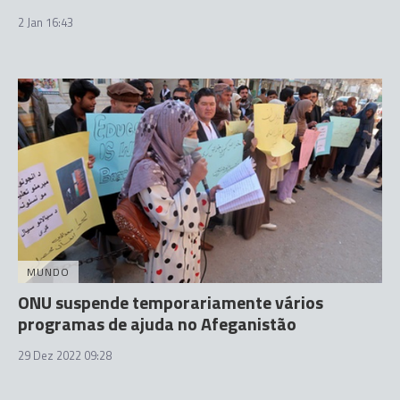
2 Jan 16:43
MUNDO
ONU suspende temporariamente vários
programas de ajuda no Afeganistão
29 Dez 2022 09:28