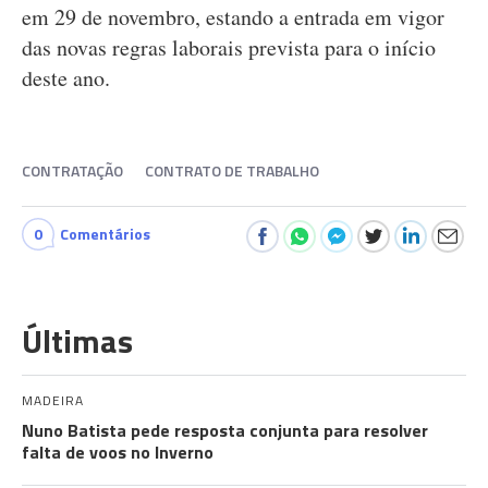
em 29 de novembro, estando a entrada em vigor
das novas regras laborais prevista para o início
deste ano.
CONTRATAÇÃO
CONTRATO DE TRABALHO
0
Comentários
Últimas
MADEIRA
Nuno Batista pede resposta conjunta para resolver
falta de voos no Inverno