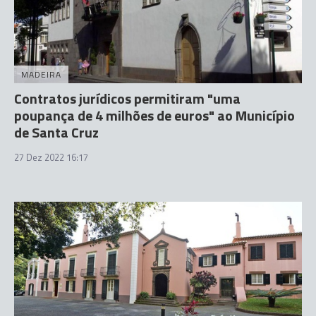
MADEIRA
Contratos jurídicos permitiram "uma
poupança de 4 milhões de euros" ao Município
de Santa Cruz
27 Dez 2022 16:17