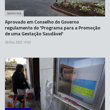
MADEIRA
Aprovado em Conselho do Governo
regulamento do 'Programa para a Promoção
de uma Gestação Saudável'
28 Dez 2022 17:03