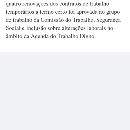
quatro renovações dos contratos de trabalho
temporários a termo certo foi aprovada no grupo
de trabalho da Comissão do Trabalho, Segurança
Social e Inclusão sobre alterações laborais no
âmbito da Agenda do Trabalho Digno.