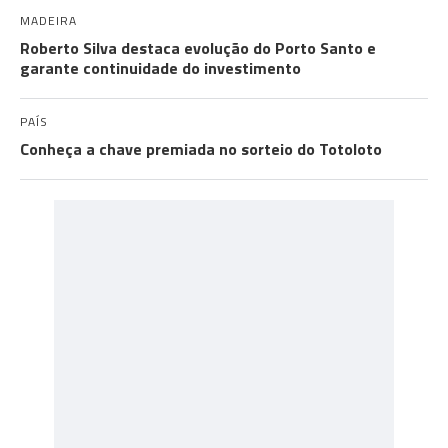
MADEIRA
Roberto Silva destaca evolução do Porto Santo e
garante continuidade do investimento
PAÍS
Conheça a chave premiada no sorteio do Totoloto