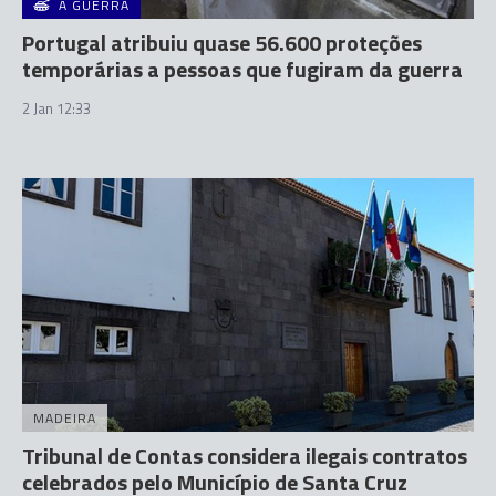
A GUERRA
Portugal atribuiu quase 56.600 proteções
temporárias a pessoas que fugiram da guerra
2 Jan 12:33
MADEIRA
Tribunal de Contas considera ilegais contratos
celebrados pelo Município de Santa Cruz