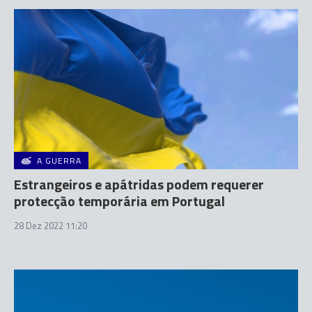
A GUERRA
Estrangeiros e apátridas podem requerer
protecção temporária em Portugal
28 Dez 2022 11:20