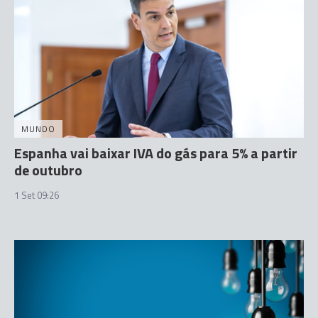
MUNDO
Espanha vai baixar IVA do gás para 5% a partir
de outubro
1 Set 09:26