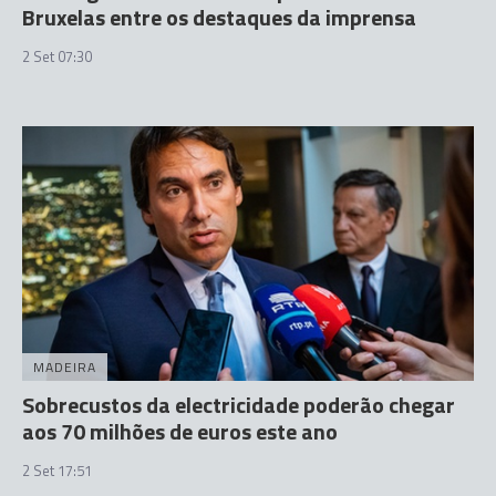
Bruxelas entre os destaques da imprensa
2 Set 07:30
MADEIRA
Sobrecustos da electricidade poderão chegar
aos 70 milhões de euros este ano
2 Set 17:51