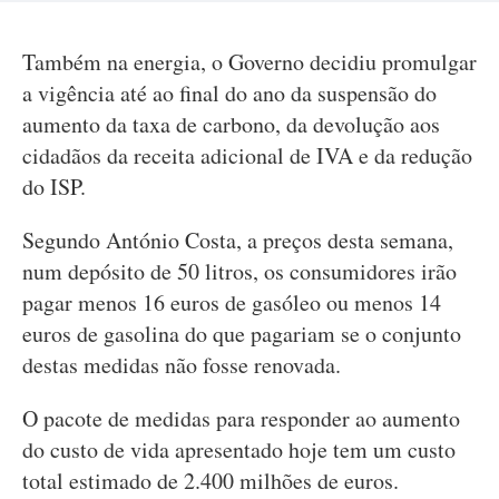
Também na energia, o Governo decidiu promulgar
a vigência até ao final do ano da suspensão do
aumento da taxa de carbono, da devolução aos
cidadãos da receita adicional de IVA e da redução
do ISP.
Segundo António Costa, a preços desta semana,
num depósito de 50 litros, os consumidores irão
pagar menos 16 euros de gasóleo ou menos 14
euros de gasolina do que pagariam se o conjunto
destas medidas não fosse renovada.
O pacote de medidas para responder ao aumento
do custo de vida apresentado hoje tem um custo
total estimado de 2.400 milhões de euros.