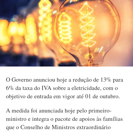
O Governo anunciou hoje a redução de 13% para
6% da taxa do IVA sobre a eletricidade, com o
objetivo de entrada em vigor até 01 de outubro.
A medida foi anunciada hoje pelo primeiro-
ministro e integra o pacote de apoios às famílias
que o Conselho de Ministros extraordinário