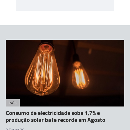
PAÍS
Consumo de electricidade sobe 1,7% e
produção solar bate recorde em Agosto
2 Set 11:26