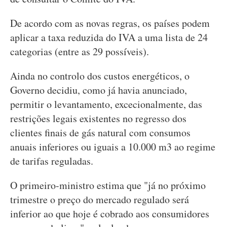
De acordo com as novas regras, os países podem
aplicar a taxa reduzida do IVA a uma lista de 24
categorias (entre as 29 possíveis).
Ainda no controlo dos custos energéticos, o
Governo decidiu, como já havia anunciado,
permitir o levantamento, excecionalmente, das
restrições legais existentes no regresso dos
clientes finais de gás natural com consumos
anuais inferiores ou iguais a 10.000 m3 ao regime
de tarifas reguladas.
O primeiro-ministro estima que "já no próximo
trimestre o preço do mercado regulado será
inferior ao que hoje é cobrado aos consumidores