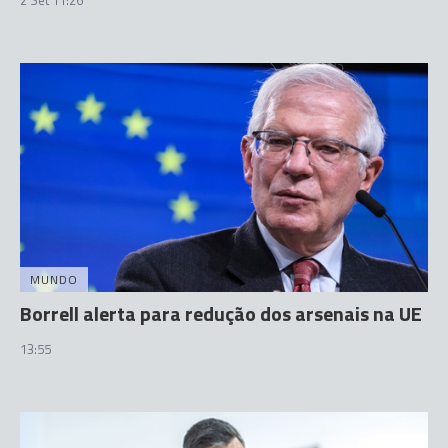
MUNDO
Borrell alerta para redução dos arsenais na UE
13:55