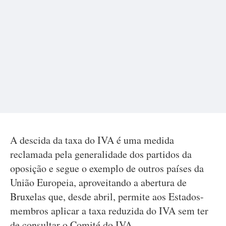
A descida da taxa do IVA é uma medida
reclamada pela generalidade dos partidos da
oposição e segue o exemplo de outros países da
União Europeia, aproveitando a abertura de
Bruxelas que, desde abril, permite aos Estados-
membros aplicar a taxa reduzida do IVA sem ter
de consultar o Comité do IVA.