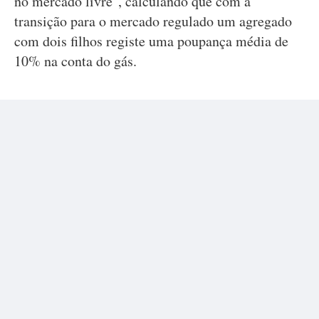
no mercado livre", calculando que com a
transição para o mercado regulado um agregado
com dois filhos registe uma poupança média de
10% na conta do gás.