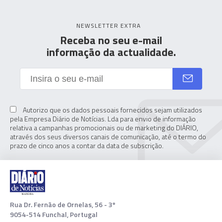
NEWSLETTER EXTRA
Receba no seu e-mail
informação da actualidade.
Autorizo que os dados pessoais fornecidos sejam utilizados
pela Empresa Diário de Notícias. Lda para envio de informação
relativa a campanhas promocionais ou de marketing do DIÁRIO,
através dos seus diversos canais de comunicação, até o termo do
prazo de cinco anos a contar da data de subscrição.
Rua Dr. Fernão de Ornelas, 56 - 3º
9054-514 Funchal, Portugal