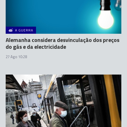
A GUERRA
Alemanha considera desvinculação dos preços
do gás e da electricidade
27 Ago 10:28