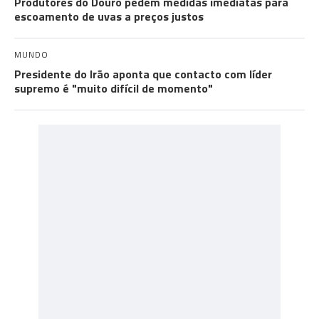
Produtores do Douro pedem medidas imediatas para
escoamento de uvas a preços justos
MUNDO
Presidente do Irão aponta que contacto com líder
supremo é "muito difícil de momento"