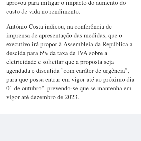
aprovou para mitigar o impacto do aumento do
custo de vida no rendimento.
António Costa indicou, na conferência de
imprensa de apresentação das medidas, que o
executivo irá propor à Assembleia da República a
descida para 6% da taxa de IVA sobre a
eletricidade e solicitar que a proposta seja
agendada e discutida "com caráter de urgência",
para que possa entrar em vigor até ao próximo dia
01 de outubro", prevendo-se que se mantenha em
vigor até dezembro de 2023.