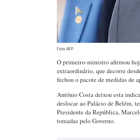
Foto AFP
O primeiro-ministro afirmou hoj
extraordinário, que decorre desd
fechou o pacote de medidas de ap
António Costa deixou esta indica
deslocar ao Palácio de Belém, t
Presidente da República, Marcel
tomadas pelo Governo.