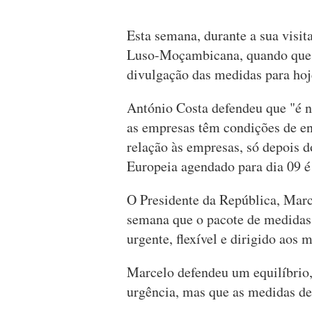
Esta semana, durante a sua visi
Luso-Moçambicana, quando quest
divulgação das medidas para hoj
António Costa defendeu que "é ne
as empresas têm condições de enf
relação às empresas, só depois 
Europeia agendado para dia 09 é
O Presidente da República, Marc
semana que o pacote de medidas 
urgente, flexível e dirigido aos
Marcelo defendeu um equilíbrio,
urgência, mas que as medidas de