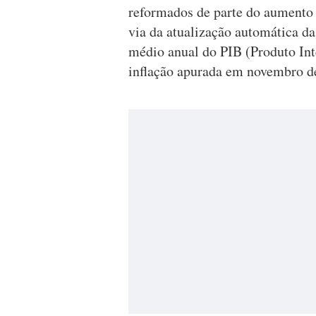
reformados de parte do aumento 
via da atualização automática d
médio anual do PIB (Produto Int
inflação apurada em novembro de