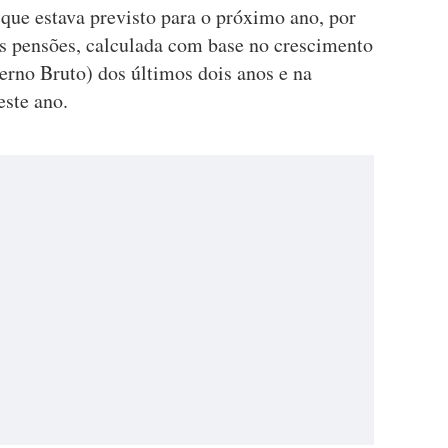
que estava previsto para o próximo ano, por
as pensões, calculada com base no crescimento
erno Bruto) dos últimos dois anos e na
ste ano.