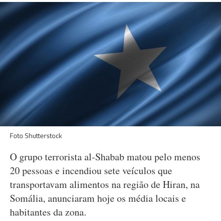
Foto Shutterstock
O grupo terrorista al-Shabab matou pelo menos
20 pessoas e incendiou sete veículos que
transportavam alimentos na região de Hiran, na
Somália, anunciaram hoje os média locais e
habitantes da zona.