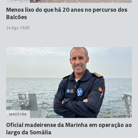
Menos lixo do que há 20 anos no percurso dos
Balcões
24 Ago 19:00
MADEIRA
Oficial madeirense da Marinha em operação ao
largo da Somália