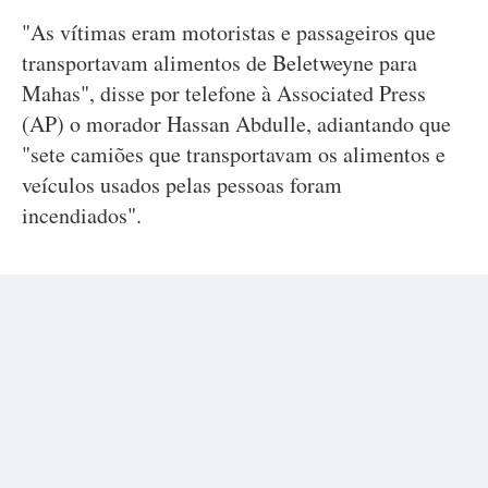
"As vítimas eram motoristas e passageiros que
transportavam alimentos de Beletweyne para
Mahas", disse por telefone à Associated Press
(AP) o morador Hassan Abdulle, adiantando que
"sete camiões que transportavam os alimentos e
veículos usados pelas pessoas foram
incendiados".