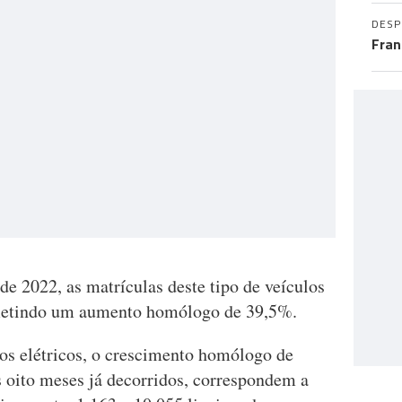
DES
Fran
e 2022, as matrículas deste tipo de veículos
efletindo um aumento homólogo de 39,5%.
os elétricos, o crescimento homólogo de
 oito meses já decorridos, correspondem a