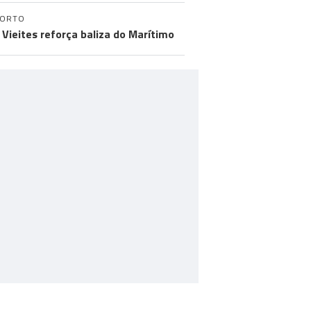
PORTO
 Vieites reforça baliza do Marítimo