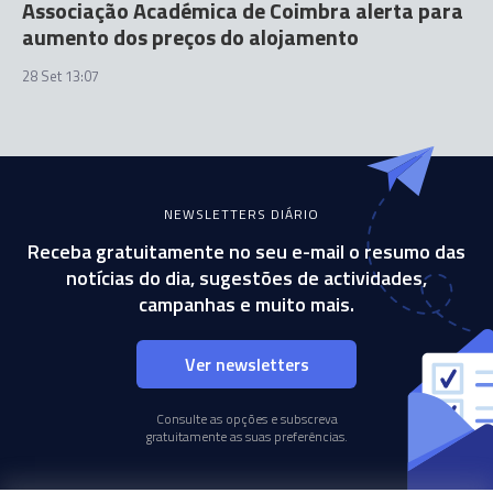
Associação Académica de Coimbra alerta para
aumento dos preços do alojamento
28 Set 13:07
NEWSLETTERS DIÁRIO
Receba gratuitamente no seu e-mail o resumo das
notícias do dia, sugestões de actividades,
campanhas e muito mais.
Ver newsletters
Consulte as opções e subscreva
gratuitamente as suas preferências.