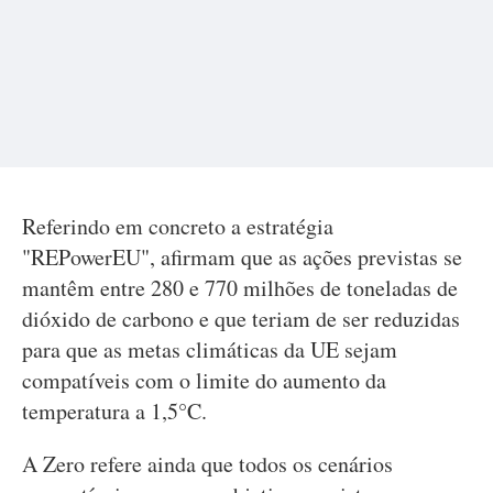
Referindo em concreto a estratégia
"REPowerEU", afirmam que as ações previstas se
mantêm entre 280 e 770 milhões de toneladas de
dióxido de carbono e que teriam de ser reduzidas
para que as metas climáticas da UE sejam
compatíveis com o limite do aumento da
temperatura a 1,5°C.
A Zero refere ainda que todos os cenários