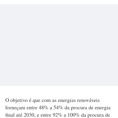
O objetivo é que com as energias renováveis
forneçam entre 48% a 54% da procura de energia
final até 2030, e entre 92% a 100% da procura de