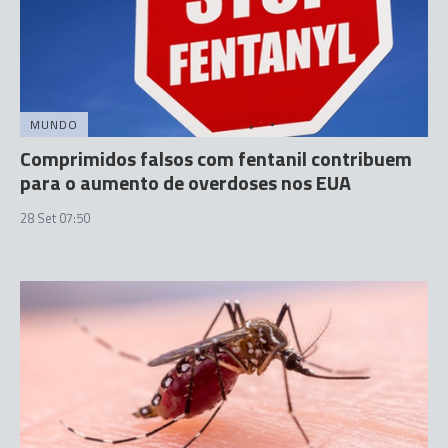
MUNDO
Comprimidos falsos com fentanil contribuem
para o aumento de overdoses nos EUA
28 Set 07:50