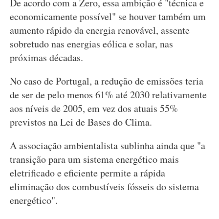
De acordo com a Zero, essa ambição é "técnica e
economicamente possível" se houver também um
aumento rápido da energia renovável, assente
sobretudo nas energias eólica e solar, nas
próximas décadas.
No caso de Portugal, a redução de emissões teria
de ser de pelo menos 61% até 2030 relativamente
aos níveis de 2005, em vez dos atuais 55%
previstos na Lei de Bases do Clima.
A associação ambientalista sublinha ainda que "a
transição para um sistema energético mais
eletrificado e eficiente permite a rápida
eliminação dos combustíveis fósseis do sistema
energético".