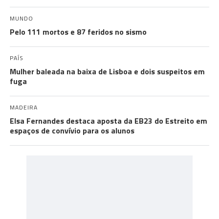
MUNDO
Pelo 111 mortos e 87 feridos no sismo
PAÍS
Mulher baleada na baixa de Lisboa e dois suspeitos em
fuga
MADEIRA
Elsa Fernandes destaca aposta da EB23 do Estreito em
espaços de convívio para os alunos