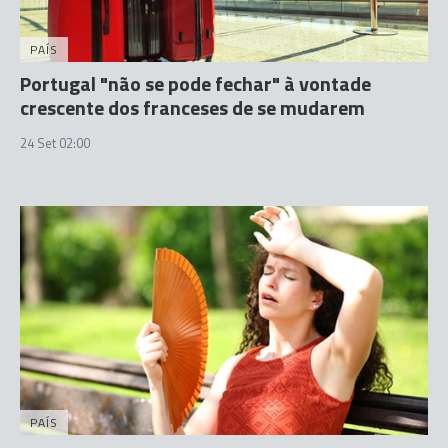
PAÍS
Portugal "não se pode fechar" à vontade
crescente dos franceses de se mudarem
24 Set 02:00
PAÍS