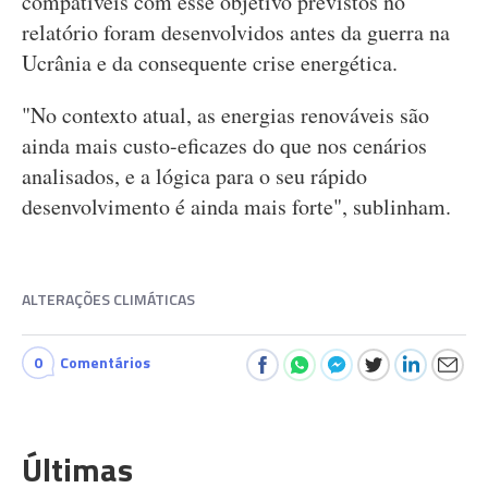
compatíveis com esse objetivo previstos no
relatório foram desenvolvidos antes da guerra na
Ucrânia e da consequente crise energética.
"No contexto atual, as energias renováveis são
ainda mais custo-eficazes do que nos cenários
analisados, e a lógica para o seu rápido
desenvolvimento é ainda mais forte", sublinham.
ALTERAÇÕES CLIMÁTICAS
0
Comentários
Últimas