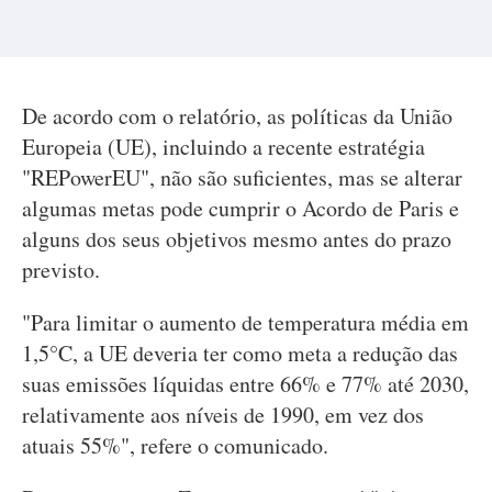
De acordo com o relatório, as políticas da União
Europeia (UE), incluindo a recente estratégia
"REPowerEU", não são suficientes, mas se alterar
algumas metas pode cumprir o Acordo de Paris e
alguns dos seus objetivos mesmo antes do prazo
previsto.
"Para limitar o aumento de temperatura média em
1,5°C, a UE deveria ter como meta a redução das
suas emissões líquidas entre 66% e 77% até 2030,
relativamente aos níveis de 1990, em vez dos
atuais 55%", refere o comunicado.