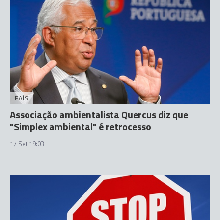
PAÍS
Associação ambientalista Quercus diz que
"Simplex ambiental" é retrocesso
17 Set 19:03