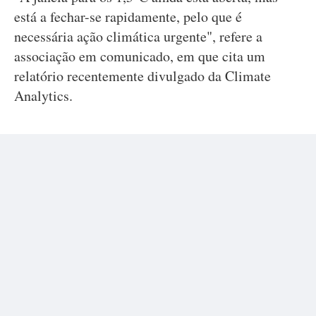
está a fechar-se rapidamente, pelo que é
necessária ação climática urgente", refere a
associação em comunicado, em que cita um
relatório recentemente divulgado da Climate
Analytics.