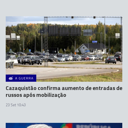
A GUERRA
Cazaquistão confirma aumento de entradas de
russos após mobilização
23 Set 10:43