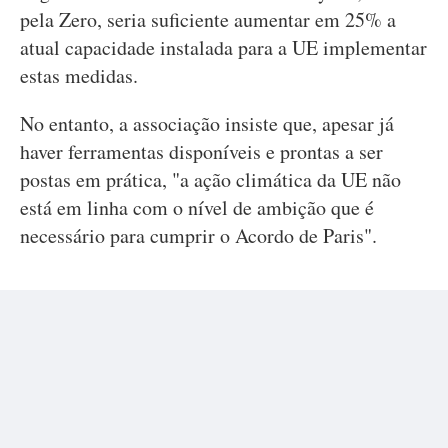
pela Zero, seria suficiente aumentar em 25% a
atual capacidade instalada para a UE implementar
estas medidas.
No entanto, a associação insiste que, apesar já
haver ferramentas disponíveis e prontas a ser
postas em prática, "a ação climática da UE não
está em linha com o nível de ambição que é
necessário para cumprir o Acordo de Paris".