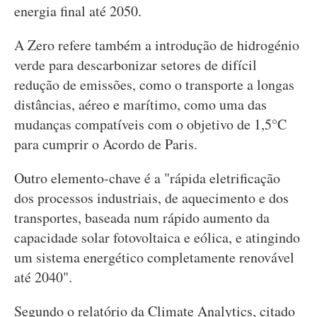
energia final até 2050.
A Zero refere também a introdução de hidrogénio
verde para descarbonizar setores de difícil
redução de emissões, como o transporte a longas
distâncias, aéreo e marítimo, como uma das
mudanças compatíveis com o objetivo de 1,5°C
para cumprir o Acordo de Paris.
Outro elemento-chave é a "rápida eletrificação
dos processos industriais, de aquecimento e dos
transportes, baseada num rápido aumento da
capacidade solar fotovoltaica e eólica, e atingindo
um sistema energético completamente renovável
até 2040".
Segundo o relatório da Climate Analytics, citado