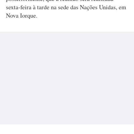
sexta-feira à tarde na sede das Nações Unidas, em
Nova Iorque.