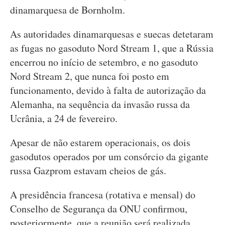
dinamarquesa de Bornholm.
As autoridades dinamarquesas e suecas detetaram
as fugas no gasoduto Nord Stream 1, que a Rússia
encerrou no início de setembro, e no gasoduto
Nord Stream 2, que nunca foi posto em
funcionamento, devido à falta de autorização da
Alemanha, na sequência da invasão russa da
Ucrânia, a 24 de fevereiro.
Apesar de não estarem operacionais, os dois
gasodutos operados por um consórcio da gigante
russa Gazprom estavam cheios de gás.
A presidência francesa (rotativa e mensal) do
Conselho de Segurança da ONU confirmou,
posteriormente, que a reunião será realizada