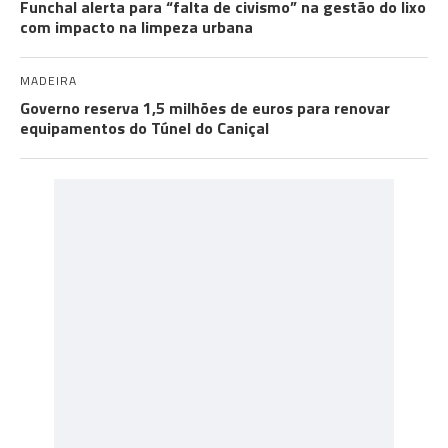
Funchal alerta para “falta de civismo” na gestão do lixo
com impacto na limpeza urbana
MADEIRA
Governo reserva 1,5 milhões de euros para renovar
equipamentos do Túnel do Caniçal