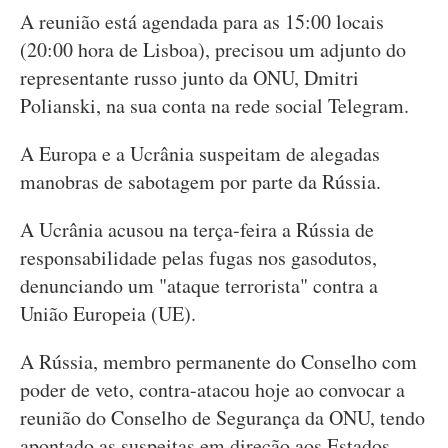
A reunião está agendada para as 15:00 locais
(20:00 hora de Lisboa), precisou um adjunto do
representante russo junto da ONU, Dmitri
Polianski, na sua conta na rede social Telegram.
A Europa e a Ucrânia suspeitam de alegadas
manobras de sabotagem por parte da Rússia.
A Ucrânia acusou na terça-feira a Rússia de
responsabilidade pelas fugas nos gasodutos,
denunciando um "ataque terrorista" contra a
União Europeia (UE).
A Rússia, membro permanente do Conselho com
poder de veto, contra-atacou hoje ao convocar a
reunião do Conselho de Segurança da ONU, tendo
apontado as suspeitas em direção aos Estados