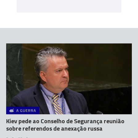
A GUERRA
Kiev pede ao Conselho de Segurança reunião
sobre referendos de anexação russa