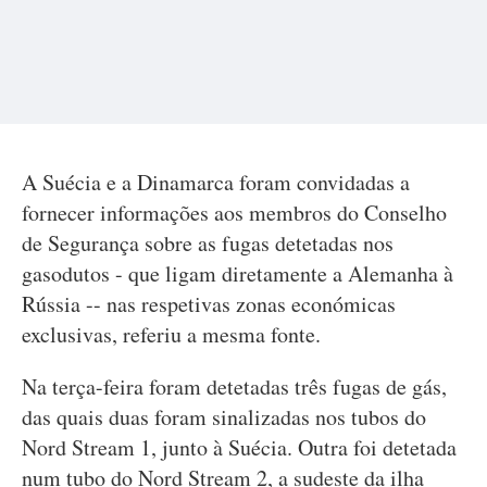
A Suécia e a Dinamarca foram convidadas a
fornecer informações aos membros do Conselho
de Segurança sobre as fugas detetadas nos
gasodutos - que ligam diretamente a Alemanha à
Rússia -- nas respetivas zonas económicas
exclusivas, referiu a mesma fonte.
Na terça-feira foram detetadas três fugas de gás,
das quais duas foram sinalizadas nos tubos do
Nord Stream 1, junto à Suécia. Outra foi detetada
num tubo do Nord Stream 2, a sudeste da ilha