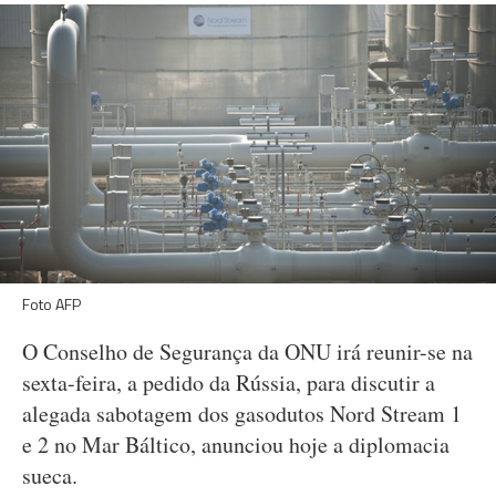
Foto AFP
O Conselho de Segurança da ONU irá reunir-se na
sexta-feira, a pedido da Rússia, para discutir a
alegada sabotagem dos gasodutos Nord Stream 1
e 2 no Mar Báltico, anunciou hoje a diplomacia
sueca.