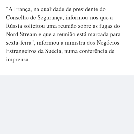
"A França, na qualidade de presidente do
Conselho de Segurança, informou-nos que a
Rússia solicitou uma reunião sobre as fugas do
Nord Stream e que a reunião está marcada para
sexta-feira", informou a ministra dos Negócios
Estrangeiros da Suécia, numa conferência de
imprensa.