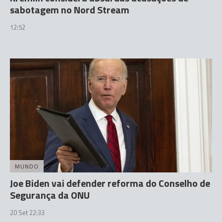
sabotagem no Nord Stream
12:52
MUNDO
Joe Biden vai defender reforma do Conselho de
Segurança da ONU
20 Set 22:33