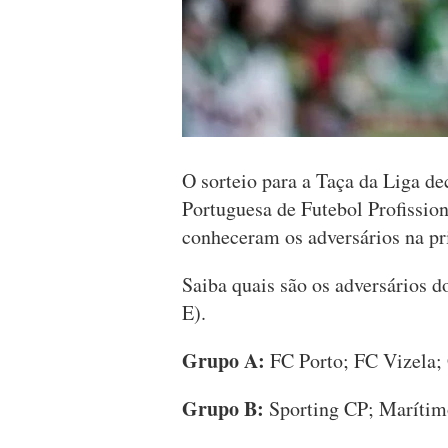
O sorteio para a Taça da Liga de
Portuguesa de Futebol Profission
conheceram os adversários na pr
Saiba quais são os adversários 
E).
Grupo A:
FC Porto; FC Vizela;
Grupo B:
Sporting CP; Marítim