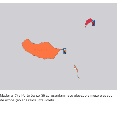
Madeira (7) e Porto Santo (8) apresentam risco elevado e muito elevado
de exposição aos raios ultravioleta.