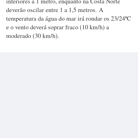
inferiores a 1 metro, enquanto na Costa Norte
deverão oscilar entre 1 a 1,5 metros. A
temperatura da água do mar irá rondar os 23/24ºC
e o vento deverá soprar fraco (10 km/h) a
moderado (30 km/h).