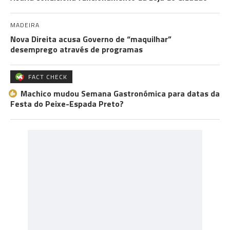
MADEIRA
Nova Direita acusa Governo de “maquilhar”
desemprego através de programas
FACT CHECK
Machico mudou Semana Gastronómica para datas da
Festa do Peixe-Espada Preto?