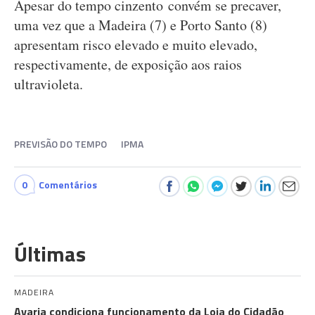
Apesar do tempo cinzento convém se precaver,
uma vez que a Madeira (7) e Porto Santo (8)
apresentam risco elevado e muito elevado,
respectivamente, de exposição aos raios
ultravioleta.
PREVISÃO DO TEMPO
IPMA
0
Comentários
Últimas
MADEIRA
Avaria condiciona funcionamento da Loja do Cidadão