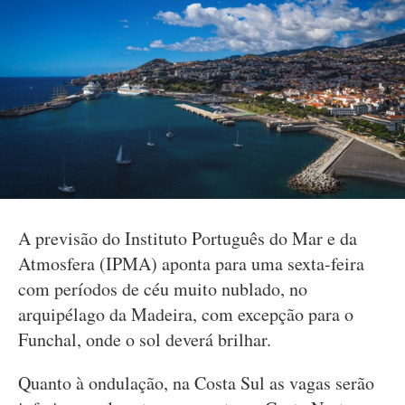
A previsão do Instituto Português do Mar e da
Atmosfera (IPMA) aponta para uma sexta-feira
com períodos de céu muito nublado, no
arquipélago da Madeira, com excepção para o
Funchal, onde o sol deverá brilhar.
Quanto à ondulação, na Costa Sul as vagas serão