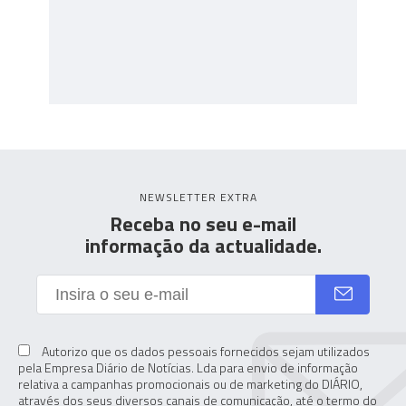
NEWSLETTER EXTRA
Receba no seu e-mail
informação da actualidade.
Autorizo que os dados pessoais fornecidos sejam utilizados
pela Empresa Diário de Notícias. Lda para envio de informação
relativa a campanhas promocionais ou de marketing do DIÁRIO,
através dos seus diversos canais de comunicação, até o termo do