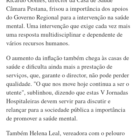
Câmara Pestana, frisou a importância dos apoios
do Governo Regional para a intervenção na saúde
mental. Uma intervenção que exige cada vez mais
uma resposta multidisciplinar e dependente de
vários recursos humanos.
O aumento da inflação também chega às casas de
saúde e dificulta ainda mais a prestação de
serviços, que, garante o director, não pode perder
qualidade. "O que nos move hoje continua a ser o
utente", sublinhou, dizendo que estas V Jornadas
Hospitaleiras devem servir para discutir e
relançar para a sociedade pública a importância
de promover a saúde mental.
Também Helena Leal, vereadora com o pelouro