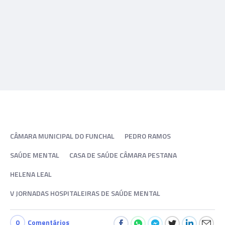
CÂMARA MUNICIPAL DO FUNCHAL
PEDRO RAMOS
SAÚDE MENTAL
CASA DE SAÚDE CÂMARA PESTANA
HELENA LEAL
V JORNADAS HOSPITALEIRAS DE SAÚDE MENTAL
0
Comentários