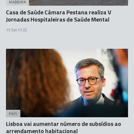
MADEIRA
Casa de Saúde Câmara Pestana realiza V
Jornadas Hospitaleiras de Saúde Mental
15 Set 17:32
PAÍS
Lisboa vai aumentar número de subsídios ao
arrendamento habitacional