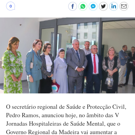
0
O secretário regional de Saúde e Protecção Civil,
Pedro Ramos, anunciou hoje, no âmbito das V
Jornadas Hospitaleiras de Saúde Mental, que o
Governo Regional da Madeira vai aumentar a