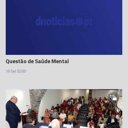
Questão de Saúde Mental
16 Set 02:00