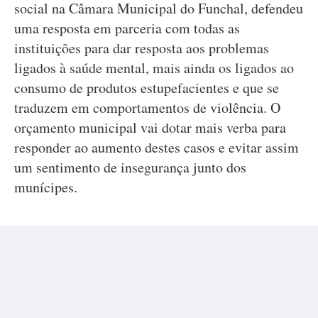
social na Câmara Municipal do Funchal, defendeu
uma resposta em parceria com todas as
instituições para dar resposta aos problemas
ligados à saúde mental, mais ainda os ligados ao
consumo de produtos estupefacientes e que se
traduzem em comportamentos de violência. O
orçamento municipal vai dotar mais verba para
responder ao aumento destes casos e evitar assim
um sentimento de insegurança junto dos
munícipes.