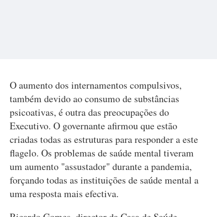
O aumento dos internamentos compulsivos,
também devido ao consumo de substâncias
psicoativas, é outra das preocupações do
Executivo. O governante afirmou que estão
criadas todas as estruturas para responder a este
flagelo. Os problemas de saúde mental tiveram
um aumento "assustador" durante a pandemia,
forçando todas as instituições de saúde mental a
uma resposta mais efectiva.
Ricardo Gomes, director da Casa de Saúde