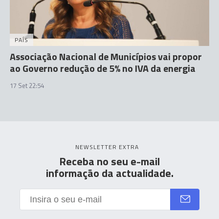
PAÍS
Associação Nacional de Municípios vai propor
ao Governo redução de 5% no IVA da energia
17 Set 22:54
NEWSLETTER EXTRA
Receba no seu e-mail
informação da actualidade.