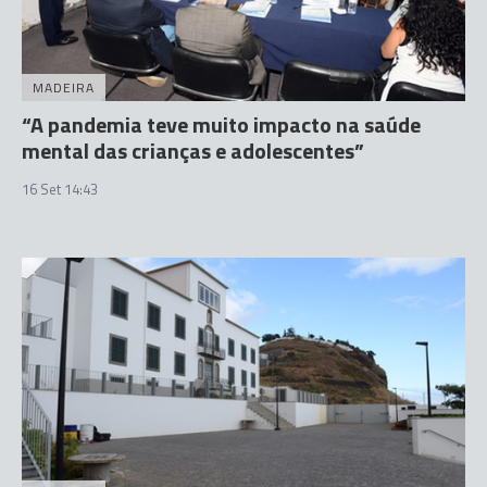
MADEIRA
“A pandemia teve muito impacto na saúde
mental das crianças e adolescentes”
16 Set 14:43