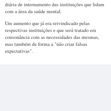
diária de internamento das instituições que lidam
com a área da saúde mental.
Um aumento que já era reivindicado pelas
respectivas instituições e que será tratado em
consonância com as necessidades das mesmas,
mas também de forma a "não criar falsas
expectativas".