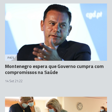
PAÍS
Montenegro espera que Governo cumpra com
compromissos na Saúde
14 Set 21:22