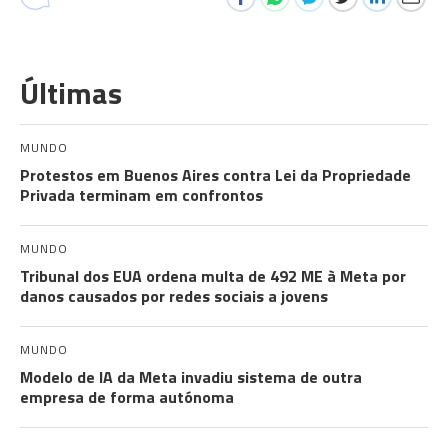
Últimas
MUNDO
Protestos em Buenos Aires contra Lei da Propriedade
Privada terminam em confrontos
MUNDO
Tribunal dos EUA ordena multa de 492 ME à Meta por
danos causados por redes sociais a jovens
MUNDO
Modelo de IA da Meta invadiu sistema de outra
empresa de forma autónoma