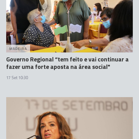
MADEIRA
Governo Regional “tem feito e vai continuar a
fazer uma forte aposta na área social"
17 Set 10:30