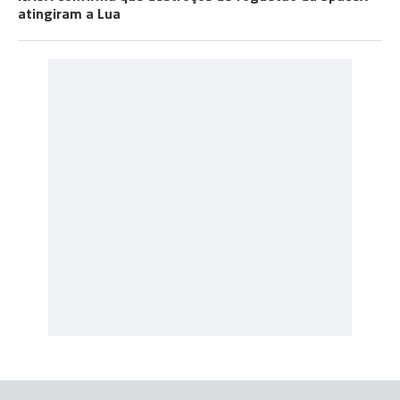
atingiram a Lua