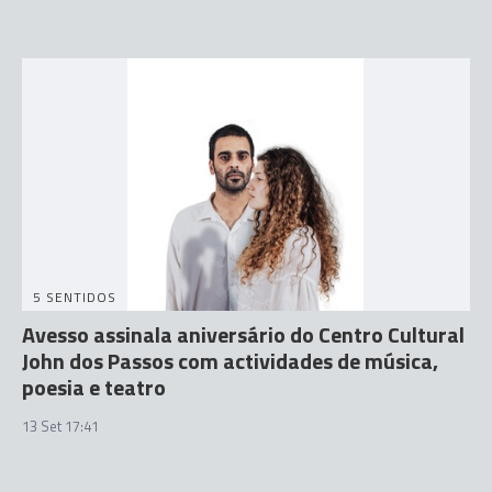
5 SENTIDOS
Avesso assinala aniversário do Centro Cultural
John dos Passos com actividades de música,
poesia e teatro
13 Set 17:41