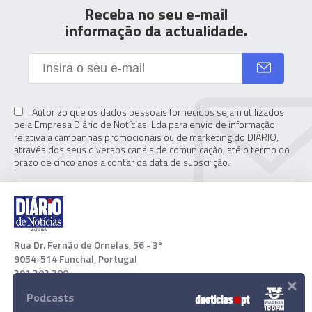
Receba no seu e-mail
informação da actualidade.
Autorizo que os dados pessoais fornecidos sejam utilizados
pela Empresa Diário de Notícias. Lda para envio de informação
relativa a campanhas promocionais ou de marketing do DIÁRIO,
através dos seus diversos canais de comunicação, até o termo do
prazo de cinco anos a contar da data de subscrição.
Rua Dr. Fernão de Ornelas, 56 - 3º
9054-514 Funchal, Portugal
291 202 300
×
Podcasts
Download App