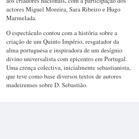
aos criadores nacionais, com a participação dos
actores Miguel Moreira, Sara Ribeiro e Hugo
Marmelada.
O espectáculo contou com a história sobre a
criação de um Quinto Império, resgatador da
alma portuguesa e inspiradora de um desígnio
divino universalista com epicentro em Portugal.
Uma crença colectiva, inicialmente sebastianista,
que teve como base diversos textos de autores
madeirenses sobre D. Sebastião.