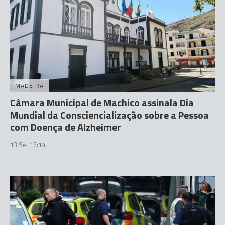
MADEIRA
Câmara Municipal de Machico assinala Dia
Mundial da Consciencialização sobre a Pessoa
com Doença de Alzheimer
13 Set 12:14