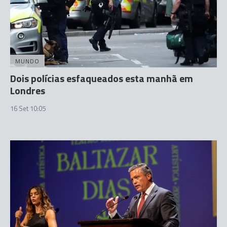
MUNDO
Dois polícias esfaqueados esta manhã em
Londres
16 Set 10:05