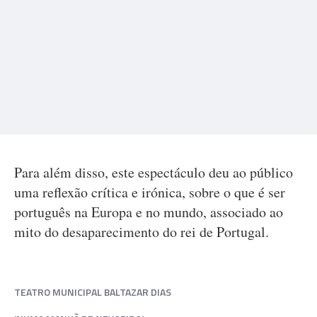
Para além disso, este espectáculo deu ao público
uma reflexão crítica e irónica, sobre o que é ser
português na Europa e no mundo, associado ao
mito do desaparecimento do rei de Portugal.
TEATRO MUNICIPAL BALTAZAR DIAS