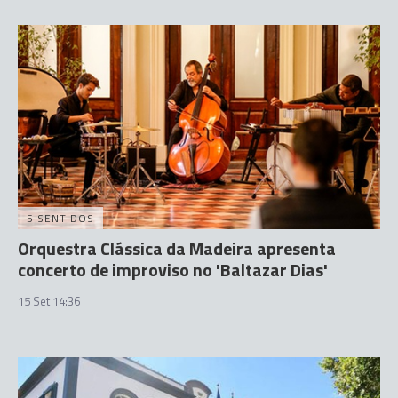
5 SENTIDOS
Orquestra Clássica da Madeira apresenta
concerto de improviso no 'Baltazar Dias'
15 Set 14:36