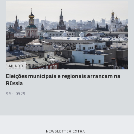
MUNDO
Eleições municipais e regionais arrancam na
Rússia
9 Set 09:25
NEWSLETTER EXTRA