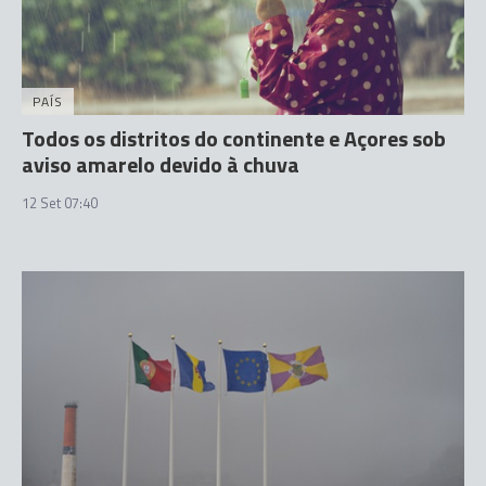
PAÍS
Todos os distritos do continente e Açores sob
aviso amarelo devido à chuva
12 Set 07:40