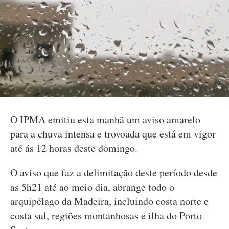
O IPMA emitiu esta manhã um aviso amarelo
para a chuva intensa e trovoada que está em vigor
até ás 12 horas deste domingo.
O aviso que faz a delimitação deste período desde
as 5h21 até ao meio dia, abrange todo o
arquipélago da Madeira, incluindo costa norte e
costa sul, regiões montanhosas e ilha do Porto