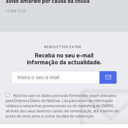
aviso amarelo por causa da chuva
11 Set 17:27
NEWSLETTER EXTRA
Receba no seu e-mail
informação da actualidade.
Autorizo que os dados pessoais fornecidos sejam utilizados
pela Empresa Diário de Notícias. Lda para envio de informação
relativa a campanhas promocionais ou de marketing do DIÁRIO,
através dos seus diversos canais de comunicação, até o termo do
prazo de cinco anos a contar da data de subscrição.