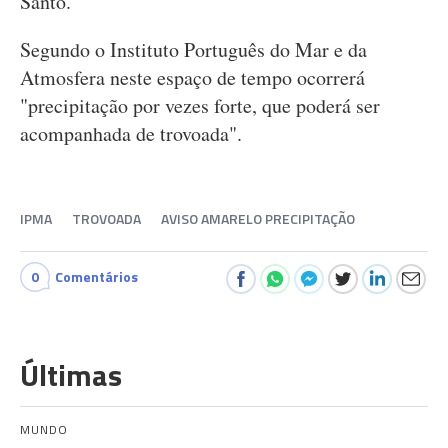
Santo.
Segundo o Instituto Português do Mar e da
Atmosfera neste espaço de tempo ocorrerá
"precipitação por vezes forte, que poderá ser
acompanhada de trovoada".
IPMA
TROVOADA
AVISO AMARELO PRECIPITAÇÃO
0
Comentários
Últimas
MUNDO