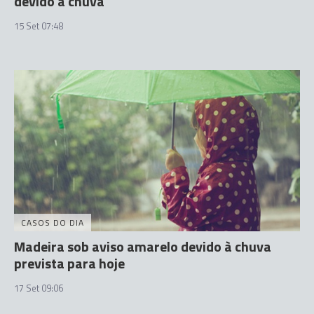
devido à chuva
15 Set 07:48
CASOS DO DIA
Madeira sob aviso amarelo devido à chuva
prevista para hoje
17 Set 09:06