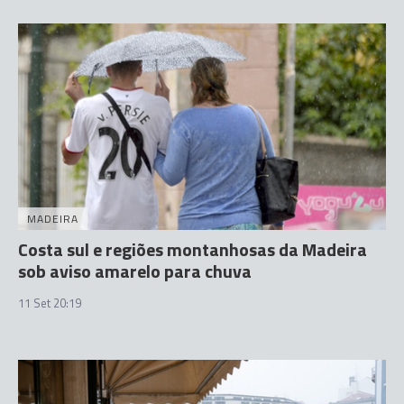
MADEIRA
Costa sul e regiões montanhosas da Madeira
sob aviso amarelo para chuva
11 Set 20:19