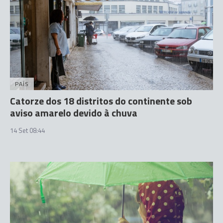
PAÍS
Catorze dos 18 distritos do continente sob
aviso amarelo devido à chuva
14 Set 08:44