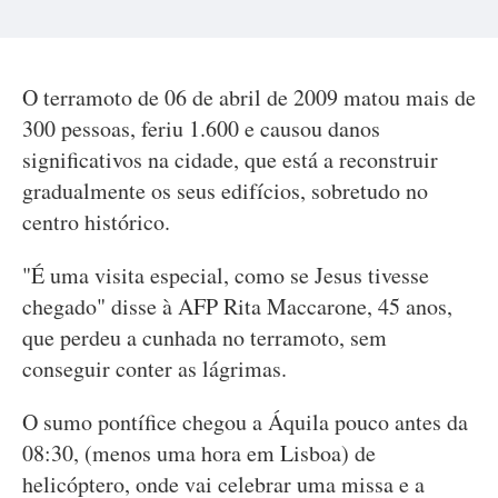
O terramoto de 06 de abril de 2009 matou mais de
300 pessoas, feriu 1.600 e causou danos
significativos na cidade, que está a reconstruir
gradualmente os seus edifícios, sobretudo no
centro histórico.
"É uma visita especial, como se Jesus tivesse
chegado" disse à AFP Rita Maccarone, 45 anos,
que perdeu a cunhada no terramoto, sem
conseguir conter as lágrimas.
O sumo pontífice chegou a Áquila pouco antes da
08:30, (menos uma hora em Lisboa) de
helicóptero, onde vai celebrar uma missa e a