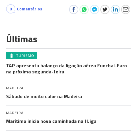
0
Comentários
Últimas
TURISMO
TAP apresenta balanço da ligação aérea Funchal-Faro
na próxima segunda-feira
MADEIRA
Sábado de muito calor na Madeira
MADEIRA
Marítimo inicia nova caminhada na I Liga