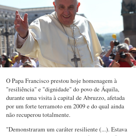
O Papa Francisco prestou hoje homenagem à
"resiliência" e "dignidade" do povo de Áquila,
durante uma visita à capital de Abruzzo, afetada
por um forte terramoto em 2009 e do qual ainda
não recuperou totalmente.
"Demonstraram um caráter resiliente (...). Estava