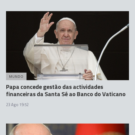
MUNDO
Papa concede gestão das actividades
financeiras da Santa Sé ao Banco do Vaticano
23 Ago 19:52