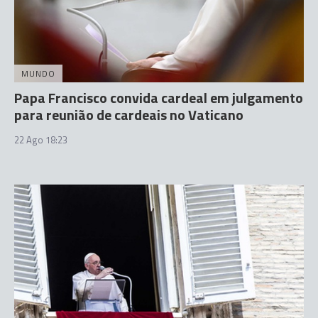
MUNDO
Papa Francisco convida cardeal em julgamento
para reunião de cardeais no Vaticano
22 Ago 18:23