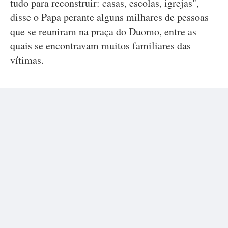
tudo para reconstruir: casas, escolas, igrejas",
disse o Papa perante alguns milhares de pessoas
que se reuniram na praça do Duomo, entre as
quais se encontravam muitos familiares das
vítimas.