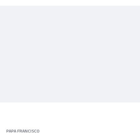
PAPA FRANCISCO