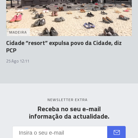
MADEIRA
Cidade “resort” expulsa povo da Cidade, diz
PCP
25 Ago 12:11
NEWSLETTER EXTRA
Receba no seu e-mail
informação da actualidade.