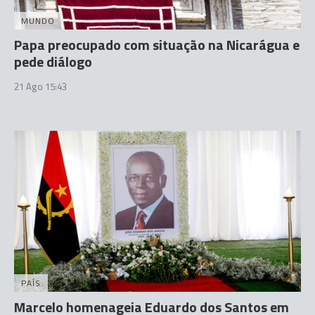
MUNDO
Papa preocupado com situação na Nicarágua e
pede diálogo
21 Ago 15:43
PAÍS
Marcelo homenageia Eduardo dos Santos em