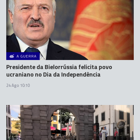
A GUERRA
Presidente da Bielorrússia felicita povo
ucraniano no Dia da Independência
24 Ago 10:10