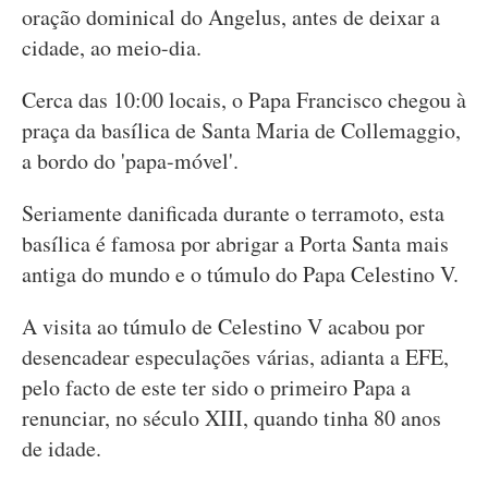
oração dominical do Angelus, antes de deixar a
cidade, ao meio-dia.
Cerca das 10:00 locais, o Papa Francisco chegou à
praça da basílica de Santa Maria de Collemaggio,
a bordo do 'papa-móvel'.
Seriamente danificada durante o terramoto, esta
basílica é famosa por abrigar a Porta Santa mais
antiga do mundo e o túmulo do Papa Celestino V.
A visita ao túmulo de Celestino V acabou por
desencadear especulações várias, adianta a EFE,
pelo facto de este ter sido o primeiro Papa a
renunciar, no século XIII, quando tinha 80 anos
de idade.