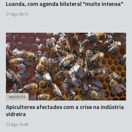
Luanda, com agenda bilateral "muito intensa"
27 Ago 09:13
MADEIRA
Apicultores afectados com a crise na indústria
vidreira
23 Ago 14:48