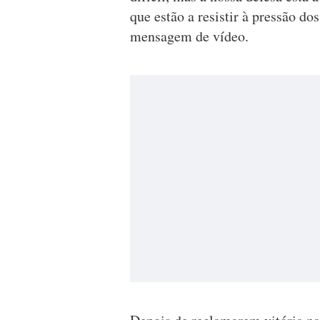
que estão a resistir à pressão do
mensagem de vídeo.