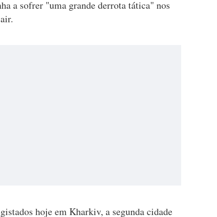
ha a sofrer "uma grande derrota tática" nos
air.
gistados hoje em Kharkiv, a segunda cidade