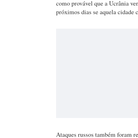
como provável que a Ucrânia ven
próximos dias se aquela cidade c
Ataques russos também foram re