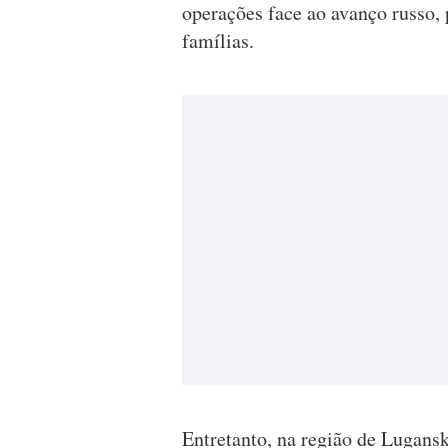
operações face ao avanço russo, 
famílias.
Entretanto, na região de Lugansk