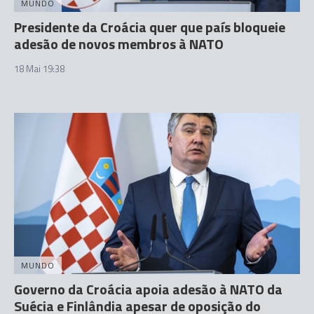
MUNDO
Presidente da Croácia quer que país bloqueie
adesão de novos membros à NATO
18 Mai 19:38
MUNDO
Governo da Croácia apoia adesão à NATO da
Suécia e Finlândia apesar de oposição do