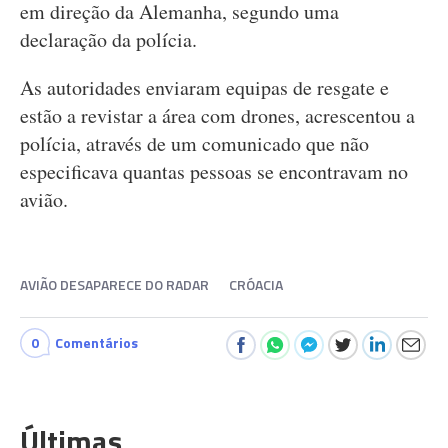
em direção da Alemanha, segundo uma
declaração da polícia.
As autoridades enviaram equipas de resgate e
estão a revistar a área com drones, acrescentou a
polícia, através de um comunicado que não
especificava quantas pessoas se encontravam no
avião.
AVIÃO DESAPARECE DO RADAR
CRÓACIA
0
Comentários
Últimas