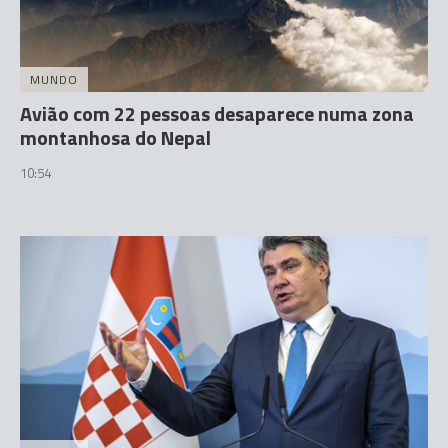
MUNDO
Avião com 22 pessoas desaparece numa zona
montanhosa do Nepal
10:54