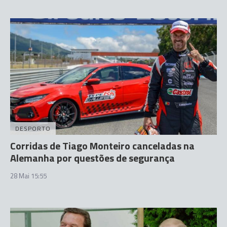
DESPORTO
Corridas de Tiago Monteiro canceladas na
Alemanha por questões de segurança
28 Mai 15:55