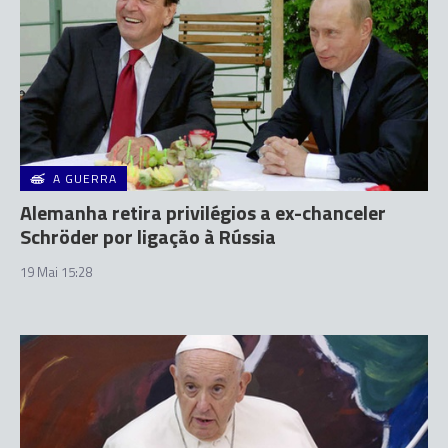
A GUERRA
Alemanha retira privilégios a ex-chanceler
Schröder por ligação à Rússia
19 Mai 15:28