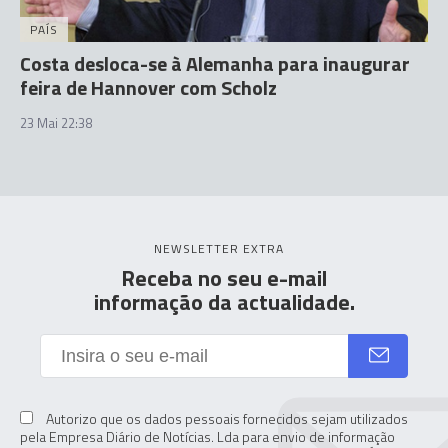
PAÍS
Costa desloca-se à Alemanha para inaugurar
feira de Hannover com Scholz
23 Mai 22:38
NEWSLETTER EXTRA
Receba no seu e-mail
informação da actualidade.
Autorizo que os dados pessoais fornecidos sejam utilizados
pela Empresa Diário de Notícias. Lda para envio de informação