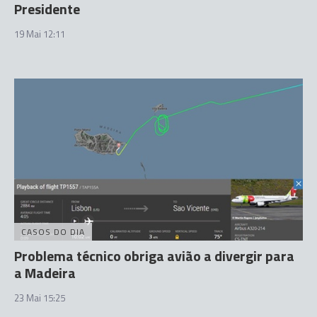
Presidente
19 Mai 12:11
CASOS DO DIA
Problema técnico obriga avião a divergir para
a Madeira
23 Mai 15:25