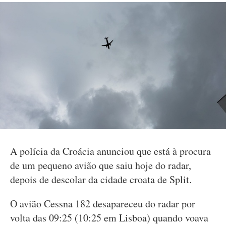
A polícia da Croácia anunciou que está à procura
de um pequeno avião que saiu hoje do radar,
depois de descolar da cidade croata de Split.
O avião Cessna 182 desapareceu do radar por
volta das 09:25 (10:25 em Lisboa) quando voava