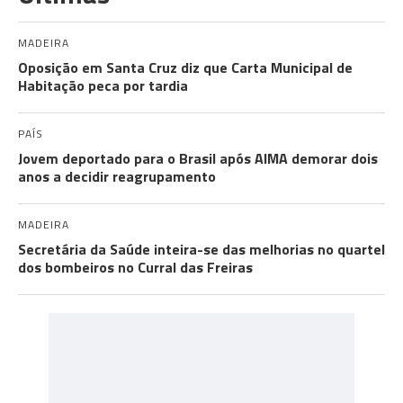
MADEIRA
Oposição em Santa Cruz diz que Carta Municipal de
Habitação peca por tardia
PAÍS
Jovem deportado para o Brasil após AIMA demorar dois
anos a decidir reagrupamento
MADEIRA
Secretária da Saúde inteira-se das melhorias no quartel
dos bombeiros no Curral das Freiras