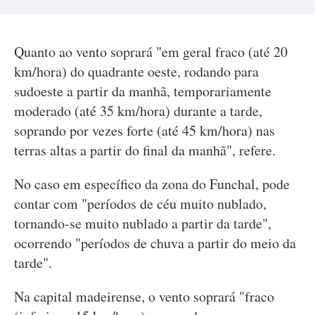
Quanto ao vento soprará "em geral fraco (até 20
km/hora) do quadrante oeste, rodando para
sudoeste a partir da manhã, temporariamente
moderado (até 35 km/hora) durante a tarde,
soprando por vezes forte (até 45 km/hora) nas
terras altas a partir do final da manhã", refere.
No caso em específico da zona do Funchal, pode
contar com "períodos de céu muito nublado,
tornando-se muito nublado a partir da tarde",
ocorrendo "períodos de chuva a partir do meio da
tarde".
Na capital madeirense, o vento soprará "fraco