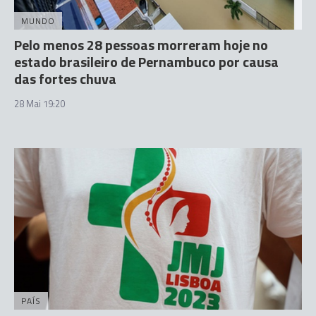
MUNDO
Pelo menos 28 pessoas morreram hoje no
estado brasileiro de Pernambuco por causa
das fortes chuva
28 Mai 19:20
PAÍS