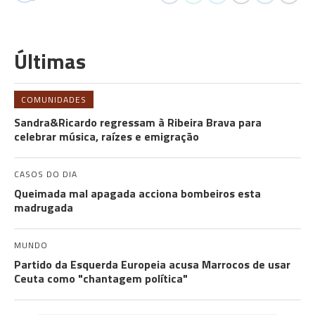
Últimas
COMUNIDADES
Sandra&Ricardo regressam à Ribeira Brava para
celebrar música, raízes e emigração
CASOS DO DIA
Queimada mal apagada acciona bombeiros esta
madrugada
MUNDO
Partido da Esquerda Europeia acusa Marrocos de usar
Ceuta como "chantagem política"