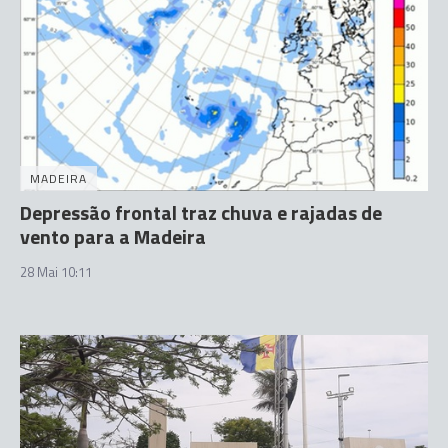
MADEIRA
Depressão frontal traz chuva e rajadas de
vento para a Madeira
28 Mai 10:11