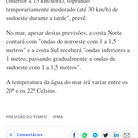
(inferior a 15 km/hora), soprando
temporariamente moderado (até 30 km/h) de
sudoeste durante a tarde", prevê.
No mar, apesar destas previsões, a costa Norte
contará com "ondas de noroeste com 1 a 1,5
metros" e a costa Sul receberá "ondas inferiores a
1 metro, passando gradualmente a ondas de
sudoeste com 1 a 1,5 metros".
A temperatura da água do mar irá variar entre os
20º e os 22º Celsius.
PREVISÃO DO TEMPO
IPMA
0
Comentários