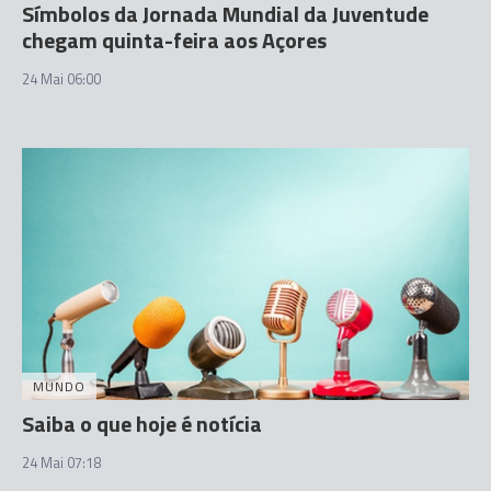
Símbolos da Jornada Mundial da Juventude
chegam quinta-feira aos Açores
24 Mai 06:00
MUNDO
Saiba o que hoje é notícia
24 Mai 07:18