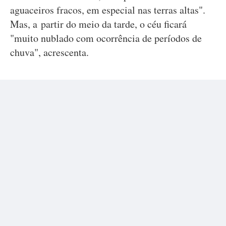
aguaceiros fracos, em especial nas terras altas".
Mas, a partir do meio da tarde, o céu ficará
"muito nublado com ocorrência de períodos de
chuva", acrescenta.