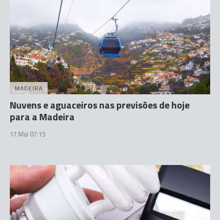
MADEIRA
Nuvens e aguaceiros nas previsões de hoje
para a Madeira
17 Mai 07:15