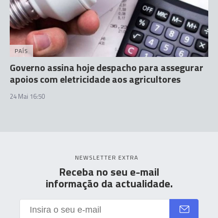
PAÍS
Governo assina hoje despacho para assegurar
apoios com eletricidade aos agricultores
24 Mai 16:50
NEWSLETTER EXTRA
Receba no seu e-mail
informação da actualidade.