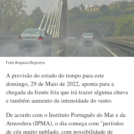
Foto Arquivo/Aspress
A previsão do estado do tempo para este
domingo, 29 de Maio de 2022, aponta para a
chegada da frente fria que irá trazer alguma chuva
e também aumento da intensidade do vento.
De acordo com o Instituto Português do Mar e da
Atmosfera (IPMA), o dia começa com "períodos
de céu muito nublado, com possibilidade de