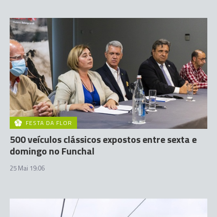
FESTA DA FLOR
500 veículos clássicos expostos entre sexta e
domingo no Funchal
25 Mai 19:06