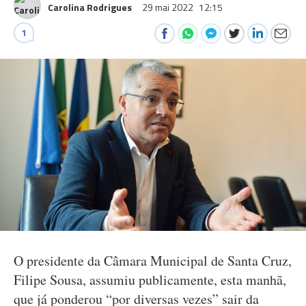
Carolina Rodrigues
29 mai 2022
12:15
1
O presidente da Câmara Municipal de Santa Cruz,
Filipe Sousa, assumiu publicamente, esta manhã,
que já ponderou “por diversas vezes” sair da