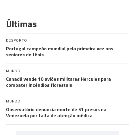
Últimas
DESPORTO
Portugal campeão mundial pela primeira vez nos
seniores de ténis
MUNDO
Canadá vende 10 aviões militares Hercules para
combater incêndios florestais
MUNDO
Observatório denuncia morte de 51 presos na
Venezuela por falta de atenção médica