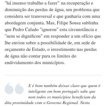
"há imenso trabalho a fazer" na recuperação e
diminuição das perdas de água, um problema que
considera ser transversal e que ganharia com uma
abordagem conjunta. Mas, Filipe Sousa sublinha
que Pedro Calado "ignorou" esta circunstância e
"nem se dignificou" em responder a um ofício que
lhe enviou sobre a possibilidade de, em sede de
orçamento de Estado, o investimento nas perdas
de água não contar para os limites do
endividamento dos municípios.
E é bom também deixar claro que quem é
inteligente em bom português sabe que
nem todos os municípios beneficiam da
dita proximidade com o Governo Regional. Nesta