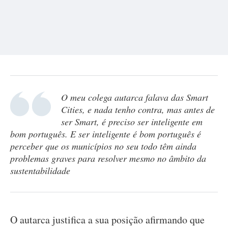
O meu colega autarca falava das Smart
Cities, e nada tenho contra, mas antes de
ser Smart, é preciso ser inteligente em
bom português. E ser inteligente é bom português é
perceber que os municípios no seu todo têm ainda
problemas graves para resolver mesmo no âmbito da
sustentabilidade
O autarca justifica a sua posição afirmando que