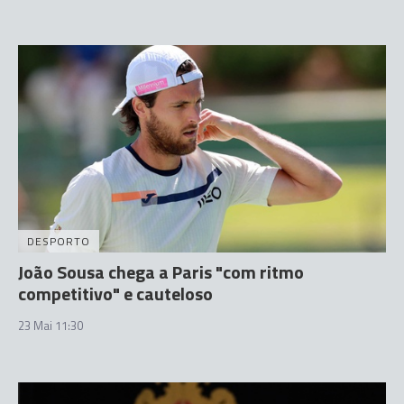
DESPORTO
João Sousa chega a Paris "com ritmo
competitivo" e cauteloso
23 Mai 11:30