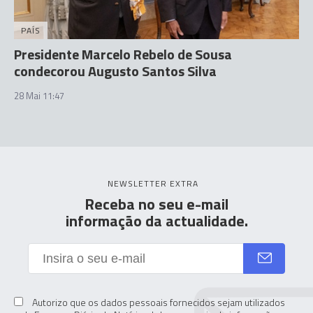
PAÍS
Presidente Marcelo Rebelo de Sousa
condecorou Augusto Santos Silva
28 Mai 11:47
NEWSLETTER EXTRA
Receba no seu e-mail
informação da actualidade.
Autorizo que os dados pessoais fornecidos sejam utilizados