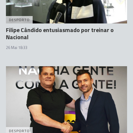
DESPORTO
Filipe Cândido entusiasmado por treinar o
Nacional
26 Mai 18:33
DESPORTO