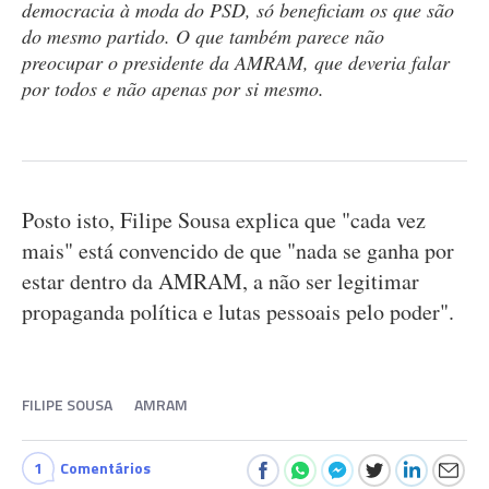
democracia à moda do PSD, só beneficiam os que são
do mesmo partido. O que também parece não
preocupar o presidente da AMRAM, que deveria falar
por todos e não apenas por si mesmo.
Posto isto, Filipe Sousa explica que "cada vez
mais" está convencido de que "nada se ganha por
estar dentro da AMRAM, a não ser legitimar
propaganda política e lutas pessoais pelo poder".
FILIPE SOUSA
AMRAM
1
Comentários