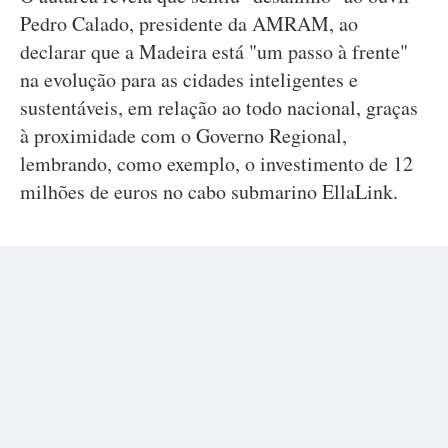
Pedro Calado, presidente da AMRAM, ao
declarar que a Madeira está "um passo à frente"
na evolução para as cidades inteligentes e
sustentáveis, em relação ao todo nacional, graças
à proximidade com o Governo Regional,
lembrando, como exemplo, o investimento de 12
milhões de euros no cabo submarino EllaLink.