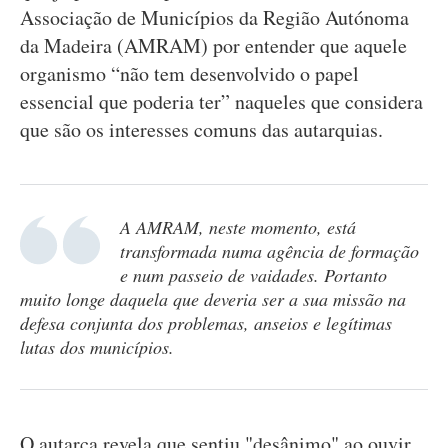
Associação de Municípios da Região Autónoma
da Madeira (AMRAM) por entender que aquele
organismo “não tem desenvolvido o papel
essencial que poderia ter” naqueles que considera
que são os interesses comuns das autarquias.
A AMRAM, neste momento, está
transformada numa agência de formação
e num passeio de vaidades. Portanto
muito longe daquela que deveria ser a sua missão na
defesa conjunta dos problemas, anseios e legítimas
lutas dos municípios.
O autarca revela que sentiu "desânimo" ao ouvir