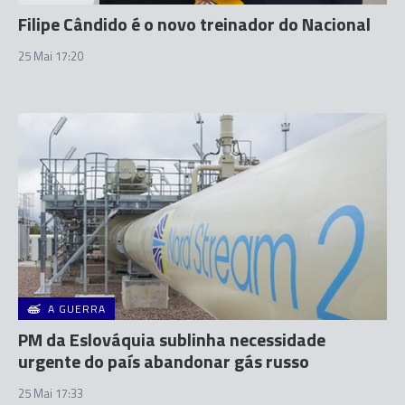
Filipe Cândido é o novo treinador do Nacional
25 Mai 17:20
A GUERRA
PM da Eslováquia sublinha necessidade
urgente do país abandonar gás russo
25 Mai 17:33