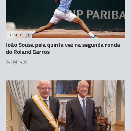
DESPORTO
João Sousa pela quinta vez na segunda ronda
do Roland Garros
24 Mai 14:38