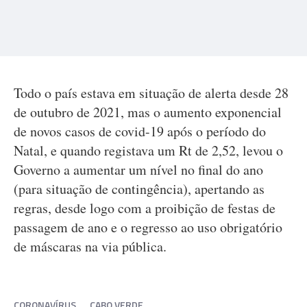
Todo o país estava em situação de alerta desde 28
de outubro de 2021, mas o aumento exponencial
de novos casos de covid-19 após o período do
Natal, e quando registava um Rt de 2,52, levou o
Governo a aumentar um nível no final do ano
(para situação de contingência), apertando as
regras, desde logo com a proibição de festas de
passagem de ano e o regresso ao uso obrigatório
de máscaras na via pública.
CORONAVÍRUS
CABO VERDE