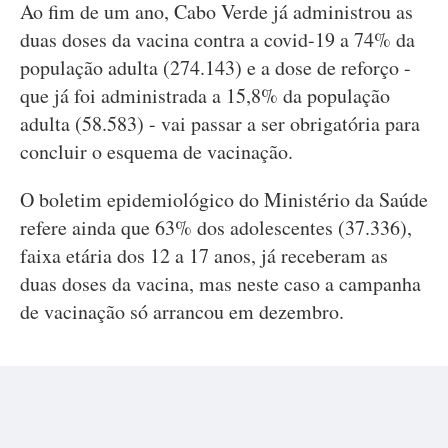
Ao fim de um ano, Cabo Verde já administrou as
duas doses da vacina contra a covid-19 a 74% da
população adulta (274.143) e a dose de reforço -
que já foi administrada a 15,8% da população
adulta (58.583) - vai passar a ser obrigatória para
concluir o esquema de vacinação.
O boletim epidemiológico do Ministério da Saúde
refere ainda que 63% dos adolescentes (37.336),
faixa etária dos 12 a 17 anos, já receberam as
duas doses da vacina, mas neste caso a campanha
de vacinação só arrancou em dezembro.