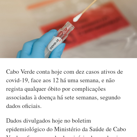
Cabo Verde conta hoje com dez casos ativos de
covid-19, face aos 12 há uma semana, e não
regista qualquer óbito por complicações
associadas à doença há sete semanas, segundo
dados oficiais.
Dados divulgados hoje no boletim
epidemiológico do Ministério da Saúde de Cabo