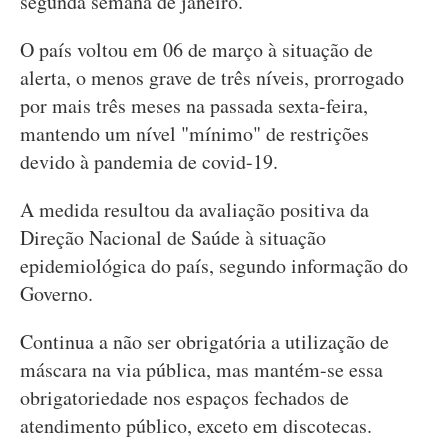
segunda semana de janeiro.
O país voltou em 06 de março à situação de
alerta, o menos grave de três níveis, prorrogado
por mais três meses na passada sexta-feira,
mantendo um nível "mínimo" de restrições
devido à pandemia de covid-19.
A medida resultou da avaliação positiva da
Direção Nacional de Saúde à situação
epidemiológica do país, segundo informação do
Governo.
Continua a não ser obrigatória a utilização de
máscara na via pública, mas mantém-se essa
obrigatoriedade nos espaços fechados de
atendimento público, exceto em discotecas.