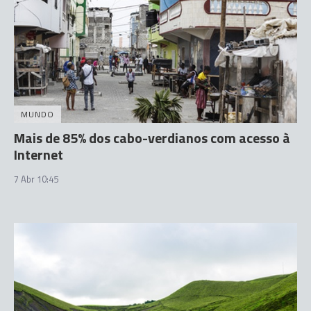
MUNDO
Mais de 85% dos cabo-verdianos com acesso à
Internet
7 Abr 10:45