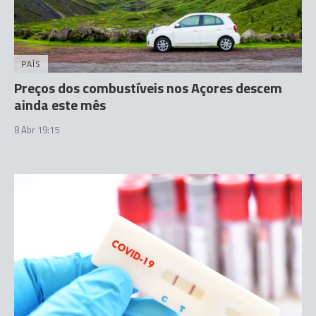
PAÍS
Preços dos combustíveis nos Açores descem
ainda este mês
8 Abr 19:15