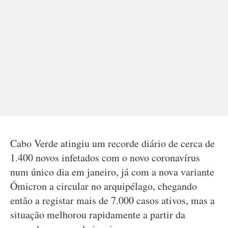
Cabo Verde atingiu um recorde diário de cerca de
1.400 novos infetados com o novo coronavírus
num único dia em janeiro, já com a nova variante
Ómicron a circular no arquipélago, chegando
então a registar mais de 7.000 casos ativos, mas a
situação melhorou rapidamente a partir da