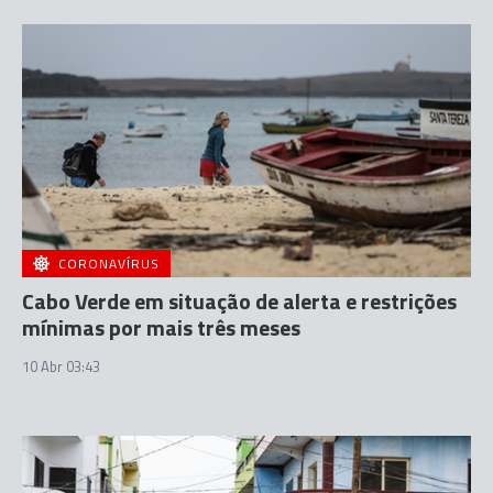
CORONAVÍRUS
Cabo Verde em situação de alerta e restrições
mínimas por mais três meses
10 Abr 03:43