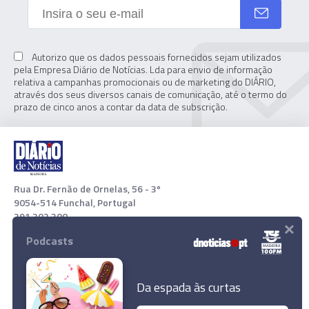
Autorizo que os dados pessoais fornecidos sejam utilizados
pela Empresa Diário de Notícias. Lda para envio de informação
relativa a campanhas promocionais ou de marketing do DIÁRIO,
através dos seus diversos canais de comunicação, até o termo do
prazo de cinco anos a contar da data de subscrição.
Rua Dr. Fernão de Ornelas, 56 - 3º
9054-514 Funchal, Portugal
291 202 300
×
Podcasts
Download App
Da espada às curtas