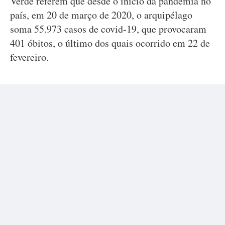
Verde referem que desde o início da pandemia no
país, em 20 de março de 2020, o arquipélago
soma 55.973 casos de covid-19, que provocaram
401 óbitos, o último dos quais ocorrido em 22 de
fevereiro.