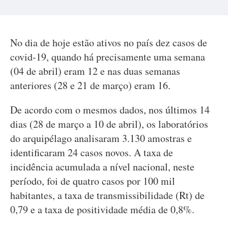
No dia de hoje estão ativos no país dez casos de
covid-19, quando há precisamente uma semana
(04 de abril) eram 12 e nas duas semanas
anteriores (28 e 21 de março) eram 16.
De acordo com o mesmos dados, nos últimos 14
dias (28 de março a 10 de abril), os laboratórios
do arquipélago analisaram 3.130 amostras e
identificaram 24 casos novos. A taxa de
incidência acumulada a nível nacional, neste
período, foi de quatro casos por 100 mil
habitantes, a taxa de transmissibilidade (Rt) de
0,79 e a taxa de positividade média de 0,8%.