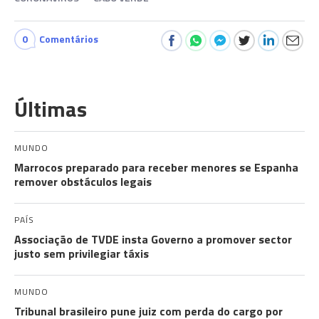
0
Comentários
Últimas
MUNDO
Marrocos preparado para receber menores se Espanha
remover obstáculos legais
PAÍS
Associação de TVDE insta Governo a promover sector
justo sem privilegiar táxis
MUNDO
Tribunal brasileiro pune juiz com perda do cargo por