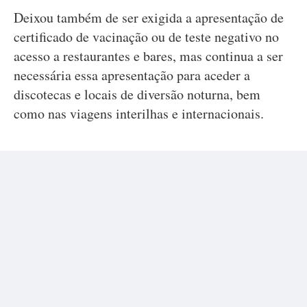
Deixou também de ser exigida a apresentação de
certificado de vacinação ou de teste negativo no
acesso a restaurantes e bares, mas continua a ser
necessária essa apresentação para aceder a
discotecas e locais de diversão noturna, bem
como nas viagens interilhas e internacionais.