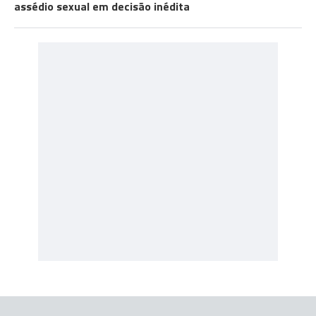
assédio sexual em decisão inédita