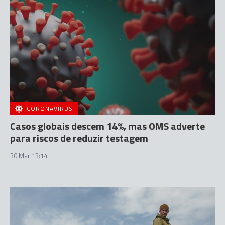
CORONAVÍRUS
Casos globais descem 14%, mas OMS adverte
para riscos de reduzir testagem
30 Mar 13:14