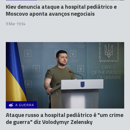
Kiev denuncia ataque a hospital pediátrico e
Moscovo aponta avanços negociais
9 Mar 19:54
A GUERRA
Ataque russo a hospital pediátrico é "um crime
de guerra" diz Volodymyr Zelensky