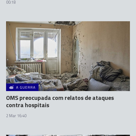
00:18
A GUERRA
OMS preocupada com relatos de ataques
contra hospitais
2 Mar 16:40