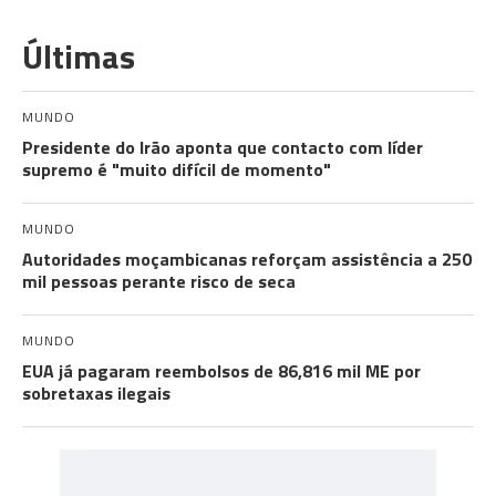
Últimas
MUNDO
Presidente do Irão aponta que contacto com líder
supremo é "muito difícil de momento"
MUNDO
Autoridades moçambicanas reforçam assistência a 250
mil pessoas perante risco de seca
MUNDO
EUA já pagaram reembolsos de 86,816 mil ME por
sobretaxas ilegais