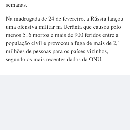
semanas.
Na madrugada de 24 de fevereiro, a Rússia lançou
uma ofensiva militar na Ucrânia que causou pelo
menos 516 mortos e mais de 900 feridos entre a
população civil e provocou a fuga de mais de 2,1
milhões de pessoas para os países vizinhos,
segundo os mais recentes dados da ONU.