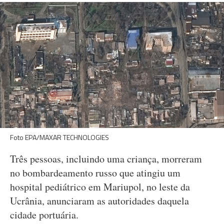
Foto EPA/MAXAR TECHNOLOGIES
Três pessoas, incluindo uma criança, morreram
no bombardeamento russo que atingiu um
hospital pediátrico em Mariupol, no leste da
Ucrânia, anunciaram as autoridades daquela
cidade portuária.