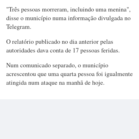
"Três pessoas morreram, incluindo uma menina",
disse o município numa informação divulgada no
Telegram.
O relatório publicado no dia anterior pelas
autoridades dava conta de 17 pessoas feridas.
Num comunicado separado, o município
acrescentou que uma quarta pessoa foi igualmente
atingida num ataque na manhã de hoje.