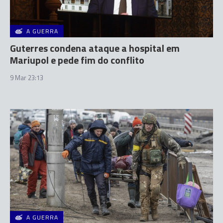
A GUERRA
Guterres condena ataque a hospital em
Mariupol e pede fim do conflito
9 Mar 23:13
A GUERRA