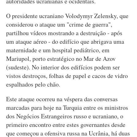
autoridades ucranianas e ocidentais.
O presidente ucraniano Volodymyr Zelensky, que
considerou o ataque um "crime de guerra",
partilhou vídeos mostrando a destruição - após
um ataque aéreo - do edifício que abrigava uma
maternidade e um hospital pediátrico, em
Mariupol, porto estratégico no Mar de Azov
(sudeste). No interior dos edifícios podem ser
vistos destroços, folhas de papel e cacos de vidro
espalhados pelo chão.
Este ataque ocorreu na véspera das conversas
marcadas para hoje na Turquia entre os ministros
dos Negócios Estrangeiros russo e ucraniano, o
primeiro encontro entre estes governantes desde
que começou a ofensiva russa na Ucrânia, há duas