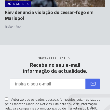
A GUERRA
Kiev denuncia violação do cessar-fogo em
Mariupol
8 Mar 12:45
NEWSLETTER EXTRA
Receba no seu e-mail
informação da actualidade.
Autorizo que os dados pessoais fornecidos sejam utilizados
pela Empresa Diário de Notícias. Lda para envio de informação
relativa a campanhas promocionais ou de marketing do DIÁRIO,