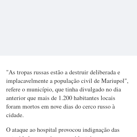
"As tropas russas estão a destruir deliberada e
implacavelmente a população civil de Mariupol",
refere o município, que tinha divulgado no dia
anterior que mais de 1.200 habitantes locais
foram mortos em nove dias do cerco russo à
cidade.
O ataque ao hospital provocou indignação das