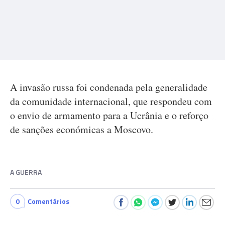
A invasão russa foi condenada pela generalidade
da comunidade internacional, que respondeu com
o envio de armamento para a Ucrânia e o reforço
de sanções económicas a Moscovo.
A GUERRA
0
Comentários