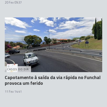
20 Fev 09:37
CASOS DO DIA
Capotamento à saída da via rápida no Funchal
provoca um ferido
11 Fev 14:41