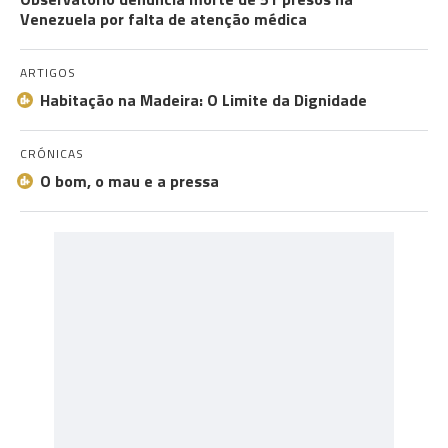
Venezuela por falta de atenção médica
ARTIGOS
Habitação na Madeira: O Limite da Dignidade
CRÓNICAS
O bom, o mau e a pressa