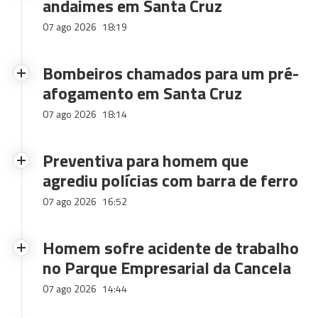
andaimes em Santa Cruz
07 ago 2026
18:19
Bombeiros chamados para um pré-
afogamento em Santa Cruz
07 ago 2026
18:14
Preventiva para homem que
agrediu polícias com barra de ferro
07 ago 2026
16:52
Homem sofre acidente de trabalho
no Parque Empresarial da Cancela
07 ago 2026
14:44