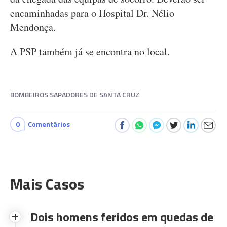
encaminhadas para o Hospital Dr. Nélio
Mendonça.
A PSP também já se encontra no local.
BOMBEIROS SAPADORES DE SANTA CRUZ
0
Comentários
Mais Casos
Dois homens feridos em quedas de