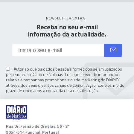
NEWSLETTER EXTRA
Receba no seu e-mail
informação da actualidade.
Autorizo que os dados pessoais fornecidos sejam utilizados
pela Empresa Diário de Notícias. Lda para envio de informação
relativa a campanhas promocionais ou de marketing do DIÁRIO,
através dos seus diversos canais de comunicação, até o termo do
prazo de cinco anos a contar da data de subscrição.
Rua Dr. Fernão de Ornelas, 56 - 3º
9054-514 Funchal, Portugal