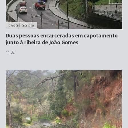
CASOS DO DIA
Duas pessoas encarceradas em capotamento
junto à ribeira de João Gomes
11:02