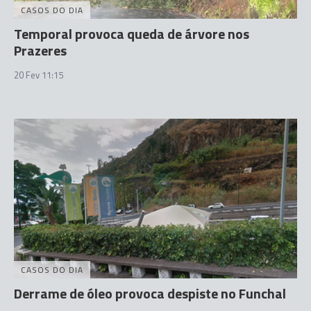
CASOS DO DIA
Temporal provoca queda de árvore nos
Prazeres
20 Fev 11:15
CASOS DO DIA
Derrame de óleo provoca despiste no Funchal