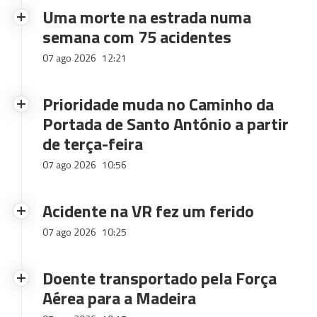
Uma morte na estrada numa
semana com 75 acidentes
07 ago 2026
12:21
Prioridade muda no Caminho da
Portada de Santo António a partir
de terça-feira
07 ago 2026
10:56
Acidente na VR fez um ferido
07 ago 2026
10:25
Doente transportado pela Força
Aérea para a Madeira