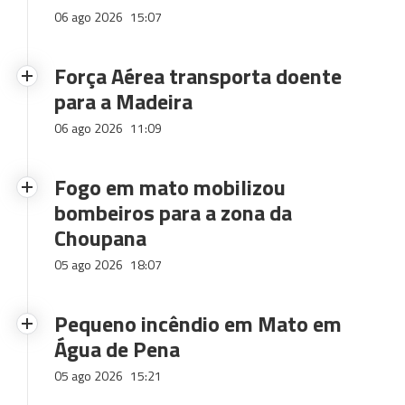
06 ago 2026
15:07
Força Aérea transporta doente
para a Madeira
06 ago 2026
11:09
Fogo em mato mobilizou
bombeiros para a zona da
Choupana
05 ago 2026
18:07
Pequeno incêndio em Mato em
Água de Pena
05 ago 2026
15:21