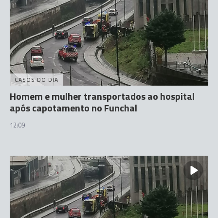
CASOS DO DIA
Homem e mulher transportados ao hospital
após capotamento no Funchal
12:09