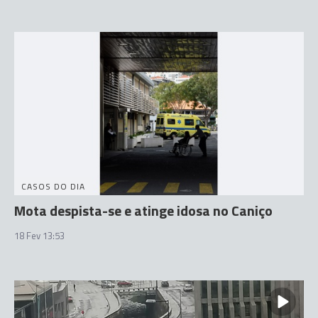
CASOS DO DIA
Mota despista-se e atinge idosa no Caniço
18 Fev 13:53