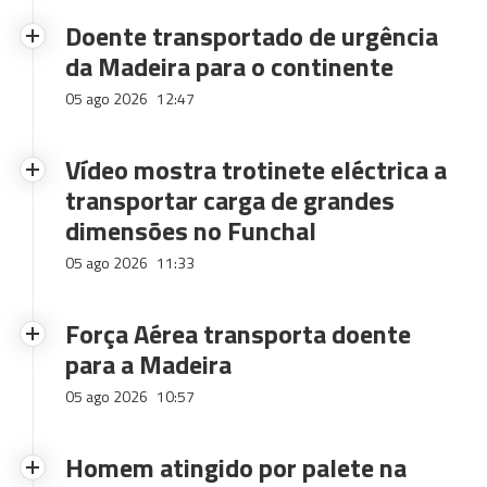
Doente transportado de urgência
da Madeira para o continente
05 ago 2026
12:47
Vídeo mostra trotinete eléctrica a
transportar carga de grandes
dimensões no Funchal
05 ago 2026
11:33
Força Aérea transporta doente
para a Madeira
05 ago 2026
10:57
Homem atingido por palete na