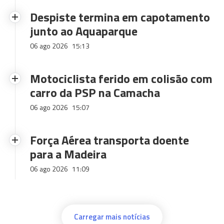
Despiste termina em capotamento
junto ao Aquaparque
06 ago 2026
15:13
Motociclista ferido em colisão com
carro da PSP na Camacha
06 ago 2026
15:07
Força Aérea transporta doente
para a Madeira
06 ago 2026
11:09
Carregar mais notícias