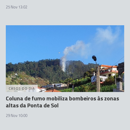
25 Nov 13:02
CASOS DO DIA
Coluna de fumo mobiliza bombeiros às zonas
altas da Ponta de Sol
29 Nov 10:00