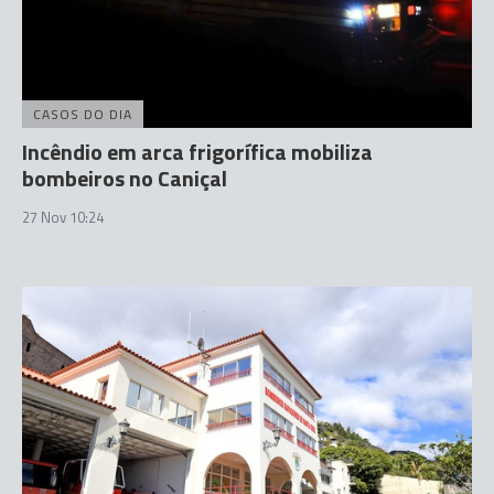
CASOS DO DIA
Incêndio em arca frigorífica mobiliza
bombeiros no Caniçal
27 Nov 10:24