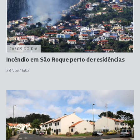
CASOS DO DIA
Incêndio em São Roque perto de residências
28 Nov 16:02