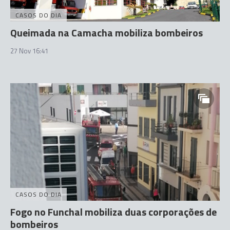
CASOS DO DIA
Queimada na Camacha mobiliza bombeiros
27 Nov 16:41
CASOS DO DIA
Fogo no Funchal mobiliza duas corporações de
bombeiros