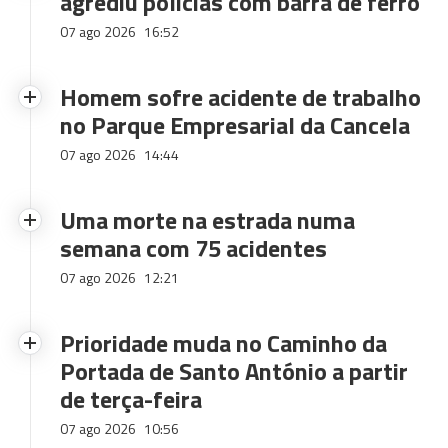
agrediu polícias com barra de ferro
07 ago 2026
16:52
Homem sofre acidente de trabalho
no Parque Empresarial da Cancela
07 ago 2026
14:44
Uma morte na estrada numa
semana com 75 acidentes
07 ago 2026
12:21
Prioridade muda no Caminho da
Portada de Santo António a partir
de terça-feira
07 ago 2026
10:56