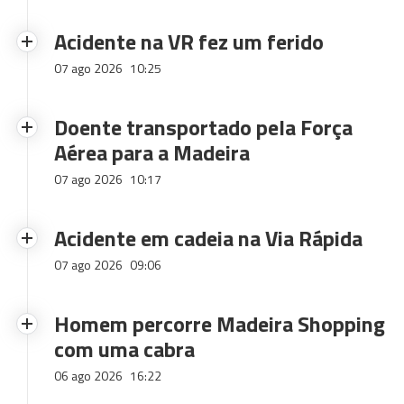
Acidente na VR fez um ferido
07 ago 2026
10:25
Doente transportado pela Força
Aérea para a Madeira
07 ago 2026
10:17
Acidente em cadeia na Via Rápida
07 ago 2026
09:06
Homem percorre Madeira Shopping
com uma cabra
06 ago 2026
16:22