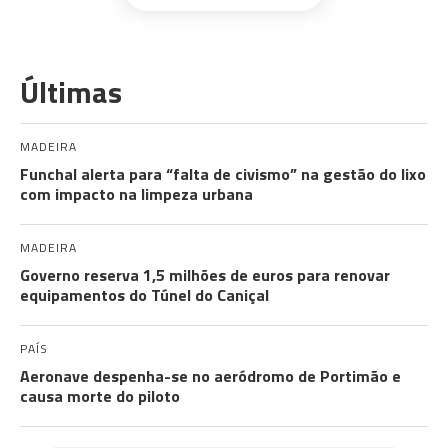
Últimas
MADEIRA
Funchal alerta para “falta de civismo” na gestão do lixo
com impacto na limpeza urbana
MADEIRA
Governo reserva 1,5 milhões de euros para renovar
equipamentos do Túnel do Caniçal
PAÍS
Aeronave despenha-se no aeródromo de Portimão e
causa morte do piloto