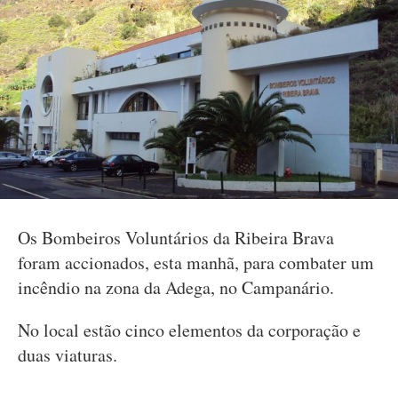
Os Bombeiros Voluntários da Ribeira Brava
foram accionados, esta manhã, para combater um
incêndio na zona da Adega, no Campanário.
No local estão cinco elementos da corporação e
duas viaturas.