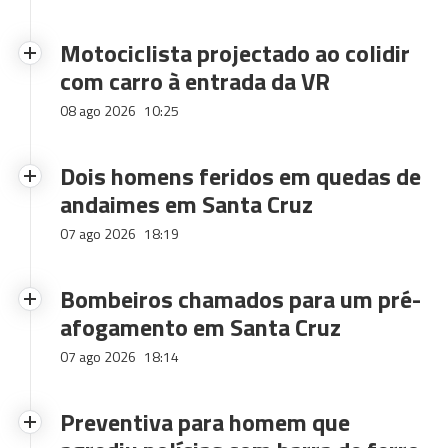
Motociclista projectado ao colidir
com carro à entrada da VR
08 ago 2026
10:25
Dois homens feridos em quedas de
andaimes em Santa Cruz
07 ago 2026
18:19
Bombeiros chamados para um pré-
afogamento em Santa Cruz
07 ago 2026
18:14
Preventiva para homem que