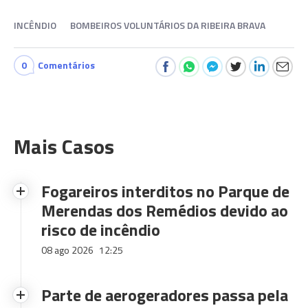
INCÊNDIO
BOMBEIROS VOLUNTÁRIOS DA RIBEIRA BRAVA
0
Comentários
Mais Casos
Fogareiros interditos no Parque de
Merendas dos Remédios devido ao
risco de incêndio
08 ago 2026
12:25
Parte de aerogeradores passa pela