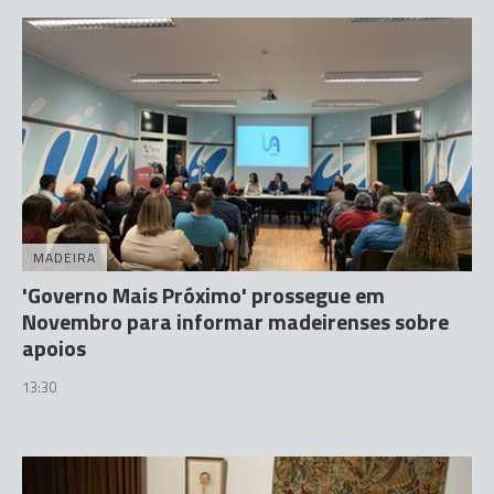
MADEIRA
'Governo Mais Próximo' prossegue em
Novembro para informar madeirenses sobre
apoios
13:30