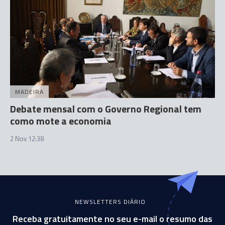
MADEIRA
Debate mensal com o Governo Regional tem
como mote a economia
2 Nov 12:38
NEWSLETTERS DIÁRIO
Receba gratuitamente no seu e-mail o resumo das