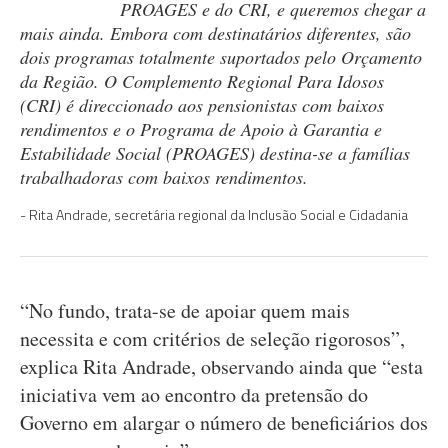
PROAGES e do CRI, e queremos chegar a
mais ainda. Embora com destinatários diferentes, são
dois programas totalmente suportados pelo Orçamento
da Região. O Complemento Regional Para Idosos
(CRI) é direccionado aos pensionistas com baixos
rendimentos e o Programa de Apoio à Garantia e
Estabilidade Social (PROAGES) destina-se a famílias
trabalhadoras com baixos rendimentos.
Rita Andrade, secretária regional da Inclusão Social e Cidadania
“No fundo, trata-se de apoiar quem mais
necessita e com critérios de seleção rigorosos”,
explica Rita Andrade, observando ainda que “esta
iniciativa vem ao encontro da pretensão do
Governo em alargar o número de beneficiários dos