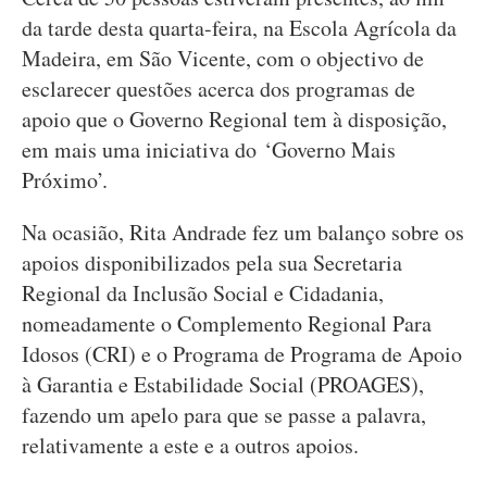
da tarde desta quarta-feira, na Escola Agrícola da
Madeira, em São Vicente, com o objectivo de
esclarecer questões acerca dos programas de
apoio que o Governo Regional tem à disposição,
em mais uma iniciativa do ‘Governo Mais
Próximo’.
Na ocasião, Rita Andrade fez um balanço sobre os
apoios disponibilizados pela sua Secretaria
Regional da Inclusão Social e Cidadania,
nomeadamente o Complemento Regional Para
Idosos (CRI) e o Programa de Programa de Apoio
à Garantia e Estabilidade Social (PROAGES),
fazendo um apelo para que se passe a palavra,
relativamente a este e a outros apoios.