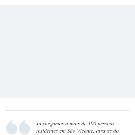
Já chegámos a mais de 100 pessoas
residentes em São Vicente, através do