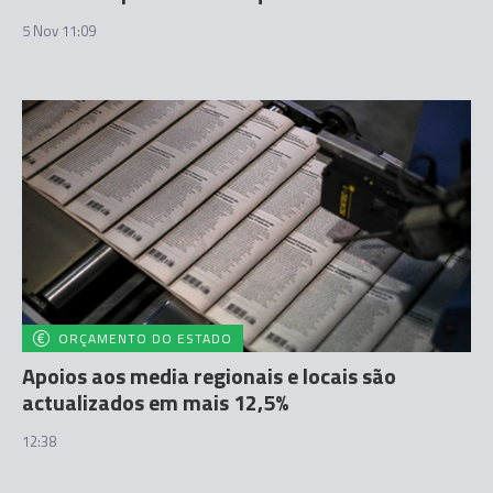
5 Nov 11:09
ORÇAMENTO DO ESTADO
Apoios aos media regionais e locais são
actualizados em mais 12,5%
12:38