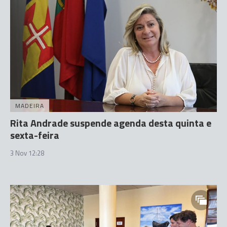
MADEIRA
Rita Andrade suspende agenda desta quinta e
sexta-feira
3 Nov 12:28