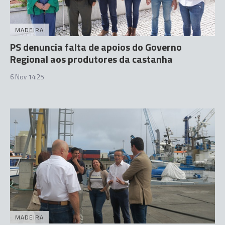
MADEIRA
PS denuncia falta de apoios do Governo
Regional aos produtores da castanha
6 Nov 14:25
MADEIRA