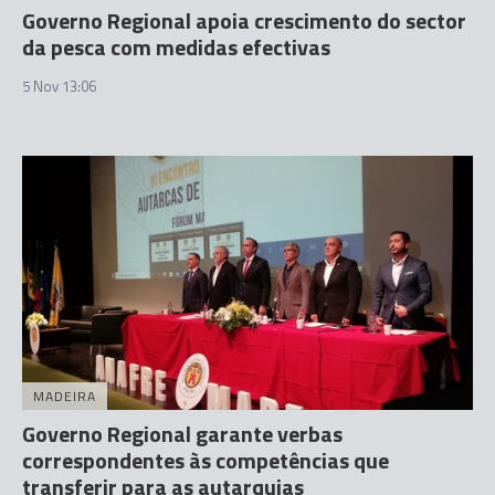
Governo Regional apoia crescimento do sector
da pesca com medidas efectivas
5 Nov 13:06
MADEIRA
Governo Regional garante verbas
correspondentes às competências que
transferir para as autarquias