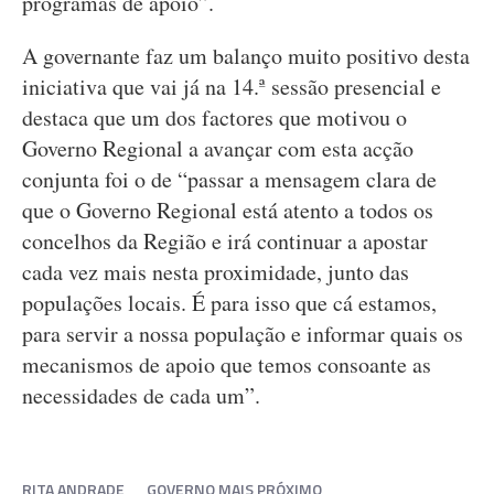
programas de apoio”.
A governante faz um balanço muito positivo desta
iniciativa que vai já na 14.ª sessão presencial e
destaca que um dos factores que motivou o
Governo Regional a avançar com esta acção
conjunta foi o de “passar a mensagem clara de
que o Governo Regional está atento a todos os
concelhos da Região e irá continuar a apostar
cada vez mais nesta proximidade, junto das
populações locais. É para isso que cá estamos,
para servir a nossa população e informar quais os
mecanismos de apoio que temos consoante as
necessidades de cada um”.
RITA ANDRADE
GOVERNO MAIS PRÓXIMO