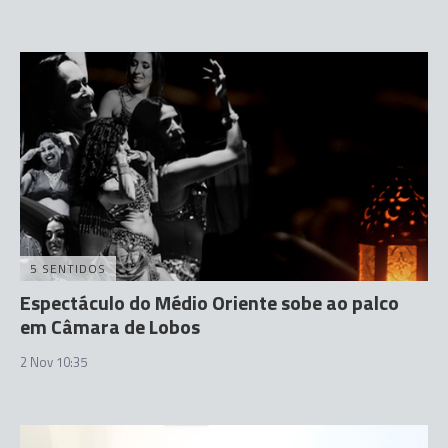
5 SENTIDOS
Espectáculo do Médio Oriente sobe ao palco
em Câmara de Lobos
2 Nov 10:35