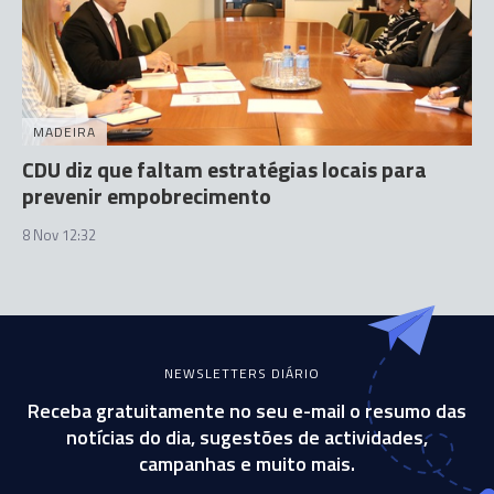
MADEIRA
CDU diz que faltam estratégias locais para
prevenir empobrecimento
8 Nov 12:32
NEWSLETTERS DIÁRIO
Receba gratuitamente no seu e-mail o resumo das
notícias do dia, sugestões de actividades,
campanhas e muito mais.