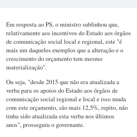
Em resposta ao PS, o ministro sublinhou que,
relativamente aos incentivos do Estado aos órgãos
de comunicação social local e regional, este "é
mais um daqueles exemplos que a alteração e o
crescimento do orçamento tem mesmo
materialização".
Ou seja, "desde 2015 que não era atualizada a
verba para os apoios do Estado aos órgãos de
comunicação social regional e local e isso muda
com este orçamento, são mais 12,5%, repito, não
tinha sido atualizada esta verba nos últimos
anos", prosseguiu o governante.