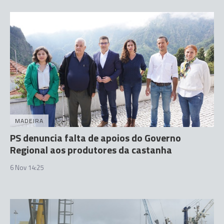
MADEIRA
PS denuncia falta de apoios do Governo
Regional aos produtores da castanha
6 Nov 14:25