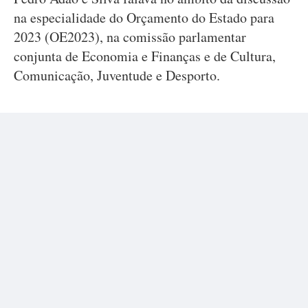
na especialidade do Orçamento do Estado para
2023 (OE2023), na comissão parlamentar
conjunta de Economia e Finanças e de Cultura,
Comunicação, Juventude e Desporto.