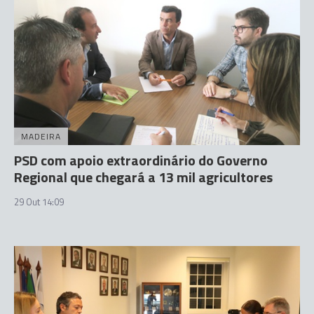
MADEIRA
PSD com apoio extraordinário do Governo
Regional que chegará a 13 mil agricultores
29 Out 14:09