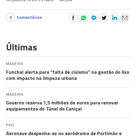
0
Comentários
Últimas
MADEIRA
Funchal alerta para “falta de civismo” na gestão do lixo
com impacto na limpeza urbana
MADEIRA
Governo reserva 1,5 milhões de euros para renovar
equipamentos do Túnel do Caniçal
PAÍS
Aeronave despenha-se no aeródromo de Portimão e