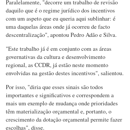
Paralelamente, "decorre um trabalho de revisão
daquilo que é o regime jurídico dos incentivos
com um aspeto que eu queria aqui sublinhar: é
uma daquelas áreas onde já ocorreu de facto
descentralização", apontou Pedro Adão e Silva.
"Este trabalho já é em conjunto com as áreas
governativas da cultura e desenvolvimento
regional, as CCDR, já estão neste momento
envolvidas na gestão destes incentivos", salientou.
Por isso, "diria que esses sinais são todos
importantes e significativos e correspondem a
mais um exemplo de mudança onde prioridades
têm materialização orçamental e, portanto, o
crescimento da dotação orçamental permite fazer
escolhas", disse.