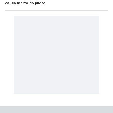
causa morte do piloto