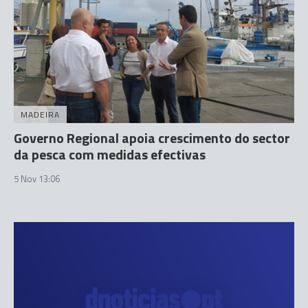
MADEIRA
Governo Regional apoia crescimento do sector
da pesca com medidas efectivas
5 Nov 13:06