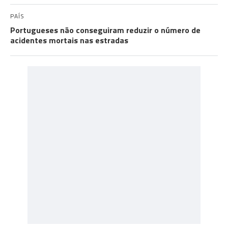
PAÍS
Portugueses não conseguiram reduzir o número de
acidentes mortais nas estradas