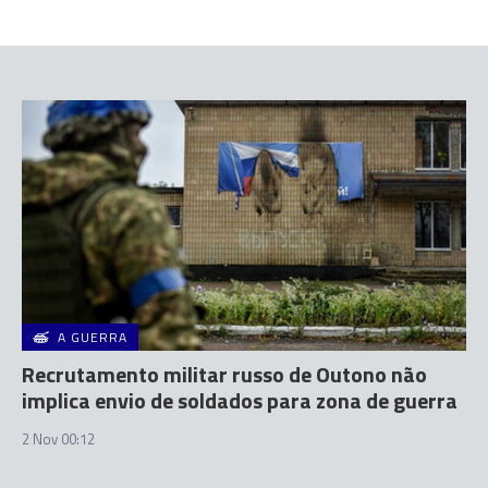
A GUERRA
Recrutamento militar russo de Outono não
implica envio de soldados para zona de guerra
2 Nov 00:12