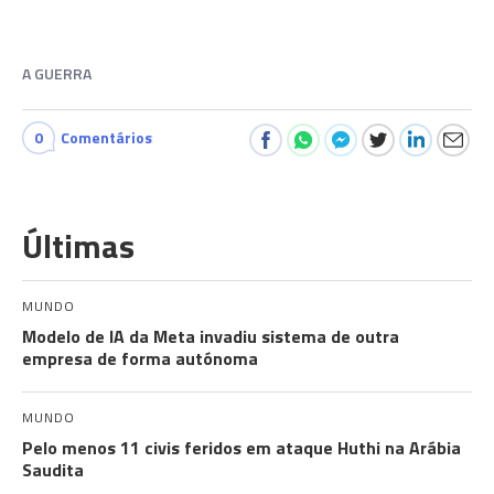
A GUERRA
0
Comentários
Últimas
MUNDO
Modelo de IA da Meta invadiu sistema de outra
empresa de forma autónoma
MUNDO
Pelo menos 11 civis feridos em ataque Huthi na Arábia
Saudita