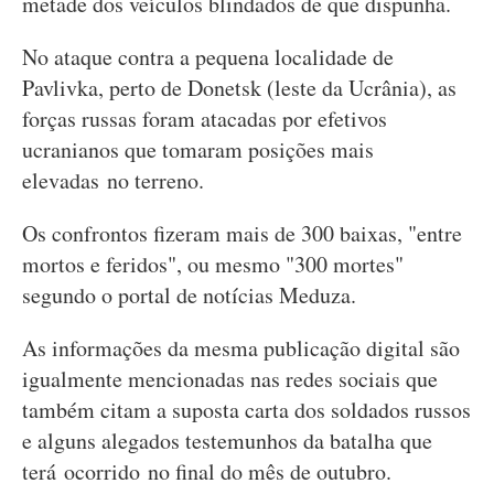
metade dos veículos blindados de que dispunha.
No ataque contra a pequena localidade de
Pavlivka, perto de Donetsk (leste da Ucrânia), as
forças russas foram atacadas por efetivos
ucranianos que tomaram posições mais
elevadas no terreno.
Os confrontos fizeram mais de 300 baixas, "entre
mortos e feridos", ou mesmo "300 mortes"
segundo o portal de notícias Meduza.
As informações da mesma publicação digital são
igualmente mencionadas nas redes sociais que
também citam a suposta carta dos soldados russos
e alguns alegados testemunhos da batalha que
terá ocorrido no final do mês de outubro.