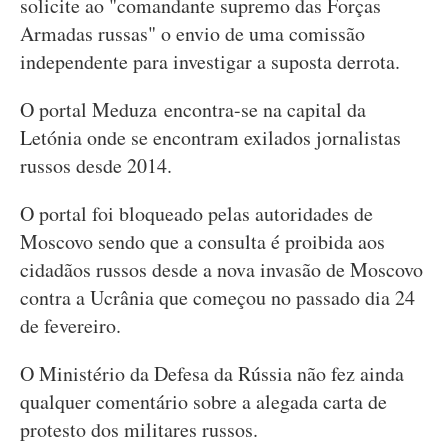
solicite ao "comandante supremo das Forças
Armadas russas" o envio de uma comissão
independente para investigar a suposta derrota.
O portal Meduza encontra-se na capital da
Letónia onde se encontram exilados jornalistas
russos desde 2014.
O portal foi bloqueado pelas autoridades de
Moscovo sendo que a consulta é proibida aos
cidadãos russos desde a nova invasão de Moscovo
contra a Ucrânia que começou no passado dia 24
de fevereiro.
O Ministério da Defesa da Rússia não fez ainda
qualquer comentário sobre a alegada carta de
protesto dos militares russos.