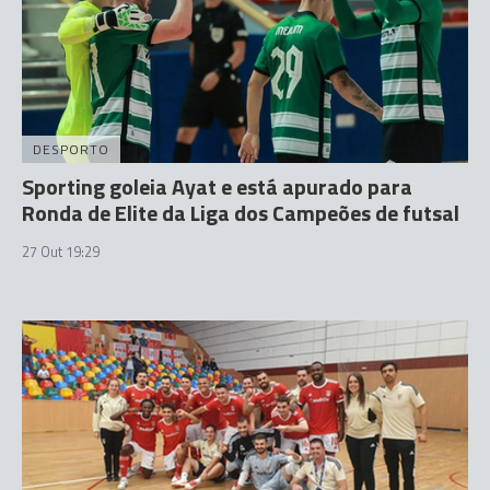
DESPORTO
Sporting goleia Ayat e está apurado para
Ronda de Elite da Liga dos Campeões de futsal
27 Out 19:29