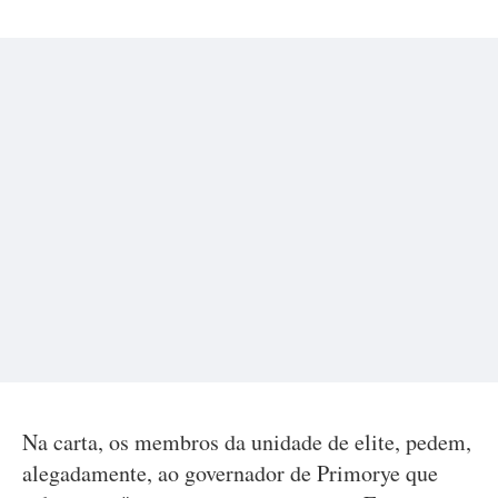
Na carta, os membros da unidade de elite, pedem,
alegadamente, ao governador de Primorye que