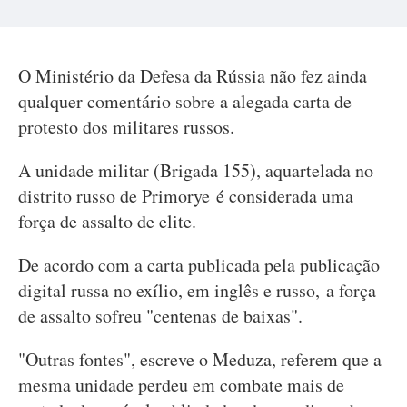
O Ministério da Defesa da Rússia não fez ainda
qualquer comentário sobre a alegada carta de
protesto dos militares russos.
A unidade militar (Brigada 155), aquartelada no
distrito russo de Primorye é considerada uma
força de assalto de elite.
De acordo com a carta publicada pela publicação
digital russa no exílio, em inglês e russo, a força
de assalto sofreu "centenas de baixas".
"Outras fontes", escreve o Meduza, referem que a
mesma unidade perdeu em combate mais de