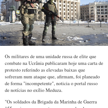
Os militares de uma unidade russa de elite que
combate na Ucrânia publicaram hoje uma carta de
protesto referindo as elevadas baixas que
sofreram num ataque que, afirmam, foi planeado
de forma "incompetente", noticia o portal russo
de notícias no exílio Meduza.
"Os soldados da Brigada da Marinha de Guerra