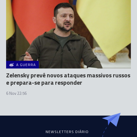
A GUERRA
Zelensky prevê novos ataques massivos russos
e prepara-se para responder
6 Nov 22:56
NEWSLETTERS DIÁRIO