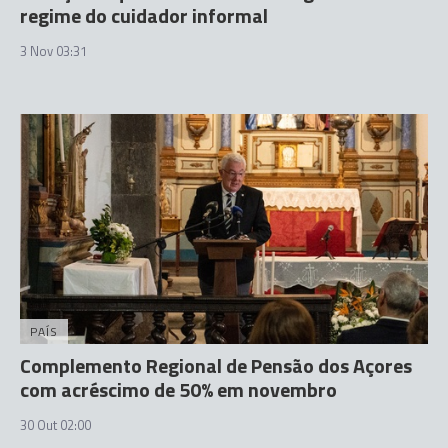
regime do cuidador informal
3 Nov 03:31
PAÍS
Complemento Regional de Pensão dos Açores
com acréscimo de 50% em novembro
30 Out 02:00