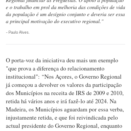
Regional financiar as Freguesias. O apoio à população
e o trabalho em prol da melhoria das condições de vida
da população é um desígnio conjunto e deveria ser essa
a principal motivação do executivo regional."
Paulo Alves.
O porta-voz da iniciativa deu mais um exemplo
"que prova a diferença do relacionamento
institucional": “Nos Açores, o Governo Regional
já começou a devolver os valores da participação
dos Municípios na receita de IRS de 2009 e 2010,
retida há vários anos e irá fazê-lo até 2024. Na
Madeira, os Municípios aguardam por essa verba,
injustamente retida, e que foi reivindicada pelo
actual presidente do Governo Regional, enquanto