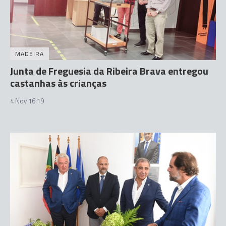
MADEIRA
Junta de Freguesia da Ribeira Brava entregou
castanhas às crianças
4 Nov 16:19