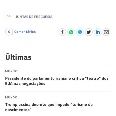
JPP
JUNTAS DE FREGUESIA
0
Comentários
Últimas
MUNDO
Presidente do parlamento iraniano crítica "teatro" dos
EUA nas negociações
MUNDO
Trump assina decreto que impede "turismo de
nascimentos"