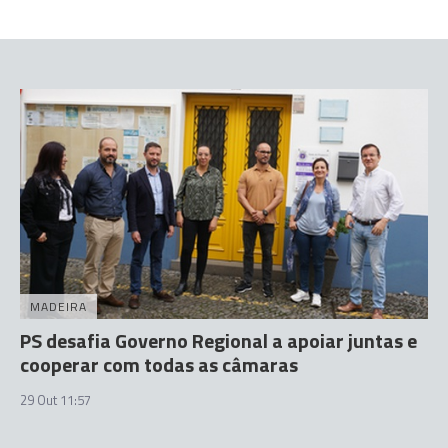
MADEIRA
PS desafia Governo Regional a apoiar juntas e
cooperar com todas as câmaras
29 Out 11:57