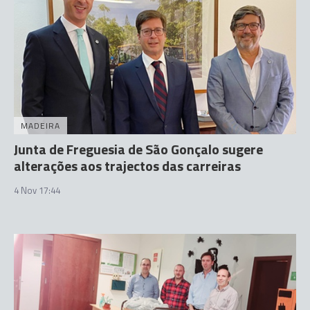
MADEIRA
Junta de Freguesia de São Gonçalo sugere
alterações aos trajectos das carreiras
4 Nov 17:44