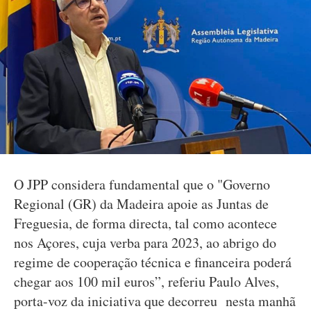
O JPP considera fundamental que o "Governo
Regional (GR) da Madeira apoie as Juntas de
Freguesia, de forma directa, tal como acontece
nos Açores, cuja verba para 2023, ao abrigo do
regime de cooperação técnica e financeira poderá
chegar aos 100 mil euros”, referiu Paulo Alves,
porta-voz da iniciativa que decorreu nesta manhã