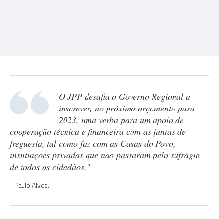
O JPP desafia o Governo Regional a
inscrever, no próximo orçamento para
2023, uma verba para um apoio de
cooperação técnica e financeira com as juntas de
freguesia, tal como faz com as Casas do Povo,
instituições privadas que não passaram pelo sufrágio
de todos os cidadãos."
Paulo Alves.