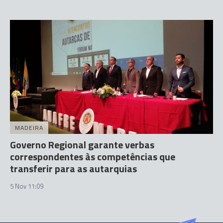
MADEIRA
Governo Regional garante verbas
correspondentes às competências que
transferir para as autarquias
5 Nov 11:09