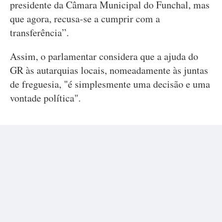
presidente da Câmara Municipal do Funchal, mas
que agora, recusa-se a cumprir com a
transferência”.
Assim, o parlamentar considera que a ajuda do
GR às autarquias locais, nomeadamente às juntas
de freguesia, "é simplesmente uma decisão e uma
vontade política".