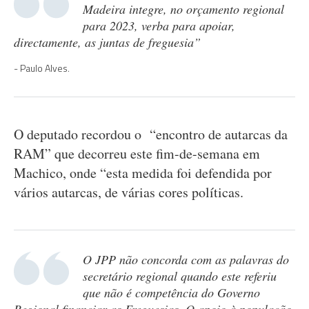
Madeira integre, no orçamento regional
para 2023, verba para apoiar,
directamente, as juntas de freguesia”
Paulo Alves.
O deputado recordou o “encontro de autarcas da
RAM” que decorreu este fim-de-semana em
Machico, onde “esta medida foi defendida por
vários autarcas, de várias cores políticas.
O JPP não concorda com as palavras do
secretário regional quando este referiu
que não é competência do Governo