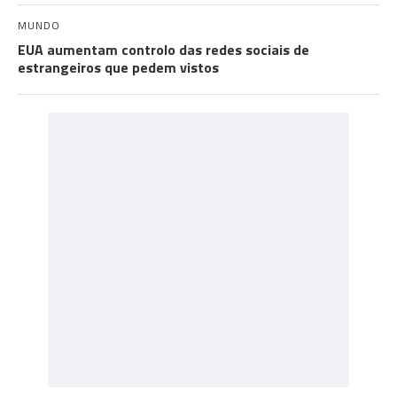
MUNDO
EUA aumentam controlo das redes sociais de
estrangeiros que pedem vistos