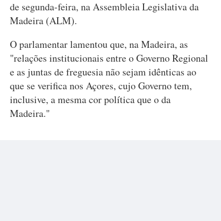
de segunda-feira, na Assembleia Legislativa da
Madeira (ALM).
O parlamentar lamentou que, na Madeira, as
"relações institucionais entre o Governo Regional
e as juntas de freguesia não sejam idênticas ao
que se verifica nos Açores, cujo Governo tem,
inclusive, a mesma cor política que o da
Madeira."