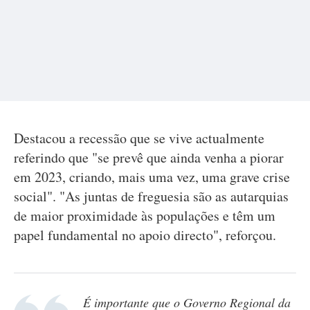
Destacou a recessão que se vive actualmente
referindo que "se prevê que ainda venha a piorar
em 2023, criando, mais uma vez, uma grave crise
social". "As juntas de freguesia são as autarquias
de maior proximidade às populações e têm um
papel fundamental no apoio directo", reforçou.
É importante que o Governo Regional da