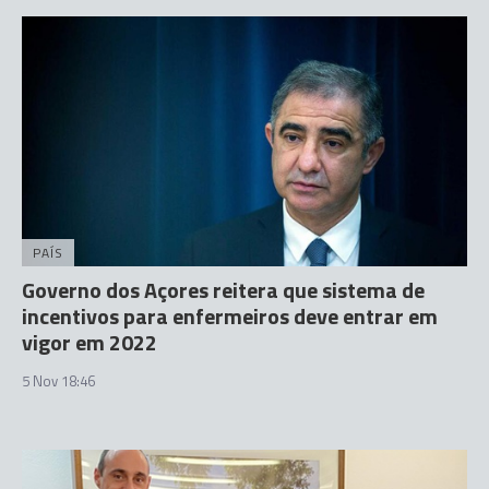
PAÍS
Governo dos Açores reitera que sistema de
incentivos para enfermeiros deve entrar em
vigor em 2022
5 Nov 18:46