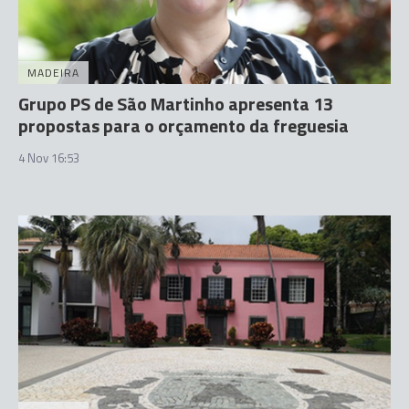
MADEIRA
Grupo PS de São Martinho apresenta 13
propostas para o orçamento da freguesia
4 Nov 16:53