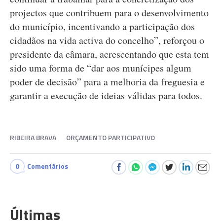
projectos que contribuem para o desenvolvimento
do município, incentivando a participação dos
cidadãos na vida activa do concelho”, reforçou o
presidente da câmara, acrescentando que esta tem
sido uma forma de “dar aos munícipes algum
poder de decisão” para a melhoria da freguesia e
garantir a execução de ideias válidas para todos.
RIBEIRA BRAVA
ORÇAMENTO PARTICIPATIVO
0
Comentários
Últimas