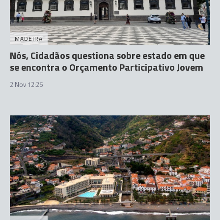
MADEIRA
Nós, Cidadãos questiona sobre estado em que
se encontra o Orçamento Participativo Jovem
2 Nov 12:25