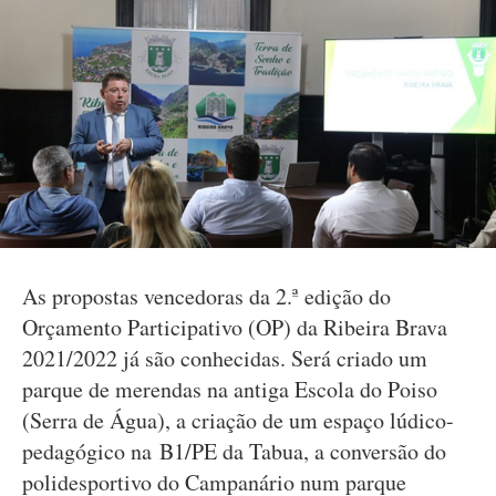
As propostas vencedoras da 2.ª edição do
Orçamento Participativo (OP) da Ribeira Brava
2021/2022 já são conhecidas. Será criado um
parque de merendas na antiga Escola do Poiso
(Serra de Água), a criação de um espaço lúdico-
pedagógico na B1/PE da Tabua, a conversão do
polidesportivo do Campanário num parque