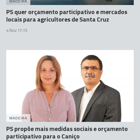
MADEIRA
PS quer orçamento participativo e mercados
locais para agricultores de Santa Cruz
4 Nov 17:15
MADEIRA
PS propõe mais medidas sociais e orçamento
participativo para o Caniço