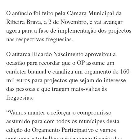
O anúncio foi feito pela Câmara Municipal da
Ribeira Brava, a 2 de Novembro, e vai avançar
agora para a fase de implementação dos projectos
nas respectivas freguesias.
O autarca Ricardo Nascimento aproveitou a
ocasião para recordar que o OP assume um
carácter bianual e canaliza um orçamento de 160
mil euros para projectos que sejam do interesse
das pessoas e que tragam mais-valias às
freguesias.
“Vamos manter e reforçar o compromisso
assumido para com todos os munícipes desta
edição do Orçamento Participativo e vamos
continuar a trabalhar para a concretização dos