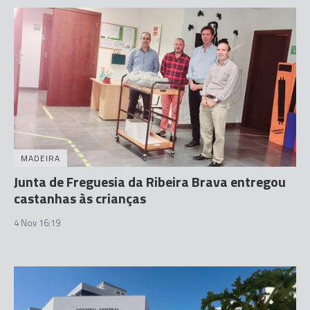
MADEIRA
Junta de Freguesia da Ribeira Brava entregou
castanhas às crianças
4 Nov 16:19