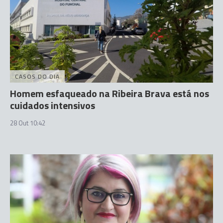
CASOS DO DIA
Homem esfaqueado na Ribeira Brava está nos
cuidados intensivos
28 Out 10:42