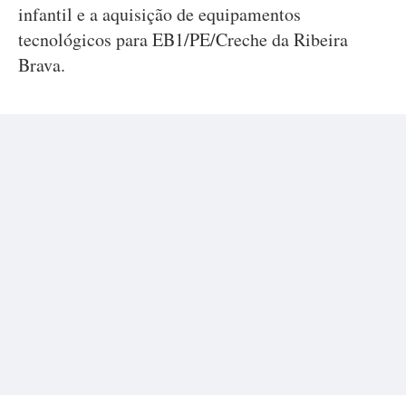
infantil e a aquisição de equipamentos
tecnológicos para EB1/PE/Creche da Ribeira
Brava.