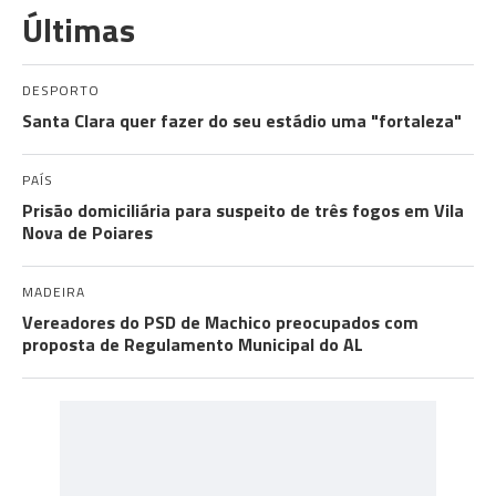
Últimas
DESPORTO
Santa Clara quer fazer do seu estádio uma "fortaleza"
PAÍS
Prisão domiciliária para suspeito de três fogos em Vila
Nova de Poiares
MADEIRA
Vereadores do PSD de Machico preocupados com
proposta de Regulamento Municipal do AL