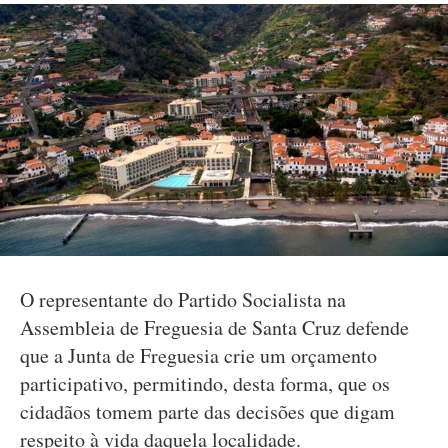
O representante do Partido Socialista na
Assembleia de Freguesia de Santa Cruz defende
que a Junta de Freguesia crie um orçamento
participativo, permitindo, desta forma, que os
cidadãos tomem parte das decisões que digam
respeito à vida daquela localidade.