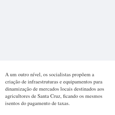
A um outro nível, os socialistas propõem a
criação de infraestruturas e equipamentos para
dinamização de mercados locais destinados aos
agricultores de Santa Cruz, ficando os mesmos
isentos do pagamento de taxas.