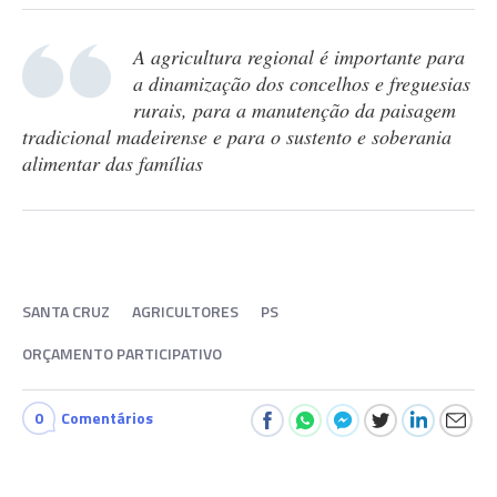
A agricultura regional é importante para
a dinamização dos concelhos e freguesias
rurais, para a manutenção da paisagem
tradicional madeirense e para o sustento e soberania
alimentar das famílias
SANTA CRUZ
AGRICULTORES
PS
ORÇAMENTO PARTICIPATIVO
0
Comentários