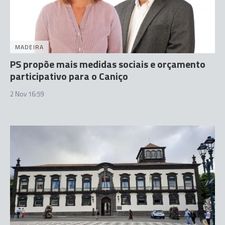
MADEIRA
PS propõe mais medidas sociais e orçamento
participativo para o Caniço
2 Nov 16:59