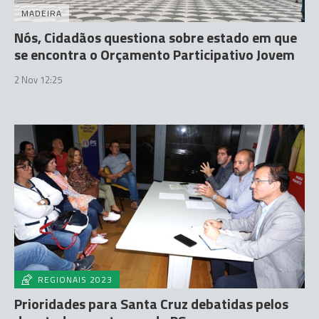
MADEIRA
Nós, Cidadãos questiona sobre estado em que
se encontra o Orçamento Participativo Jovem
2 Nov 12:25
REGIONAIS 2023
Prioridades para Santa Cruz debatidas pelos