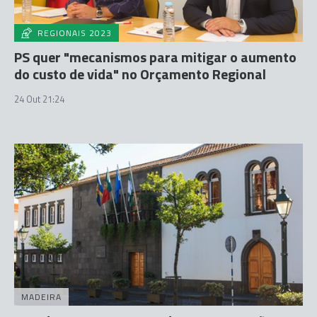
REGIONAIS 2023
PS quer "mecanismos para mitigar o aumento
do custo de vida" no Orçamento Regional
24 Out 21:24
MADEIRA