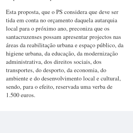
Esta proposta, que o PS considera que deve ser
tida em conta no orçamento daquela autarquia
local para o próximo ano, preconiza que os
santacruzenses possam apresentar projectos nas
áreas da reabilitação urbana e espaço público, da
higiene urbana, da educação, da modernização
administrativa, dos direitos sociais, dos
transportes, do desporto, da economia, do
ambiente e do desenvolvimento local e cultural,
sendo, para o efeito, reservada uma verba de
1.500 euros.