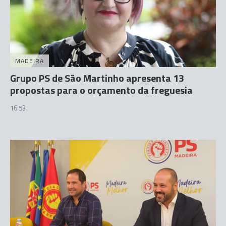
MADEIRA
Grupo PS de São Martinho apresenta 13
propostas para o orçamento da freguesia
16:53