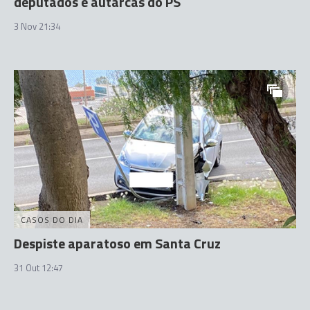
deputados e autarcas do PS
3 Nov 21:34
CASOS DO DIA
Despiste aparatoso em Santa Cruz
31 Out 12:47