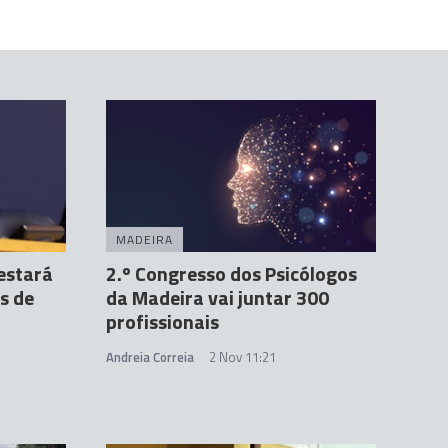
MADEIRA
estará
2.º Congresso dos Psicólogos
s de
da Madeira vai juntar 300
profissionais
Andreia Correia
2 Nov 11:21