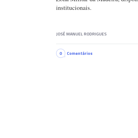
institucionais.
JOSÉ MANUEL RODRIGUES
0
Comentários