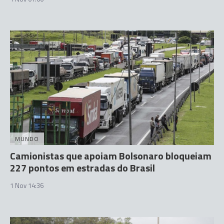
MUNDO
Camionistas que apoiam Bolsonaro bloqueiam
227 pontos em estradas do Brasil
1 Nov 14:36