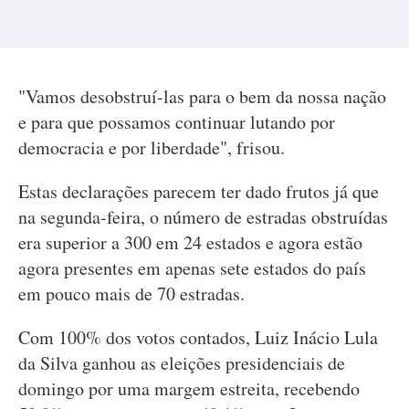
"Vamos desobstruí-las para o bem da nossa nação
e para que possamos continuar lutando por
democracia e por liberdade", frisou.
Estas declarações parecem ter dado frutos já que
na segunda-feira, o número de estradas obstruídas
era superior a 300 em 24 estados e agora estão
agora presentes em apenas sete estados do país
em pouco mais de 70 estradas.
Com 100% dos votos contados, Luiz Inácio Lula
da Silva ganhou as eleições presidenciais de
domingo por uma margem estreita, recebendo