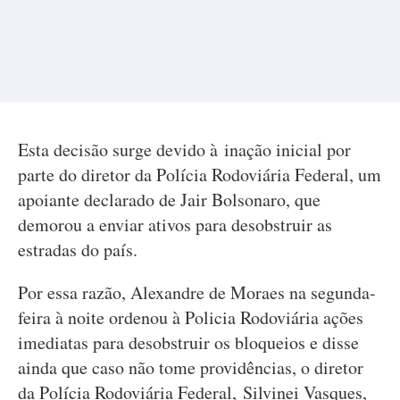
Esta decisão surge devido à inação inicial por
parte do diretor da Polícia Rodoviária Federal, um
apoiante declarado de Jair Bolsonaro, que
demorou a enviar ativos para desobstruir as
estradas do país.
Por essa razão, Alexandre de Moraes na segunda-
feira à noite ordenou à Policia Rodoviária ações
imediatas para desobstruir os bloqueios e disse
ainda que caso não tome providências, o diretor
da Polícia Rodoviária Federal, Silvinei Vasques,