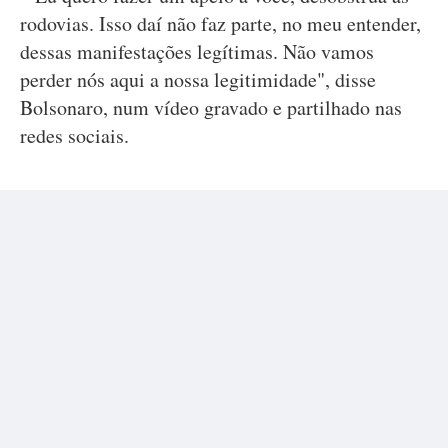
rodovias. Isso daí não faz parte, no meu entender,
dessas manifestações legítimas. Não vamos
perder nós aqui a nossa legitimidade", disse
Bolsonaro, num vídeo gravado e partilhado nas
redes sociais.