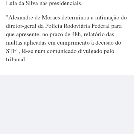
Lula da Silva nas presidenciais.
"Alexandre de Moraes determinou a intimação do
diretor-geral da Polícia Rodoviária Federal para
que apresente, no prazo de 48h, relatório das
multas aplicadas em cumprimento à decisão do
STF", lê-se num comunicado divulgado pelo
tribunal.