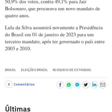
50,9% dos votos, contra 49,1% para Jair
Bolsonaro, que procurava um novo mandato de
quatro anos.
Lula da Silva assumirá novamente a Presidência
do Brasil em 01 de janeiro de 2023 para um
terceiro mandato, após ter governado o país entre
2003 e 2010.
BRASIL
ELEIÇÕES BRASIL
BLOQUEIO DE ESTRADAS
0
Comentários
Últimas