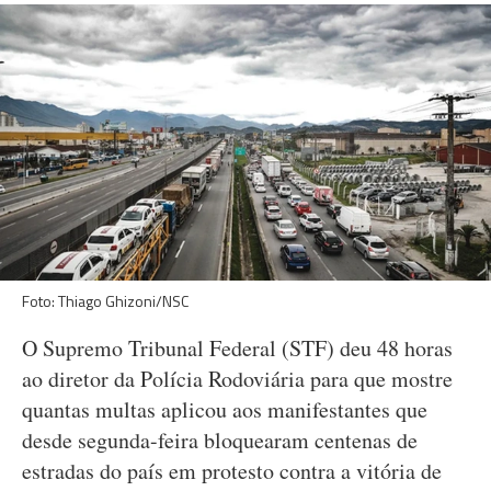
Foto: Thiago Ghizoni/NSC
O Supremo Tribunal Federal (STF) deu 48 horas
ao diretor da Polícia Rodoviária para que mostre
quantas multas aplicou aos manifestantes que
desde segunda-feira bloquearam centenas de
estradas do país em protesto contra a vitória de