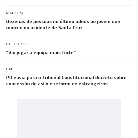
MADEIRA
Dezenas de pessoas no último adeus ao jovem que
morreu no acidente de Santa Cruz
DESPORTO
"Vai jogar a equipa mais forte"
PAÍS
PR envia para o Tribunal Constitucional decreto sobre
concessão de asilo e retorno de estrangeiros