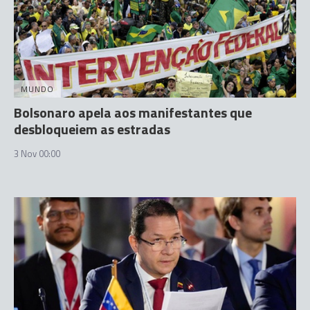
MUNDO
Bolsonaro apela aos manifestantes que
desbloqueiem as estradas
3 Nov 00:00