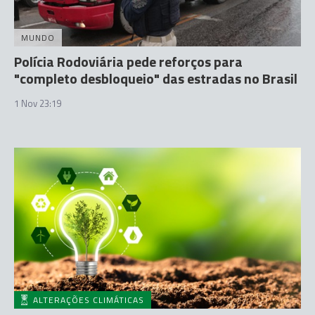
MUNDO
Polícia Rodoviária pede reforços para
"completo desbloqueio" das estradas no Brasil
1 Nov 23:19
ALTERAÇÕES CLIMÁTICAS