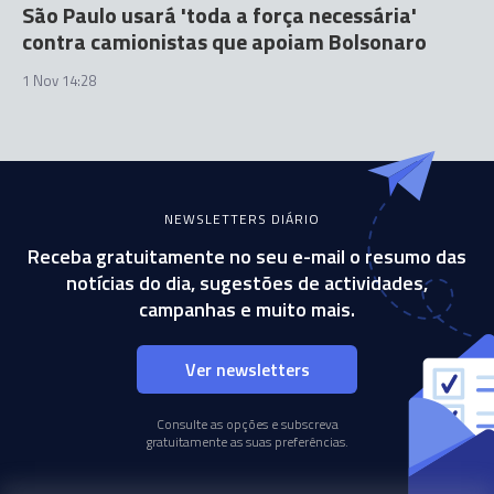
São Paulo usará 'toda a força necessária'
contra camionistas que apoiam Bolsonaro
1 Nov 14:28
NEWSLETTERS DIÁRIO
Receba gratuitamente no seu e-mail o resumo das
notícias do dia, sugestões de actividades,
campanhas e muito mais.
Ver newsletters
Consulte as opções e subscreva
gratuitamente as suas preferências.