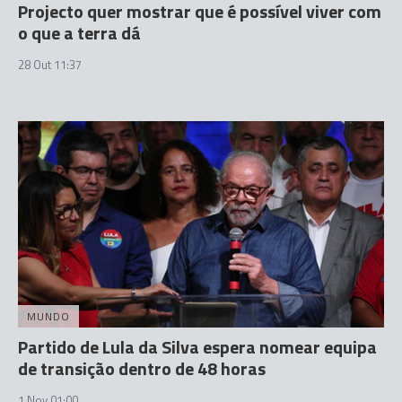
Projecto quer mostrar que é possível viver com
o que a terra dá
28 Out 11:37
MUNDO
Partido de Lula da Silva espera nomear equipa
de transição dentro de 48 horas
1 Nov 01:00