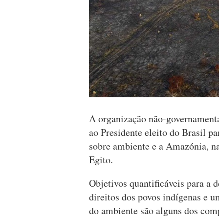
A organização não-governamen
ao Presidente eleito do Brasil 
sobre ambiente e a Amazónia, n
Egito.
Objetivos quantificáveis para a d
direitos dos povos indígenas e u
do ambiente são alguns dos com