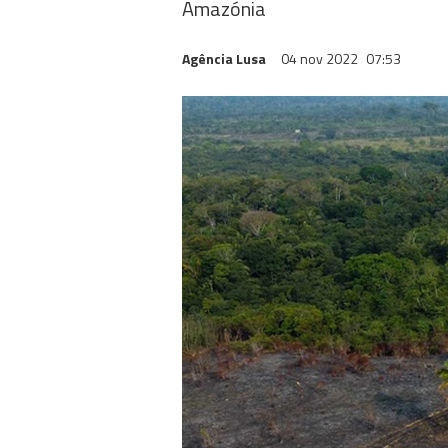
Amazónia
Agência Lusa
04 nov 2022
07:53