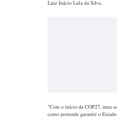
Luiz Inácio Lula da Silva.
"Com o início da COP27, uma sem
como pretende garantir o Estado 