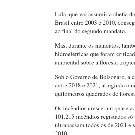
Lula, que vai assumir a chefia d
Brasil entre 2003 e 2010, conseg
ao final do segundo mandato.
Mas, durante os mandatos, tamb
hidroelétricas que foram critica
ambiental sobre a floresta tropic
Sob o Governo de Bolsonaro, a 
entre 2018 e 2021, atingindo o n
quilómetros quadrados de florest
Os incêndios cresceram quase ao
101.215 incêndios registados só
ultrapassam todos os de 2021 e 
2010.