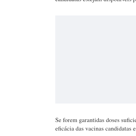
Se forem garantidas doses suficie
eficácia das vacinas candidatas 