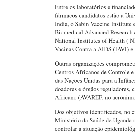
Entre os laboratórios e financia
fármacos candidatos estão a Uni
India, o Sabin Vaccine Institute
Biomedical Advanced Research 
National Institutes of Health ( 
Vacinas Contra a AIDS (IAVI) 
Outras organizações comprometid
Centros Africanos de Controle 
das Nações Unidas para a Infânc
doadores e órgãos reguladores,
Africano (AVAREF, no acrónimo
Dos objetivos identificados, no c
Ministério da Saúde de Uganda n
controlar a situação epidemiológ