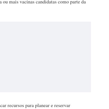
ma ou mais vacinas candidatas como parte da
car recursos para planear e reservar