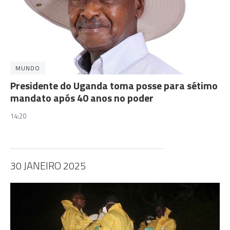
MUNDO
Presidente do Uganda toma posse para sétimo
mandato após 40 anos no poder
14:20
30 JANEIRO 2025