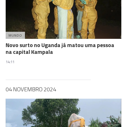
MUNDO
Novo surto no Uganda já matou uma pessoa
na capital Kampala
14:11
04 NOVEMBRO 2024