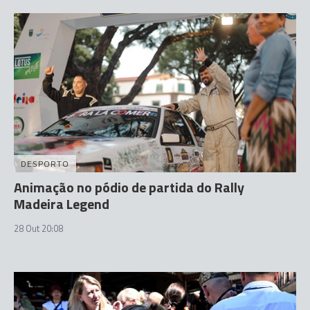
DESPORTO
Animação no pódio de partida do Rally
Madeira Legend
28 Out 20:08