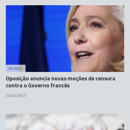
MUNDO
Oposição anuncia novas moções de censura
contra o Governo francês
28 Out 06:07