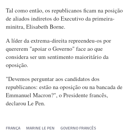
Tal como então, os republicanos ficam na posição
de aliados indiretos do Executivo da primeira-
minitra, Elisabeth Borne.
A líder da extrema-direita repreendeu-os por
quererem "apoiar o Governo" face ao que
considera ser um sentimento maioritário da
oposição.
"Devemos perguntar aos candidatos dos
republicanos: estão na oposição ou na bancada de
Emmanuel Macron?", o Presidente francês,
declarou Le Pen.
FRANÇA
MARINE LE PEN
GOVERNO FRANCÊS