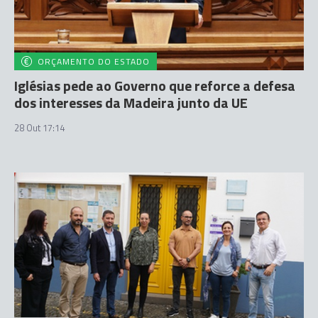
ORÇAMENTO DO ESTADO
Iglésias pede ao Governo que reforce a defesa
dos interesses da Madeira junto da UE
28 Out 17:14