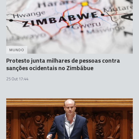
MUNDO
Protesto junta milhares de pessoas contra
sanções ocidentais no Zimbábue
25 Out 17:44