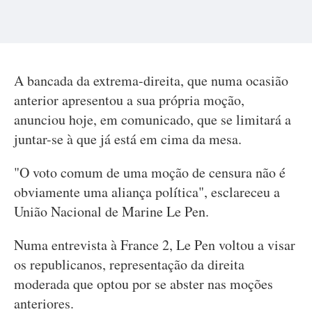
A bancada da extrema-direita, que numa ocasião
anterior apresentou a sua própria moção,
anunciou hoje, em comunicado, que se limitará a
juntar-se à que já está em cima da mesa.
"O voto comum de uma moção de censura não é
obviamente uma aliança política", esclareceu a
União Nacional de Marine Le Pen.
Numa entrevista à France 2, Le Pen voltou a visar
os republicanos, representação da direita
moderada que optou por se abster nas moções
anteriores.