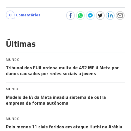
0
Comentários
Últimas
MUNDO
Tribunal dos EUA ordena multa de 492 ME à Meta por
danos causados por redes sociais a jovens
MUNDO
Modelo de IA da Meta invadiu sistema de outra
empresa de forma autónoma
MUNDO
Pelo menos 11 civis feridos em ataque Huthi na Arábia