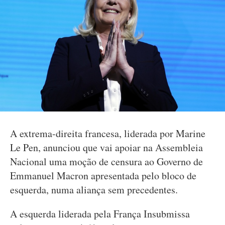
A extrema-direita francesa, liderada por Marine
Le Pen, anunciou que vai apoiar na Assembleia
Nacional uma moção de censura ao Governo de
Emmanuel Macron apresentada pelo bloco de
esquerda, numa aliança sem precedentes.
A esquerda liderada pela França Insubmissa