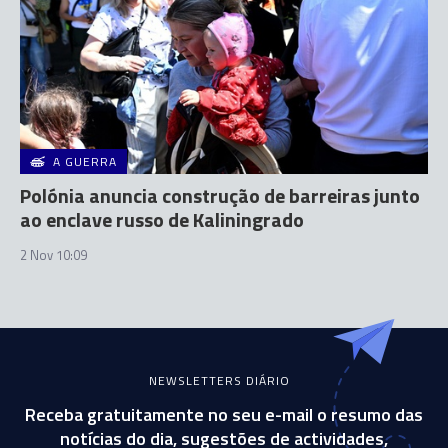
A GUERRA
Polónia anuncia construção de barreiras junto
ao enclave russo de Kaliningrado
2 Nov 10:09
NEWSLETTERS DIÁRIO
Receba gratuitamente no seu e-mail o resumo das
notícias do dia, sugestões de actividades,