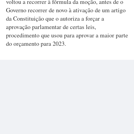
voltou a recorrer à fórmula da moção, antes de o
Governo recorrer de novo à ativação de um artigo
da Constituição que o autoriza a forçar a
aprovação parlamentar de certas leis,
procedimento que usou para aprovar a maior parte
do orçamento para 2023.