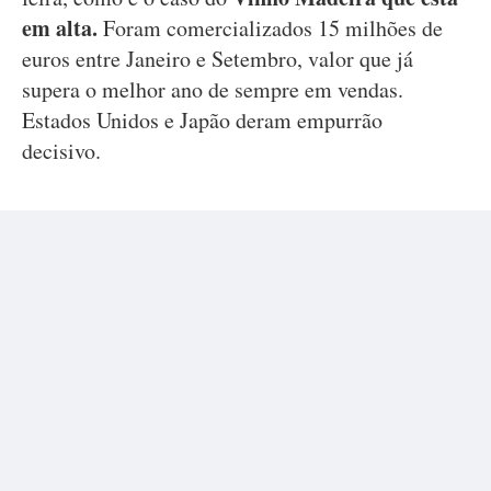
em alta.
Foram comercializados 15 milhões de
euros entre Janeiro e Setembro, valor que já
supera o melhor ano de sempre em vendas.
Estados Unidos e Japão deram empurrão
decisivo.