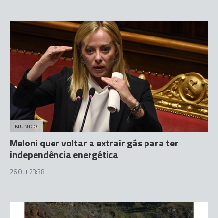
MUNDO
Meloni quer voltar a extrair gás para ter
independência energética
26 Out 23:38