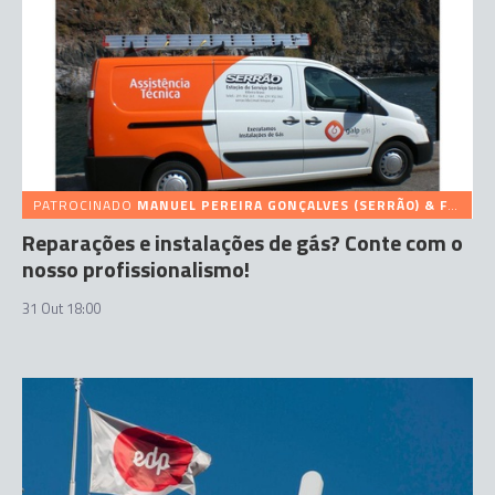
PATROCINADO
MANUEL PEREIRA GONÇALVES (SERRÃO) & FILHOS
Reparações e instalações de gás? Conte com o
nosso profissionalismo!
31 Out 18:00