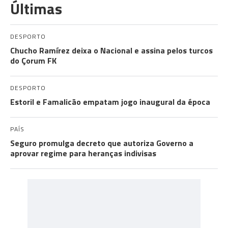
Últimas
DESPORTO
Chucho Ramírez deixa o Nacional e assina pelos turcos
do Çorum FK
DESPORTO
Estoril e Famalicão empatam jogo inaugural da época
PAÍS
Seguro promulga decreto que autoriza Governo a
aprovar regime para heranças indivisas