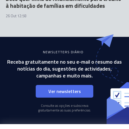
à habitação de famílias em dificuldades
26 Out 12:58
NEWSLETTERS DIÁRIO
Receba gratuitamente no seu e-mail o resumo das
notícias do dia, sugestões de actividades,
campanhas e muito mais.
Ver newsletters
Consulte as opções e subscreva
gratuitamente as suas preferências.