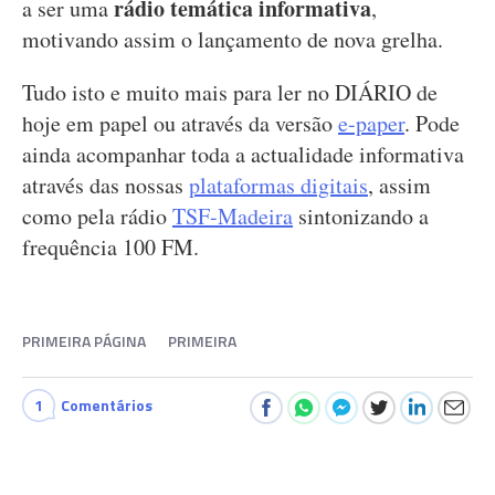
rádio temática informativa
a ser uma
,
motivando assim o lançamento de nova grelha.
Tudo isto e muito mais para ler no DIÁRIO de
hoje em papel ou através da versão
e-paper
. Pode
ainda acompanhar toda a actualidade informativa
através das nossas
plataformas digitais
, assim
como pela rádio
TSF-Madeira
sintonizando a
frequência 100 FM.
PRIMEIRA PÁGINA
PRIMEIRA
1
Comentários