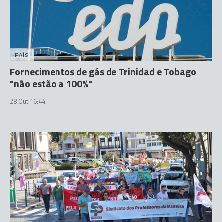
PAÍS
Fornecimentos de gás de Trinidad e Tobago
"não estão a 100%"
28 Out 16:44