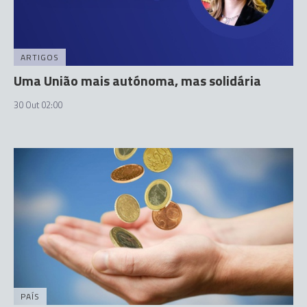
ARTIGOS
Uma União mais autónoma, mas solidária
30 Out 02:00
PAÍS