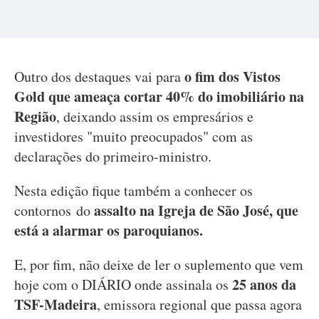
o fim dos Vistos
Outro dos destaques vai para
Gold que ameaça cortar 40% do imobiliário na
Região
, deixando assim os empresários e
investidores "muito preocupados" com as
declarações do primeiro-ministro.
Nesta edição fique também a conhecer os
assalto na Igreja de São José, que
contornos do
está a alarmar os paroquianos.
E, por fim, não deixe de ler o suplemento que vem
25 anos da
hoje com o DIÁRIO onde assinala os
TSF-Madeira
, emissora regional que passa agora